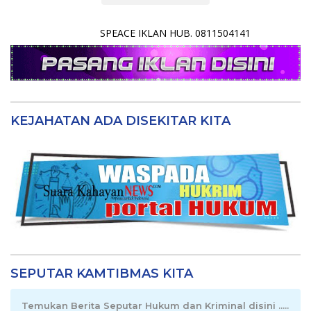
SPEACE IKLAN HUB. 0811504141
KEJAHATAN ADA DISEKITAR KITA
SEPUTAR KAMTIBMAS KITA
Temukan Berita Seputar Hukum dan Kriminal disini .....