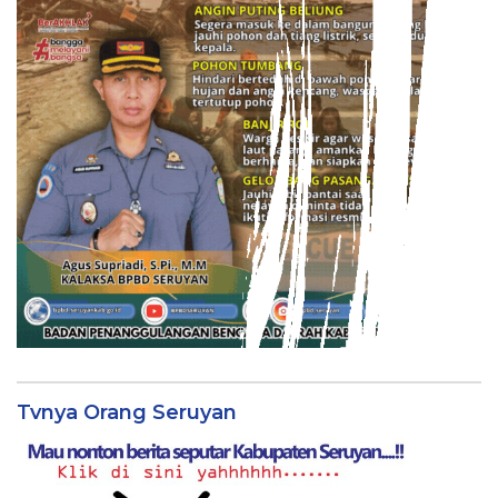
Tvnya Orang Seruyan