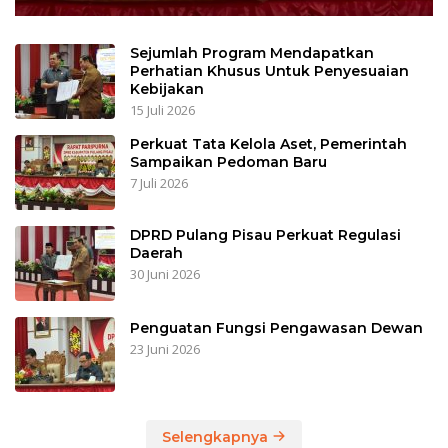
Sejumlah Program Mendapatkan
Perhatian Khusus Untuk Penyesuaian
Kebijakan
15 Juli 2026
Perkuat Tata Kelola Aset, Pemerintah
Sampaikan Pedoman Baru
7 Juli 2026
DPRD Pulang Pisau Perkuat Regulasi
Daerah
30 Juni 2026
Penguatan Fungsi Pengawasan Dewan
23 Juni 2026
Selengkapnya