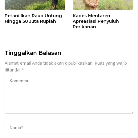
Petani Ikan Raup Untung
Kades Mentaren
Hingga 50 Juta Rupiah
Apreasiasi Penyuluh
Perikanan
Tinggalkan Balasan
Alamat email Anda tidak akan dipublikasikan.
Ruas yang wajib
ditandai
*