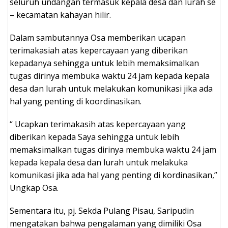
seluruh undangan termasuk kepala desa dan lurah se
– kecamatan kahayan hilir.
Dalam sambutannya Osa memberikan ucapan
terimakasiah atas kepercayaan yang diberikan
kepadanya sehingga untuk lebih memaksimalkan
tugas dirinya membuka waktu 24 jam kepada kepala
desa dan lurah untuk melakukan komunikasi jika ada
hal yang penting di koordinasikan.
“ Ucapkan terimakasih atas kepercayaan yang
diberikan kepada Saya sehingga untuk lebih
memaksimalkan tugas dirinya membuka waktu 24 jam
kepada kepala desa dan lurah untuk melakuka
komunikasi jika ada hal yang penting di kordinasikan,”
Ungkap Osa.
Sementara itu, pj. Sekda Pulang Pisau, Saripudin
mengatakan bahwa pengalaman yang dimiliki Osa