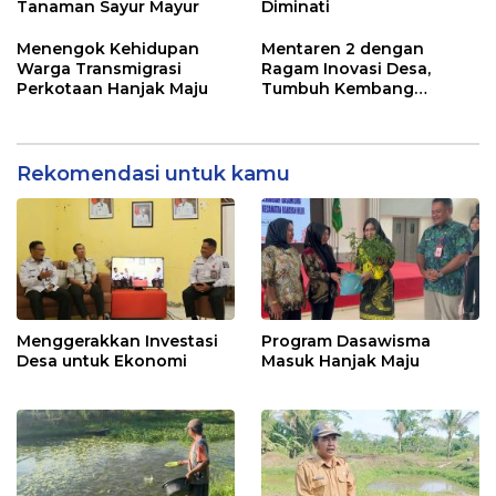
Tanaman Sayur Mayur
Diminati
Menengok Kehidupan
Mentaren 2 dengan
Warga Transmigrasi
Ragam Inovasi Desa,
Perkotaan Hanjak Maju
Tumbuh Kembang
Ekonomi
Rekomendasi untuk kamu
Menggerakkan Investasi
Program Dasawisma
Desa untuk Ekonomi
Masuk Hanjak Maju