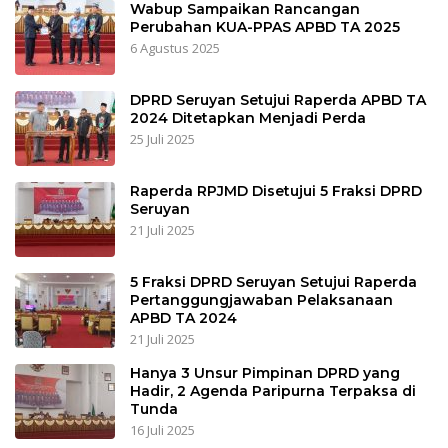
Wabup Sampaikan Rancangan
Perubahan KUA-PPAS APBD TA 2025
6 Agustus 2025
DPRD Seruyan Setujui Raperda APBD TA
2024 Ditetapkan Menjadi Perda
25 Juli 2025
Raperda RPJMD Disetujui 5 Fraksi DPRD
Seruyan
21 Juli 2025
5 Fraksi DPRD Seruyan Setujui Raperda
Pertanggungjawaban Pelaksanaan
APBD TA 2024
21 Juli 2025
Hanya 3 Unsur Pimpinan DPRD yang
Hadir, 2 Agenda Paripurna Terpaksa di
Tunda
16 Juli 2025