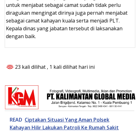
untuk menjabat sebagai camat sudah tidak perlu
diragukan mengingat dirinya juga pernah menjabat
sebagai camat kahayan kuala serta menjadi PLT.
Kepala dinas yang jabatan tersebut di laksanakan
dengan baik.
23 kali dilihat
, 1 kali dilihat hari ini
READ
Ciptakan Situasi Yang Aman Polsek
Kahayan Hilir Lakukan Patroli Ke Rumah Sakit