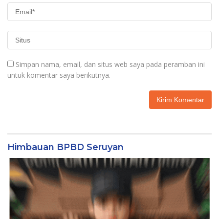
Simpan nama, email, dan situs web saya pada peramban ini
untuk komentar saya berikutnya.
Himbauan BPBD Seruyan