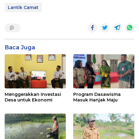
Lantik Camat
Baca Juga
Menggerakkan Investasi
Program Dasawisma
Desa untuk Ekonomi
Masuk Hanjak Maju