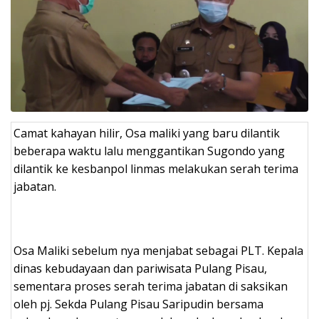
Camat kahayan hilir, Osa maliki yang baru dilantik
beberapa waktu lalu menggantikan Sugondo yang
dilantik ke kesbanpol linmas melakukan serah terima
jabatan.
Osa Maliki sebelum nya menjabat sebagai PLT. Kepala
dinas kebudayaan dan pariwisata Pulang Pisau,
sementara proses serah terima jabatan di saksikan
oleh pj. Sekda Pulang Pisau Saripudin bersama