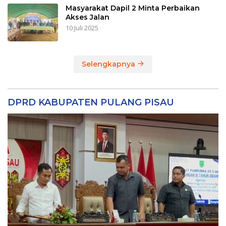
Masyarakat Dapil 2 Minta Perbaikan
Akses Jalan
10 Juli 2025
Selengkapnya
DPRD KABUPATEN PULANG PISAU