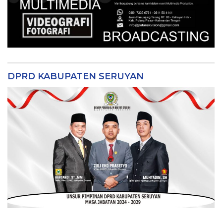
DPRD KABUPATEN SERUYAN