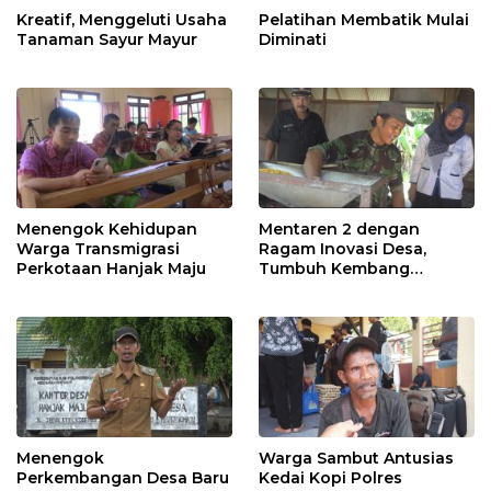
Kreatif, Menggeluti Usaha
Pelatihan Membatik Mulai
Tanaman Sayur Mayur
Diminati
Menengok Kehidupan
Mentaren 2 dengan
Warga Transmigrasi
Ragam Inovasi Desa,
Perkotaan Hanjak Maju
Tumbuh Kembang
Ekonomi
Menengok
Warga Sambut Antusias
Perkembangan Desa Baru
Kedai Kopi Polres