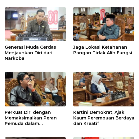
Generasi Muda Cerdas
Jaga Lokasi Ketahanan
Menjauhkan Diri dari
Pangan Tidak Alih Fungsi
Narkoba
Perkuat Diri dengan
Kartini Demokrat, Ajak
Memaksimalkan Peran
Kaum Perempuan Berdaya
Pemuda dalam
dan Kreatif
Pembangunan