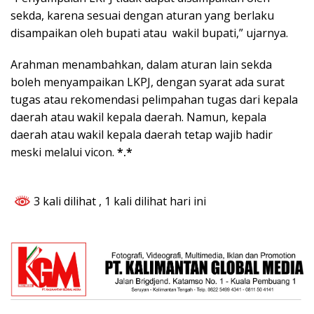
sekda, karena sesuai dengan aturan yang berlaku
disampaikan oleh bupati atau wakil bupati,” ujarnya.
Arahman menambahkan, dalam aturan lain sekda
boleh menyampaikan LKPJ, dengan syarat ada surat
tugas atau rekomendasi pelimpahan tugas dari kepala
daerah atau wakil kepala daerah. Namun, kepala
daerah atau wakil kepala daerah tetap wajib hadir
meski melalui vicon.
*.*
3 kali dilihat
, 1 kali dilihat hari ini