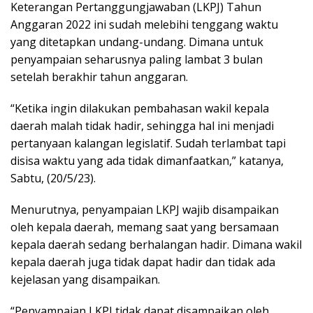
Keterangan Pertanggungjawaban (LKPJ) Tahun
Anggaran 2022 ini sudah melebihi tenggang waktu
yang ditetapkan undang-undang. Dimana untuk
penyampaian seharusnya paling lambat 3 bulan
setelah berakhir tahun anggaran.
“Ketika ingin dilakukan pembahasan wakil kepala
daerah malah tidak hadir, sehingga hal ini menjadi
pertanyaan kalangan legislatif. Sudah terlambat tapi
disisa waktu yang ada tidak dimanfaatkan,” katanya,
Sabtu, (20/5/23).
Menurutnya, penyampaian LKPJ wajib disampaikan
oleh kepala daerah, memang saat yang bersamaan
kepala daerah sedang berhalangan hadir. Dimana wakil
kepala daerah juga tidak dapat hadir dan tidak ada
kejelasan yang disampaikan.
“Penyampaian LKPJ tidak dapat disampaikan oleh