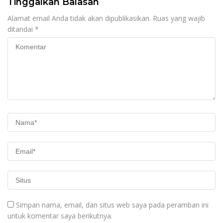
Tinggalkan Balasan
Alamat email Anda tidak akan dipublikasikan.
Ruas yang wajib
ditandai
*
Simpan nama, email, dan situs web saya pada peramban ini
untuk komentar saya berikutnya.