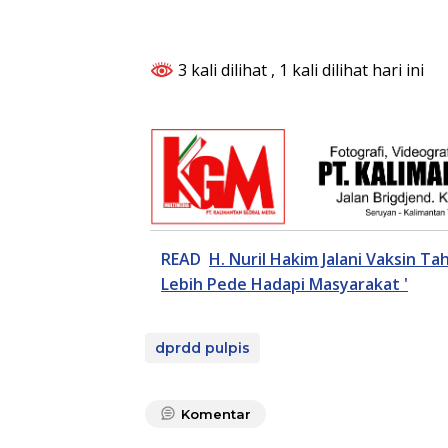
3 kali dilihat
, 1 kali dilihat hari ini
READ
H. Nuril Hakim Jalani Vaksin Ta
Lebih Pede Hadapi Masyarakat '
dprdd pulpis
Komentar