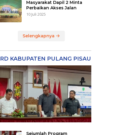
Masyarakat Dapil 2 Minta
Perbaikan Akses Jalan
10 Juli 2025
Selengkapnya
RD KABUPATEN PULANG PISAU
Sejumlah Program