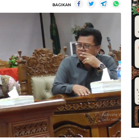
BAGIKAN