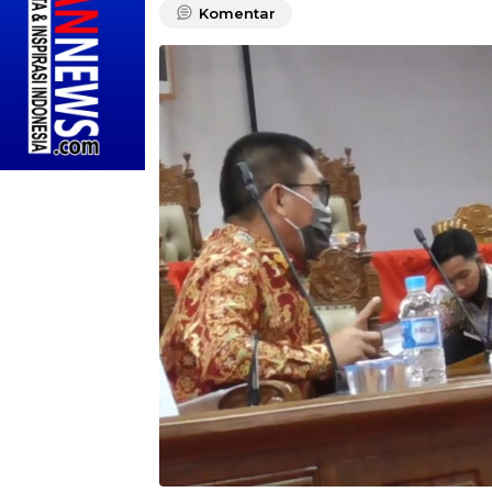
Komentar