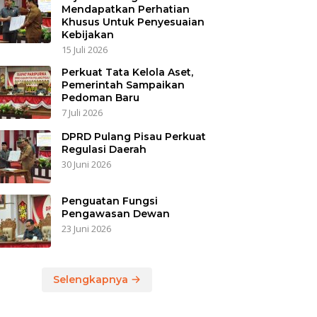
Mendapatkan Perhatian
Khusus Untuk Penyesuaian
Kebijakan
15 Juli 2026
Perkuat Tata Kelola Aset,
Pemerintah Sampaikan
Pedoman Baru
7 Juli 2026
DPRD Pulang Pisau Perkuat
Regulasi Daerah
30 Juni 2026
Penguatan Fungsi
Pengawasan Dewan
23 Juni 2026
Selengkapnya