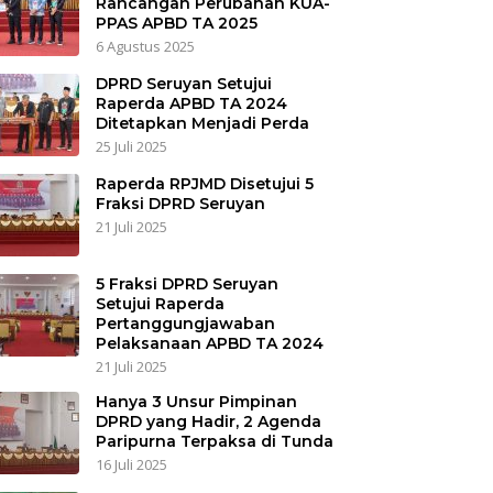
Rancangan Perubahan KUA-
PPAS APBD TA 2025
6 Agustus 2025
DPRD Seruyan Setujui
Raperda APBD TA 2024
Ditetapkan Menjadi Perda
25 Juli 2025
Raperda RPJMD Disetujui 5
Fraksi DPRD Seruyan
21 Juli 2025
5 Fraksi DPRD Seruyan
Setujui Raperda
Pertanggungjawaban
Pelaksanaan APBD TA 2024
21 Juli 2025
Hanya 3 Unsur Pimpinan
DPRD yang Hadir, 2 Agenda
Paripurna Terpaksa di Tunda
16 Juli 2025