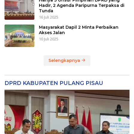
Hadir, 2 Agenda Paripurna Terpaksa di
Tunda
16 Juli 2025
Masyarakat Dapil 2 Minta Perbaikan
Akses Jalan
10 Juli 2025
Selengkapnya
DPRD KABUPATEN PULANG PISAU