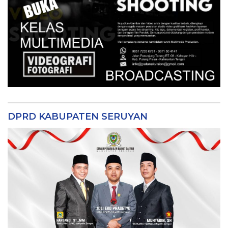
DPRD KABUPATEN SERUYAN