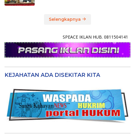
Selengkapnya
SPEACE IKLAN HUB. 0811504141
KEJAHATAN ADA DISEKITAR KITA