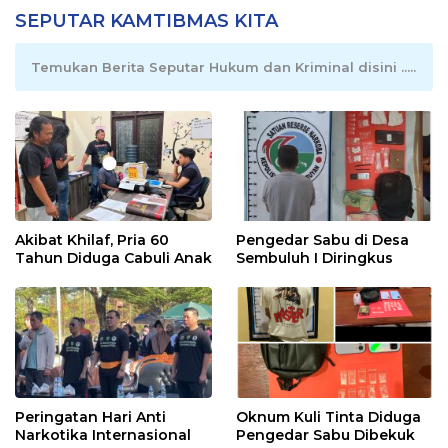
SEPUTAR KAMTIBMAS KITA
Temukan Berita Seputar Hukum dan Kriminal disini .....
Akibat Khilaf, Pria 60
Pengedar Sabu di Desa
Tahun Diduga Cabuli Anak
Sembuluh I Diringkus
Peringatan Hari Anti
Oknum Kuli Tinta Diduga
Narkotika Internasional
Pengedar Sabu Dibekuk