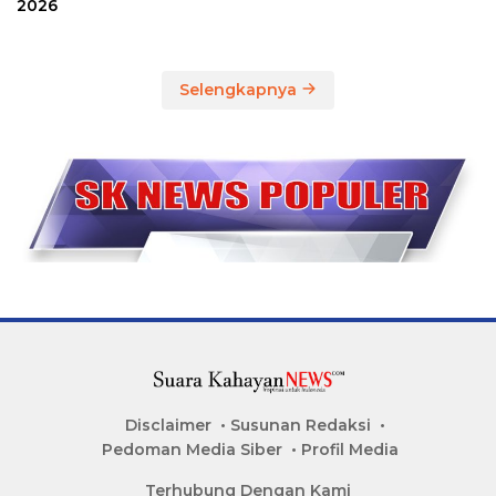
2026
Selengkapnya
Disclaimer
Susunan Redaksi
Pedoman Media Siber
Profil Media
Terhubung Dengan Kami