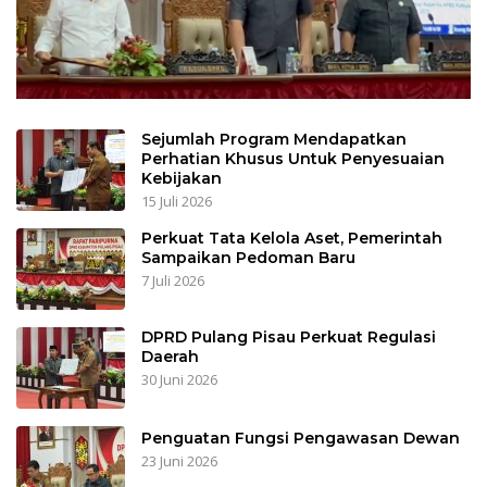
Sejumlah Program Mendapatkan
Perhatian Khusus Untuk Penyesuaian
Kebijakan
15 Juli 2026
Perkuat Tata Kelola Aset, Pemerintah
Sampaikan Pedoman Baru
7 Juli 2026
DPRD Pulang Pisau Perkuat Regulasi
Daerah
30 Juni 2026
Penguatan Fungsi Pengawasan Dewan
23 Juni 2026