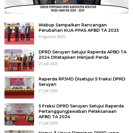
Wabup Sampaikan Rancangan
Perubahan KUA-PPAS APBD TA 2025
6 Agustus 2025
DPRD Seruyan Setujui Raperda APBD TA
2024 Ditetapkan Menjadi Perda
25 Juli 2025
Raperda RPJMD Disetujui 5 Fraksi DPRD
Seruyan
21 Juli 2025
5 Fraksi DPRD Seruyan Setujui Raperda
Pertanggungjawaban Pelaksanaan
APBD TA 2024
21 Juli 2025
Hanya 3 Unsur Pimpinan DPRD yang