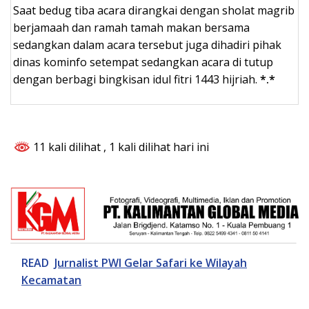
Saat bedug tiba acara dirangkai dengan sholat magrib
berjamaah dan ramah tamah makan bersama
sedangkan dalam acara tersebut juga dihadiri pihak
dinas kominfo setempat sedangkan acara di tutup
dengan berbagi bingkisan idul fitri 1443 hijriah.
*.*
11 kali dilihat
, 1 kali dilihat hari ini
READ
Jurnalist PWI Gelar Safari ke Wilayah
Kecamatan