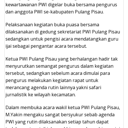
kewartawanan PWI digelar buka bersama pengurus
dan anggota PWI se-kabupaten Pulang Pisau.
Pelaksanaan kegiatan buka puasa bersama
dilaksanakan di gedung sekretariat PWI Pulang Pisau
sedangkan untuk pengisi acara mendatangkan guru
ijai sebagai pengantar acara tersebut.
Ketua PWI Pulang Pisau yang berhalangan hadir tak
menyurutkan semangat pengurus dalam kegiatan
tersebut, sedangkan sebelum acara dimulai para
pengurus melakukan kegiatan rapat untuk
merancang agenda rutin lainnya yakni safari
jurnalistik ke wilayah kecamatan.
Dalam membuka acara wakil ketua PWI Pulang Pisau,
M.Yakin mengaku sangat bersyukur sebab agenda
PWI yang rutin dilaksanakan setiap tahun dapat