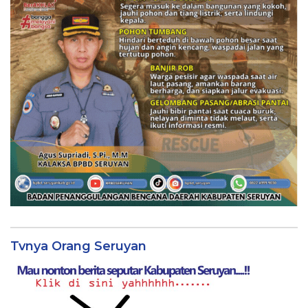
Tvnya Orang Seruyan