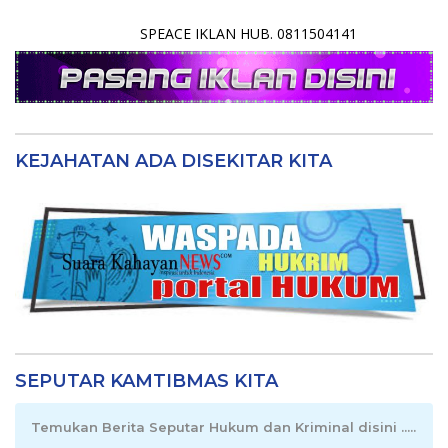
SPEACE IKLAN HUB. 0811504141
KEJAHATAN ADA DISEKITAR KITA
SEPUTAR KAMTIBMAS KITA
Temukan Berita Seputar Hukum dan Kriminal disini .....