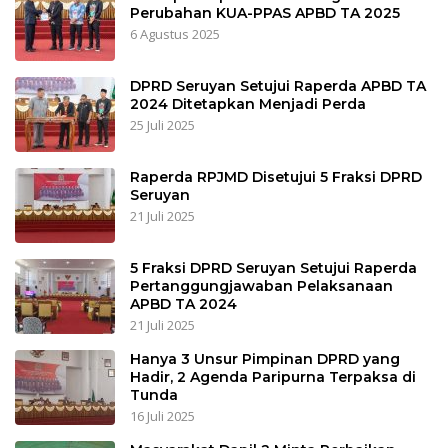
Perubahan KUA-PPAS APBD TA 2025
6 Agustus 2025
DPRD Seruyan Setujui Raperda APBD TA
2024 Ditetapkan Menjadi Perda
25 Juli 2025
Raperda RPJMD Disetujui 5 Fraksi DPRD
Seruyan
21 Juli 2025
5 Fraksi DPRD Seruyan Setujui Raperda
Pertanggungjawaban Pelaksanaan
APBD TA 2024
21 Juli 2025
Hanya 3 Unsur Pimpinan DPRD yang
Hadir, 2 Agenda Paripurna Terpaksa di
Tunda
16 Juli 2025