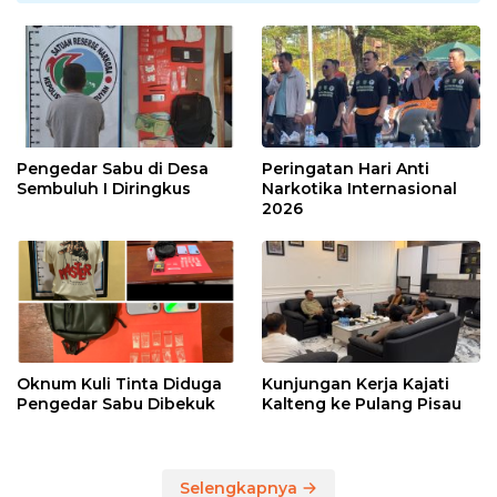
Pengedar Sabu di Desa
Peringatan Hari Anti
Sembuluh I Diringkus
Narkotika Internasional
2026
Oknum Kuli Tinta Diduga
Kunjungan Kerja Kajati
Pengedar Sabu Dibekuk
Kalteng ke Pulang Pisau
Selengkapnya