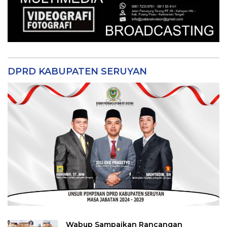
DPRD KABUPATEN SERUYAN
Wabup Sampaikan Rancangan