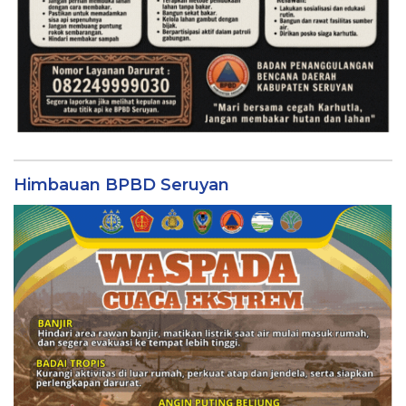
Himbauan BPBD Seruyan