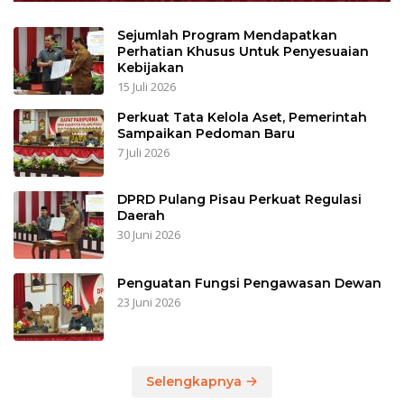
Sejumlah Program Mendapatkan
Perhatian Khusus Untuk Penyesuaian
Kebijakan
15 Juli 2026
Perkuat Tata Kelola Aset, Pemerintah
Sampaikan Pedoman Baru
7 Juli 2026
DPRD Pulang Pisau Perkuat Regulasi
Daerah
30 Juni 2026
Penguatan Fungsi Pengawasan Dewan
23 Juni 2026
Selengkapnya