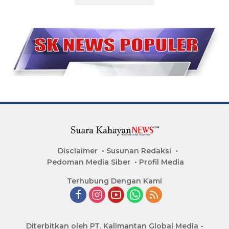
Disclaimer
Susunan Redaksi
Pedoman Media Siber
Profil Media
Terhubung Dengan Kami
Diterbitkan oleh PT. Kalimantan Global Media -