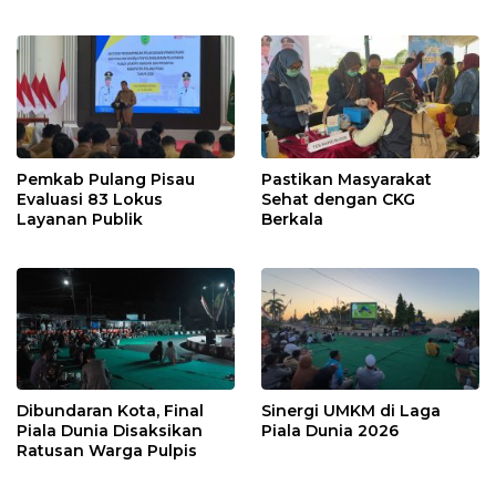
Pemkab Pulang Pisau
Pastikan Masyarakat
Evaluasi 83 Lokus
Sehat dengan CKG
Layanan Publik
Berkala
Dibundaran Kota, Final
Sinergi UMKM di Laga
Piala Dunia Disaksikan
Piala Dunia 2026
Ratusan Warga Pulpis