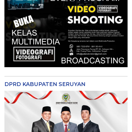
DPRD KABUPATEN SERUYAN