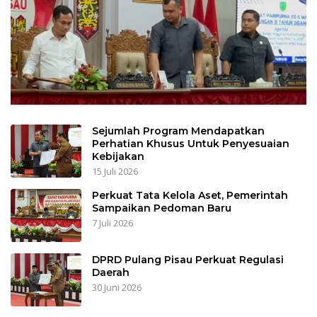
Sejumlah Program Mendapatkan
Perhatian Khusus Untuk Penyesuaian
Kebijakan
15 Juli 2026
Perkuat Tata Kelola Aset, Pemerintah
Sampaikan Pedoman Baru
7 Juli 2026
DPRD Pulang Pisau Perkuat Regulasi
Daerah
30 Juni 2026