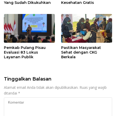
Yang Sudah Dikukuhkan
Kesehatan Gratis
Pemkab Pulang Pisau
Pastikan Masyarakat
Evaluasi 83 Lokus
Sehat dengan CKG
Layanan Publik
Berkala
Tinggalkan Balasan
Alamat email Anda tidak akan dipublikasikan.
Ruas yang wajib
ditandai
*