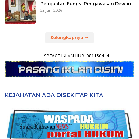
Penguatan Fungsi Pengawasan Dewan
23 Juni 2026
Selengkapnya
SPEACE IKLAN HUB. 0811504141
KEJAHATAN ADA DISEKITAR KITA