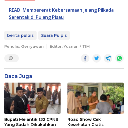
READ
Mempererat Kebersamaan Jelang Pilkada
Serentak di Pulang Pisau
berita pulpis
Suara Pulpis
Penulis: Gerryawan
Editor: Yusnan / TIM
Baca Juga
Bupati Melantik 132 CPNS
Road Show Cek
Yang Sudah Dikukuhkan
Kesehatan Gratis