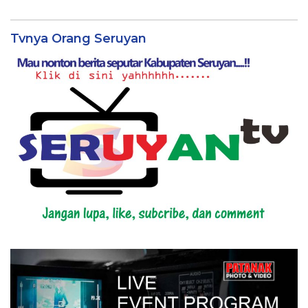
Tvnya Orang Seruyan