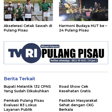
Akselerasi Cetak Sawah di
Harmoni Budaya HUT ke –
Pulang Pisau
24 Pulang Pisau
Berita Terkait
Bupati Melantik 132 CPNS
Road Show Cek
Yang Sudah Dikukuhkan
Kesehatan Gratis
Pemkab Pulang Pisau
Pastikan Masyarakat
Evaluasi 83 Lokus
Sehat dengan CKG
Layanan Publik
Berkala