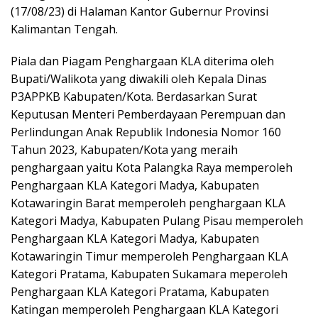
(17/08/23) di Halaman Kantor Gubernur Provinsi
Kalimantan Tengah.
Piala dan Piagam Penghargaan KLA diterima oleh
Bupati/Walikota yang diwakili oleh Kepala Dinas
P3APPKB Kabupaten/Kota. Berdasarkan Surat
Keputusan Menteri Pemberdayaan Perempuan dan
Perlindungan Anak Republik Indonesia Nomor 160
Tahun 2023, Kabupaten/Kota yang meraih
penghargaan yaitu Kota Palangka Raya memperoleh
Penghargaan KLA Kategori Madya, Kabupaten
Kotawaringin Barat memperoleh penghargaan KLA
Kategori Madya, Kabupaten Pulang Pisau memperoleh
Penghargaan KLA Kategori Madya, Kabupaten
Kotawaringin Timur memperoleh Penghargaan KLA
Kategori Pratama, Kabupaten Sukamara meperoleh
Penghargaan KLA Kategori Pratama, Kabupaten
Katingan memperoleh Penghargaan KLA Kategori