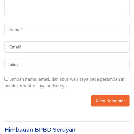
Simpan nama, email, dan situs web saya pada peramban ini
untuk komentar saya berikutnya.
Himbauan BPBD Seruyan