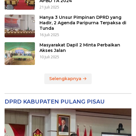
APBD TA 2024
21 Juli 2025
Hanya 3 Unsur Pimpinan DPRD yang
Hadir, 2 Agenda Paripurna Terpaksa di
Tunda
16 Juli 2025
Masyarakat Dapil 2 Minta Perbaikan
Akses Jalan
10 Juli 2025
Selengkapnya
DPRD KABUPATEN PULANG PISAU