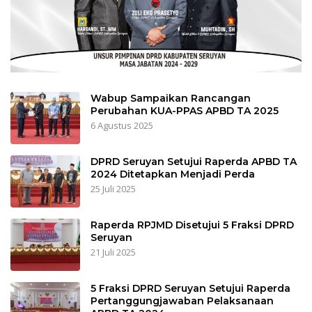
Wabup Sampaikan Rancangan
Perubahan KUA-PPAS APBD TA 2025
6 Agustus 2025
DPRD Seruyan Setujui Raperda APBD TA
2024 Ditetapkan Menjadi Perda
25 Juli 2025
Raperda RPJMD Disetujui 5 Fraksi DPRD
Seruyan
21 Juli 2025
5 Fraksi DPRD Seruyan Setujui Raperda
Pertanggungjawaban Pelaksanaan