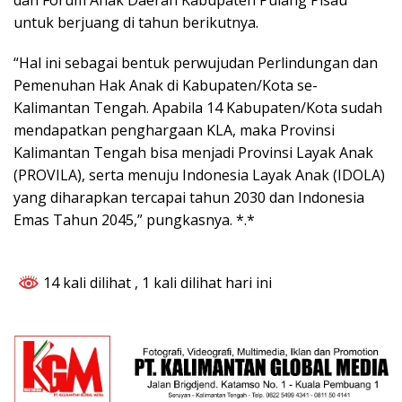
untuk berjuang di tahun berikutnya.
“Hal ini sebagai bentuk perwujudan Perlindungan dan
Pemenuhan Hak Anak di Kabupaten/Kota se-
Kalimantan Tengah. Apabila 14 Kabupaten/Kota sudah
mendapatkan penghargaan KLA, maka Provinsi
Kalimantan Tengah bisa menjadi Provinsi Layak Anak
(PROVILA), serta menuju Indonesia Layak Anak (IDOLA)
yang diharapkan tercapai tahun 2030 dan Indonesia
Emas Tahun 2045,” pungkasnya. *.*
14 kali dilihat
, 1 kali dilihat hari ini