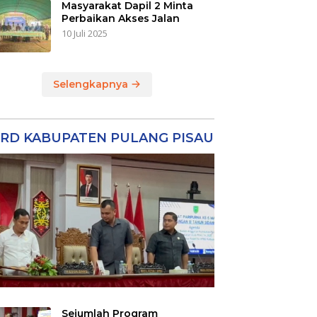
Masyarakat Dapil 2 Minta
Perbaikan Akses Jalan
10 Juli 2025
Selengkapnya
RD KABUPATEN PULANG PISAU
Sejumlah Program