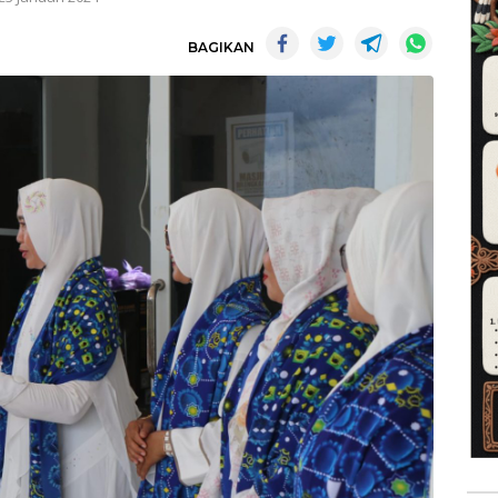
BAGIKAN