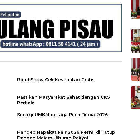
Road Show Cek Kesehatan Gratis
Pastikan Masyarakat Sehat dengan CKG
Berkala
Sinergi UMKM di Laga Piala Dunia 2026
Handep Hapakat Fair 2026 Resmi di Tutup
Dengan Malam Hiburan Rakyat