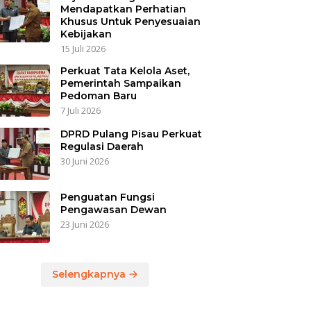
Mendapatkan Perhatian
Khusus Untuk Penyesuaian
Kebijakan
15 Juli 2026
Perkuat Tata Kelola Aset,
Pemerintah Sampaikan
Pedoman Baru
7 Juli 2026
DPRD Pulang Pisau Perkuat
Regulasi Daerah
30 Juni 2026
Penguatan Fungsi
Pengawasan Dewan
23 Juni 2026
Selengkapnya