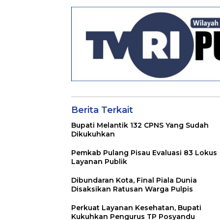
Berita Terkait
Bupati Melantik 132 CPNS Yang Sudah
Dikukuhkan
Pemkab Pulang Pisau Evaluasi 83 Lokus
Layanan Publik
Dibundaran Kota, Final Piala Dunia
Disaksikan Ratusan Warga Pulpis
Perkuat Layanan Kesehatan, Bupati
Kukuhkan Pengurus TP Posyandu