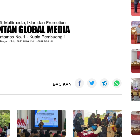
BAGIKAN