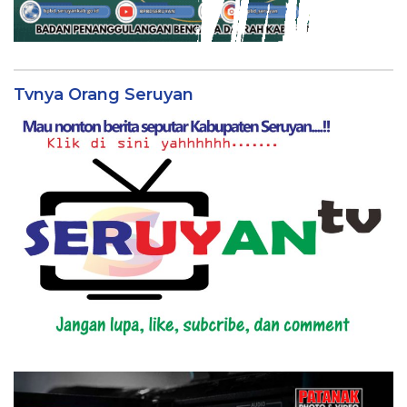
Tvnya Orang Seruyan