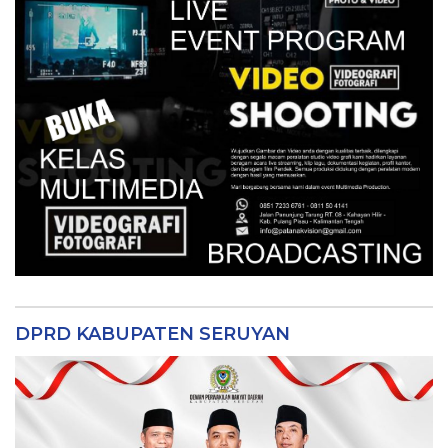
DPRD KABUPATEN SERUYAN