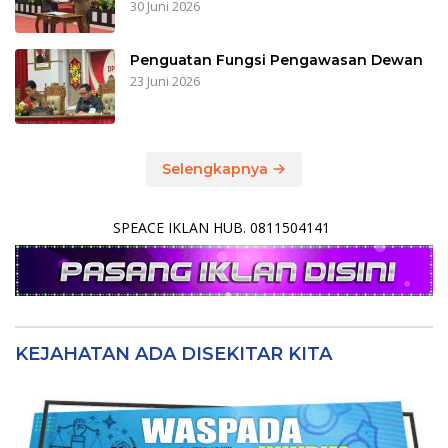
30 Juni 2026
Penguatan Fungsi Pengawasan Dewan
23 Juni 2026
Selengkapnya
SPEACE IKLAN HUB. 0811504141
KEJAHATAN ADA DISEKITAR KITA