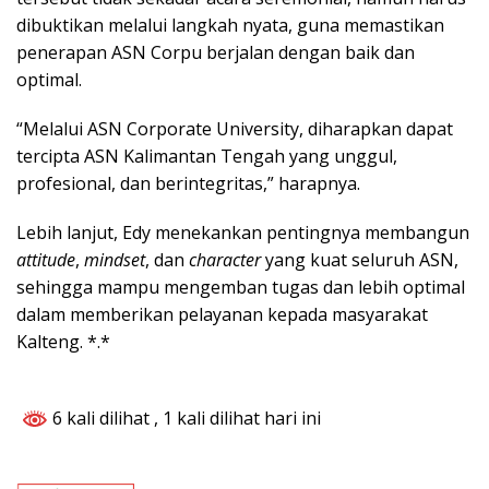
dibuktikan melalui langkah nyata, guna memastikan
penerapan ASN Corpu berjalan dengan baik dan
optimal.
“Melalui ASN Corporate University, diharapkan dapat
tercipta ASN Kalimantan Tengah yang unggul,
profesional, dan berintegritas,” harapnya.
Lebih lanjut, Edy menekankan pentingnya membangun
attitude
,
mindset
, dan
character
yang kuat seluruh ASN,
sehingga mampu mengemban tugas dan lebih optimal
dalam memberikan pelayanan kepada masyarakat
Kalteng. *.*
6 kali dilihat
, 1 kali dilihat hari ini