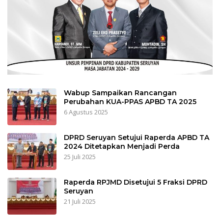
Wabup Sampaikan Rancangan
Perubahan KUA-PPAS APBD TA 2025
6 Agustus 2025
DPRD Seruyan Setujui Raperda APBD TA
2024 Ditetapkan Menjadi Perda
25 Juli 2025
Raperda RPJMD Disetujui 5 Fraksi DPRD
Seruyan
21 Juli 2025