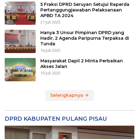
5 Fraksi DPRD Seruyan Setujui Raperda
Pertanggungjawaban Pelaksanaan
APBD TA 2024
21 Juli 2025
Hanya 3 Unsur Pimpinan DPRD yang
Hadir, 2 Agenda Paripurna Terpaksa di
Tunda
16 Juli 2025
Masyarakat Dapil 2 Minta Perbaikan
Akses Jalan
10 Juli 2025
Selengkapnya
DPRD KABUPATEN PULANG PISAU