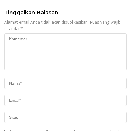
Tinggalkan Balasan
Alamat email Anda tidak akan dipublikasikan.
Ruas yang wajib
ditandai
*