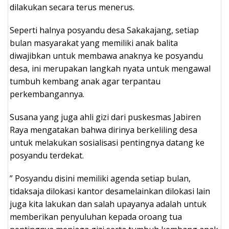
dilakukan secara terus menerus.
Seperti halnya posyandu desa Sakakajang, setiap
bulan masyarakat yang memiliki anak balita
diwajibkan untuk membawa anaknya ke posyandu
desa, ini merupakan langkah nyata untuk mengawal
tumbuh kembang anak agar terpantau
perkembangannya.
Susana yang juga ahli gizi dari puskesmas Jabiren
Raya mengatakan bahwa dirinya berkeliling desa
untuk melakukan sosialisasi pentingnya datang ke
posyandu terdekat.
” Posyandu disini memiliki agenda setiap bulan,
tidaksaja dilokasi kantor desamelainkan dilokasi lain
juga kita lakukan dan salah upayanya adalah untuk
memberikan penyuluhan kepada oroang tua