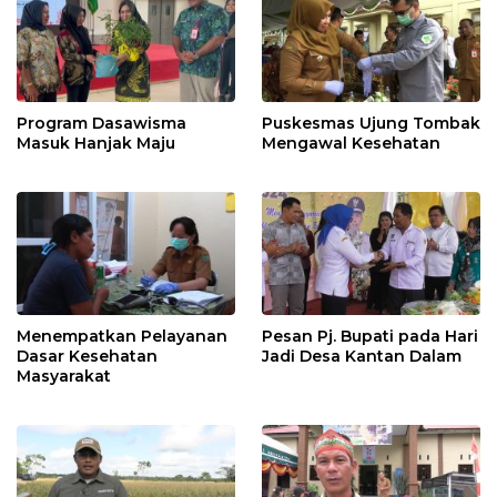
Program Dasawisma
Puskesmas Ujung Tombak
Masuk Hanjak Maju
Mengawal Kesehatan
Menempatkan Pelayanan
Pesan Pj. Bupati pada Hari
Dasar Kesehatan
Jadi Desa Kantan Dalam
Masyarakat