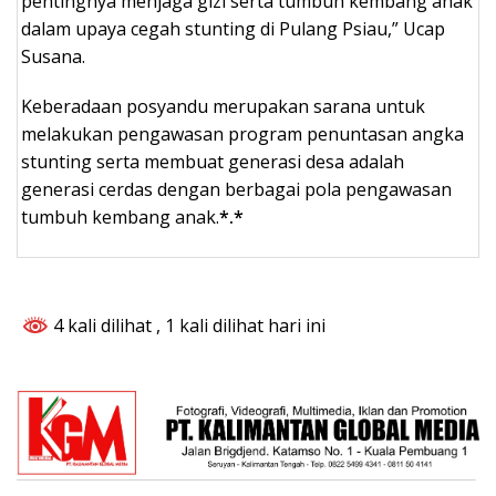
pentingnya menjaga gizi serta tumbuh kembang anak
dalam upaya cegah stunting di Pulang Psiau,” Ucap
Susana.
Keberadaan posyandu merupakan sarana untuk
melakukan pengawasan program penuntasan angka
stunting serta membuat generasi desa adalah
generasi cerdas dengan berbagai pola pengawasan
tumbuh kembang anak.
*.*
4 kali dilihat
, 1 kali dilihat hari ini