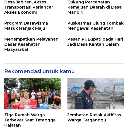
Desa Jabiren, Akses
Dukung Percepatan
Transportasi Perlancar
Kemajuan Daerah di Desa
Akses Ekonomi
Mandiri
Program Dasawisma
Puskesmas Ujung Tombak
Masuk Hanjak Maju
Mengawal Kesehatan
Menempatkan Pelayanan
Pesan Pj. Bupati pada Hari
Dasar Kesehatan
Jadi Desa Kantan Dalam
Masyarakat
Rekomendasi untuk kamu
Tiga Rumah Warga
Jembatan Rusak Aktifitas
Terbakar Saat Tetangga
Warga Terganggu
Hajatan