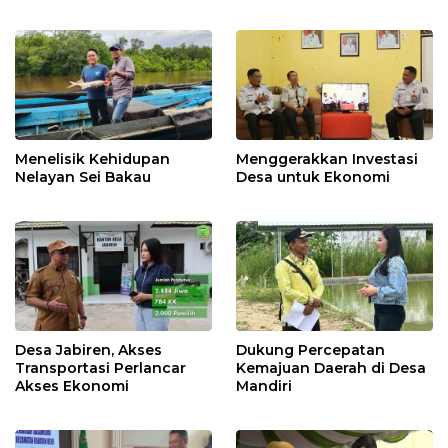
Menelisik Kehidupan
Menggerakkan Investasi
Nelayan Sei Bakau
Desa untuk Ekonomi
Desa Jabiren, Akses
Dukung Percepatan
Transportasi Perlancar
Kemajuan Daerah di Desa
Akses Ekonomi
Mandiri