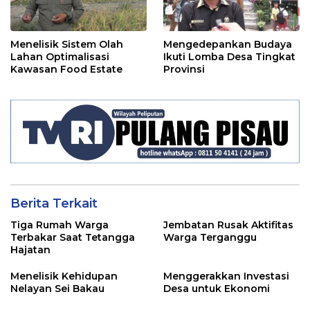
Menelisik Sistem Olah
Mengedepankan Budaya
Lahan Optimalisasi
Ikuti Lomba Desa Tingkat
Kawasan Food Estate
Provinsi
Berita Terkait
Tiga Rumah Warga
Jembatan Rusak Aktifitas
Terbakar Saat Tetangga
Warga Terganggu
Hajatan
Menelisik Kehidupan
Menggerakkan Investasi
Nelayan Sei Bakau
Desa untuk Ekonomi