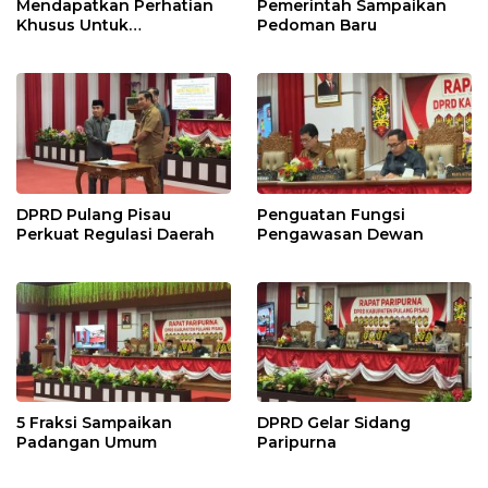
Mendapatkan Perhatian
Pemerintah Sampaikan
Khusus Untuk
Pedoman Baru
Penyesuaian Kebijakan
DPRD Pulang Pisau
Penguatan Fungsi
Perkuat Regulasi Daerah
Pengawasan Dewan
5 Fraksi Sampaikan
DPRD Gelar Sidang
Padangan Umum
Paripurna