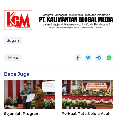
dugan
66
Baca Juga
Sejumlah Program
Perkuat Tata Kelola Aset,