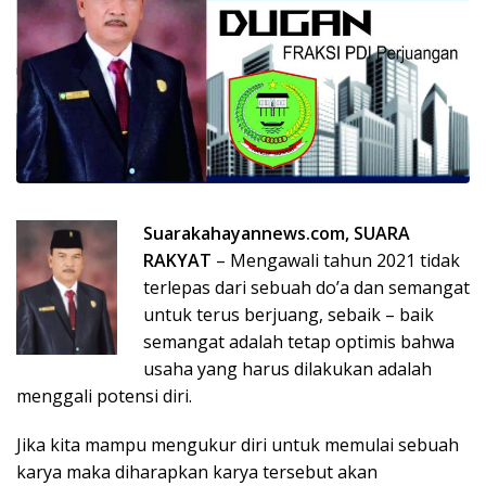
Suarakahayannews.com, SUARA
RAKYAT
– Mengawali tahun 2021 tidak
terlepas dari sebuah do’a dan semangat
untuk terus berjuang, sebaik – baik
semangat adalah tetap optimis bahwa
usaha yang harus dilakukan adalah
menggali potensi diri.
Jika kita mampu mengukur diri untuk memulai sebuah
karya maka diharapkan karya tersebut akan