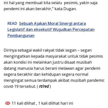
ini hal yang membuat kita selalu pesimis, yakin saja
pendemi ini akan berakhir,” kata Dugan.
READ
Sebuah Ajakan Moral Sinergi antara
Legislatif dan eksekutif Wujudkan Percepatan
Pembangunan
Dirinya sebagai wakil rakyat tidak segan – segan
mengingatkan kepada masyarakat untuk tidak pesimis
akan kondisi ini melainkan justru disaat musibah
datang manusia harus berani melawan agar pendemi
segera berakhir dan kehidupan segera normal
mengingat semua terdampak akibat musibah pandemic
covid-19 tersebut. (
rt/red
)
11 kali dilihat
, 1 kali dilihat hari ini