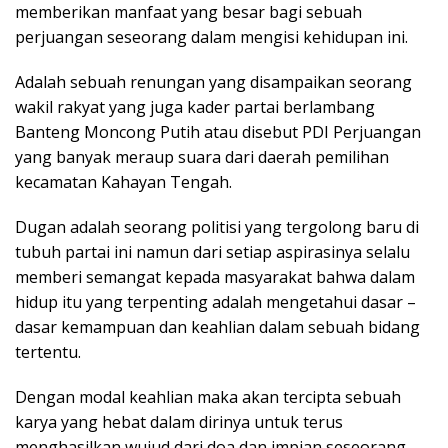
memberikan manfaat yang besar bagi sebuah
perjuangan seseorang dalam mengisi kehidupan ini.
Adalah sebuah renungan yang disampaikan seorang
wakil rakyat yang juga kader partai berlambang
Banteng Moncong Putih atau disebut PDI Perjuangan
yang banyak meraup suara dari daerah pemilihan
kecamatan Kahayan Tengah.
Dugan adalah seorang politisi yang tergolong baru di
tubuh partai ini namun dari setiap aspirasinya selalu
memberi semangat kepada masyarakat bahwa dalam
hidup itu yang terpenting adalah mengetahui dasar –
dasar kemampuan dan keahlian dalam sebuah bidang
tertentu.
Dengan modal keahlian maka akan tercipta sebuah
karya yang hebat dalam dirinya untuk terus
menghasilkan wujud dari doa dan impian seseorang.