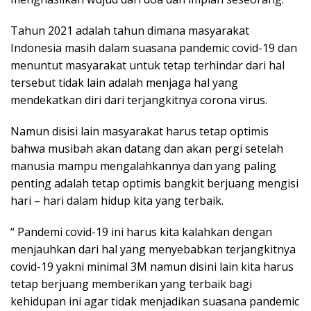
Tahun 2021 adalah tahun dimana masyarakat
Indonesia masih dalam suasana pandemic covid-19 dan
menuntut masyarakat untuk tetap terhindar dari hal
tersebut tidak lain adalah menjaga hal yang
mendekatkan diri dari terjangkitnya corona virus.
Namun disisi lain masyarakat harus tetap optimis
bahwa musibah akan datang dan akan pergi setelah
manusia mampu mengalahkannya dan yang paling
penting adalah tetap optimis bangkit berjuang mengisi
hari – hari dalam hidup kita yang terbaik.
“ Pandemi covid-19 ini harus kita kalahkan dengan
menjauhkan dari hal yang menyebabkan terjangkitnya
covid-19 yakni minimal 3M namun disini lain kita harus
tetap berjuang memberikan yang terbaik bagi
kehidupan ini agar tidak menjadikan suasana pandemic