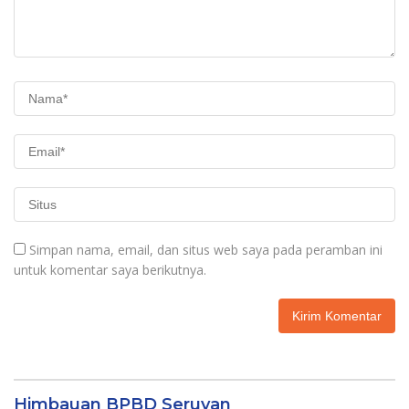
Simpan nama, email, dan situs web saya pada peramban ini
untuk komentar saya berikutnya.
Himbauan BPBD Seruyan