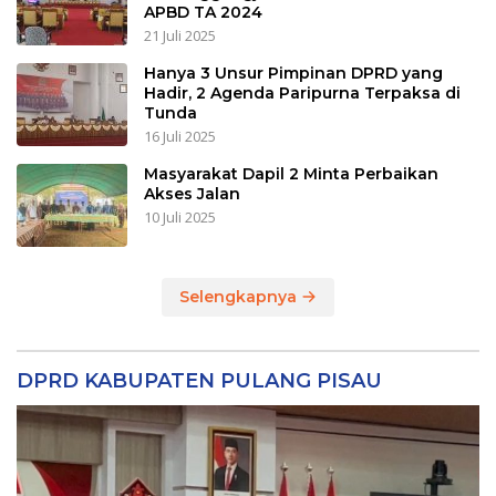
APBD TA 2024
21 Juli 2025
Hanya 3 Unsur Pimpinan DPRD yang
Hadir, 2 Agenda Paripurna Terpaksa di
Tunda
16 Juli 2025
Masyarakat Dapil 2 Minta Perbaikan
Akses Jalan
10 Juli 2025
Selengkapnya
DPRD KABUPATEN PULANG PISAU