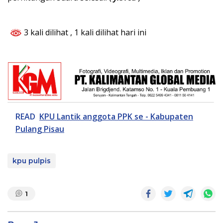
3 kali dilihat
, 1 kali dilihat hari ini
READ
KPU Lantik anggota PPK se - Kabupaten
Pulang Pisau
kpu pulpis
1