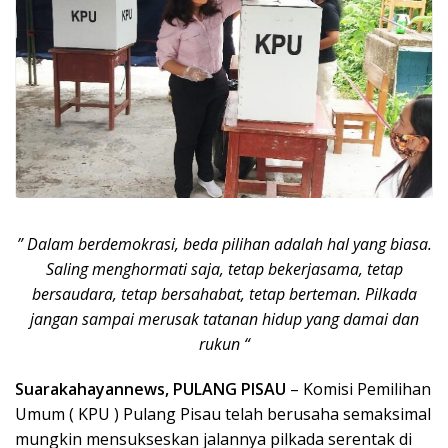
” Dalam berdemokrasi, beda pilihan adalah hal yang biasa.
Saling menghormati saja, tetap bekerjasama, tetap
bersaudara, tetap bersahabat, tetap berteman. Pilkada
jangan sampai merusak tatanan hidup yang damai dan
rukun “
Suarakahayannews, PULANG PISAU
– Komisi Pemilihan
Umum ( KPU ) Pulang Pisau telah berusaha semaksimal
mungkin mensukseskan jalannya pilkada serentak di