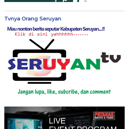
Tvnya Orang Seruyan