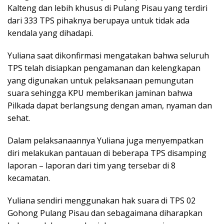
Kalteng dan lebih khusus di Pulang Pisau yang terdiri
dari 333 TPS pihaknya berupaya untuk tidak ada
kendala yang dihadapi.
Yuliana saat dikonfirmasi mengatakan bahwa seluruh
TPS telah disiapkan pengamanan dan kelengkapan
yang digunakan untuk pelaksanaan pemungutan
suara sehingga KPU memberikan jaminan bahwa
Pilkada dapat berlangsung dengan aman, nyaman dan
sehat.
Dalam pelaksanaannya Yuliana juga menyempatkan
diri melakukan pantauan di beberapa TPS disamping
laporan – laporan dari tim yang tersebar di 8
kecamatan.
Yuliana sendiri menggunakan hak suara di TPS 02
Gohong Pulang Pisau dan sebagaimana diharapkan