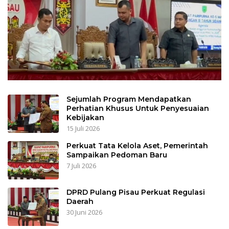
Sejumlah Program Mendapatkan
Perhatian Khusus Untuk Penyesuaian
Kebijakan
15 Juli 2026
Perkuat Tata Kelola Aset, Pemerintah
Sampaikan Pedoman Baru
7 Juli 2026
DPRD Pulang Pisau Perkuat Regulasi
Daerah
30 Juni 2026