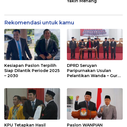
Yakin Menang
Rekomendasi untuk kamu
Kesiapan Paslon Terpilih
DPRD Seruyan
Siap Dilantik Periode 2025
Paripurnakan Usulan
– 2030
Pelantikan Wanda – Guru
Supian
KPU Tetapkan Hasil
Paslon WANPIAN