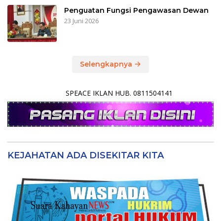
Penguatan Fungsi Pengawasan Dewan
23 Juni 2026
Selengkapnya
SPEACE IKLAN HUB. 0811504141
KEJAHATAN ADA DISEKITAR KITA