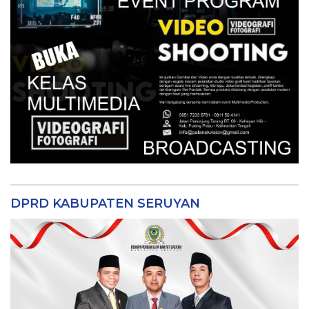
DPRD KABUPATEN SERUYAN