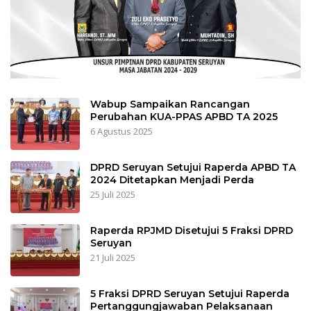
Wabup Sampaikan Rancangan
Perubahan KUA-PPAS APBD TA 2025
6 Agustus 2025
DPRD Seruyan Setujui Raperda APBD TA
2024 Ditetapkan Menjadi Perda
25 Juli 2025
Raperda RPJMD Disetujui 5 Fraksi DPRD
Seruyan
21 Juli 2025
5 Fraksi DPRD Seruyan Setujui Raperda
Pertanggungjawaban Pelaksanaan