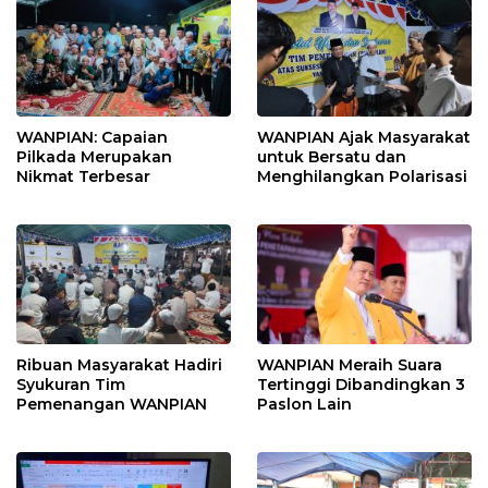
WANPIAN: Capaian
WANPIAN Ajak Masyarakat
Pilkada Merupakan
untuk Bersatu dan
Nikmat Terbesar
Menghilangkan Polarisasi
Ribuan Masyarakat Hadiri
WANPIAN Meraih Suara
Syukuran Tim
Tertinggi Dibandingkan 3
Pemenangan WANPIAN
Paslon Lain