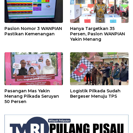
Paslon Nomor 3 WANPIAN
Hanya Targetkan 35
Pastikan Kemenangan
Persen, Paslon WANPIAN
Yakin Menang
Pasangan Mas Yakin
Logistik Pilkada Sudah
Menang Pilkada Seruyan
Bergeser Menuju TPS
50 Persen