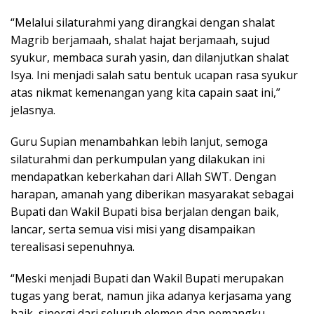
“Melalui silaturahmi yang dirangkai dengan shalat
Magrib berjamaah, shalat hajat berjamaah, sujud
syukur, membaca surah yasin, dan dilanjutkan shalat
Isya. Ini menjadi salah satu bentuk ucapan rasa syukur
atas nikmat kemenangan yang kita capain saat ini,”
jelasnya.
Guru Supian menambahkan lebih lanjut, semoga
silaturahmi dan perkumpulan yang dilakukan ini
mendapatkan keberkahan dari Allah SWT. Dengan
harapan, amanah yang diberikan masyarakat sebagai
Bupati dan Wakil Bupati bisa berjalan dengan baik,
lancar, serta semua visi misi yang disampaikan
terealisasi sepenuhnya.
“Meski menjadi Bupati dan Wakil Bupati merupakan
tugas yang berat, namun jika adanya kerjasama yang
baik, sinergi dari seluruh elemen dan pemangku