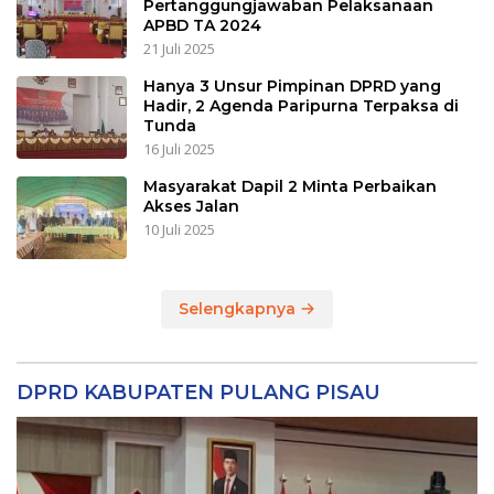
Pertanggungjawaban Pelaksanaan
APBD TA 2024
21 Juli 2025
Hanya 3 Unsur Pimpinan DPRD yang
Hadir, 2 Agenda Paripurna Terpaksa di
Tunda
16 Juli 2025
Masyarakat Dapil 2 Minta Perbaikan
Akses Jalan
10 Juli 2025
Selengkapnya
DPRD KABUPATEN PULANG PISAU