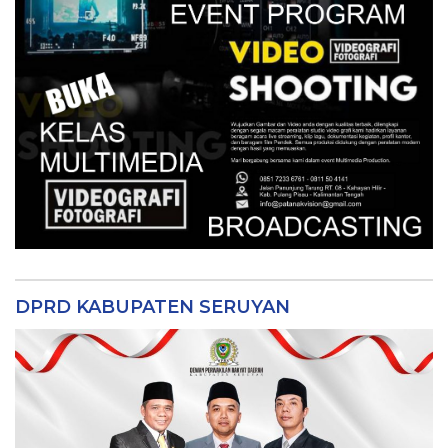
DPRD KABUPATEN SERUYAN