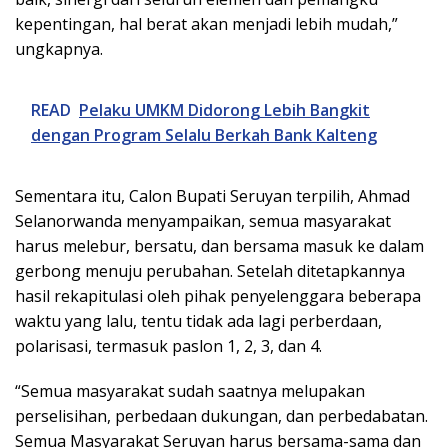
kepentingan, hal berat akan menjadi lebih mudah,”
ungkapnya.
READ
Pelaku UMKM Didorong Lebih Bangkit
dengan Program Selalu Berkah Bank Kalteng
Sementara itu, Calon Bupati Seruyan terpilih, Ahmad
Selanorwanda menyampaikan, semua masyarakat
harus melebur, bersatu, dan bersama masuk ke dalam
gerbong menuju perubahan. Setelah ditetapkannya
hasil rekapitulasi oleh pihak penyelenggara beberapa
waktu yang lalu, tentu tidak ada lagi perberdaan,
polarisasi, termasuk paslon 1, 2, 3, dan 4.
“Semua masyarakat sudah saatnya melupakan
perselisihan, perbedaan dukungan, dan perbedabatan.
Semua Masyarakat Seruyan harus bersama-sama dan