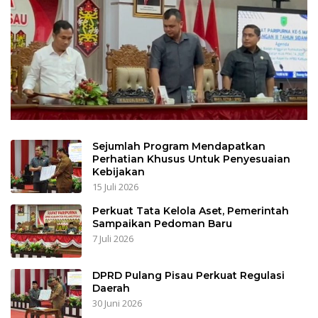
Sejumlah Program Mendapatkan
Perhatian Khusus Untuk Penyesuaian
Kebijakan
15 Juli 2026
Perkuat Tata Kelola Aset, Pemerintah
Sampaikan Pedoman Baru
7 Juli 2026
DPRD Pulang Pisau Perkuat Regulasi
Daerah
30 Juni 2026