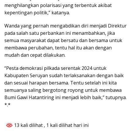
menghilangkan polarisasi yang terbentuk akibat
kepentingan politik,” katanya.
Wanda yang pernah mengabdikan diri menjadi Direktur
pada salah satu perbankan ini menambahkan, jika
semua masyarakat dapat bersatu dan bersama untuk
membawa perubahan, tentu hal itu akan dengan
mudah dan cepat dilakukan.
“Pesta demokrasi pilkada serentak 2024 untuk
Kabupaten Seruyan sudah terlaksanakan dengan baik
dan sesuai harapan bersama. Tentu setelah ini kita
semuanya saling bergotong royong untuk membawa
Bumi Gawi Hatantiring ini menjadi lebih baik,” tutupnya.
*.*
13 kali dilihat
, 1 kali dilihat hari ini