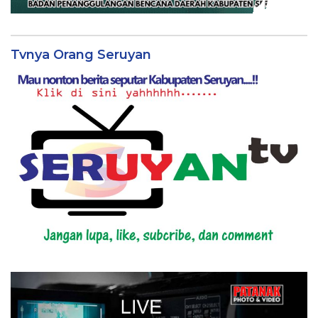
Tvnya Orang Seruyan