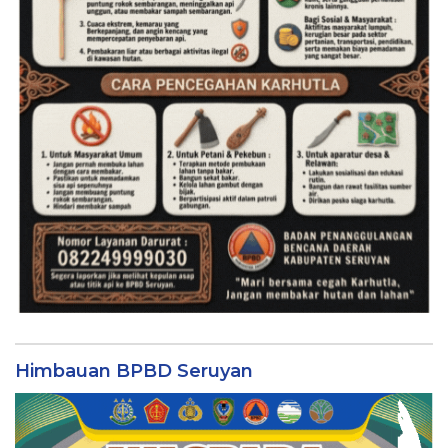
Himbauan BPBD Seruyan