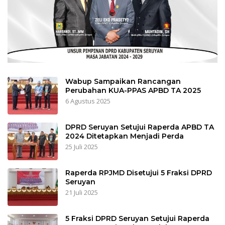
Wabup Sampaikan Rancangan
Perubahan KUA-PPAS APBD TA 2025
6 Agustus 2025
DPRD Seruyan Setujui Raperda APBD TA
2024 Ditetapkan Menjadi Perda
25 Juli 2025
Raperda RPJMD Disetujui 5 Fraksi DPRD
Seruyan
21 Juli 2025
5 Fraksi DPRD Seruyan Setujui Raperda