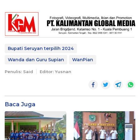
Bupati Seruyan terpilih 2024
Wanda dan Guru Supian
WanPian
Penulis: Said
Editor: Yusnan
Baca Juga