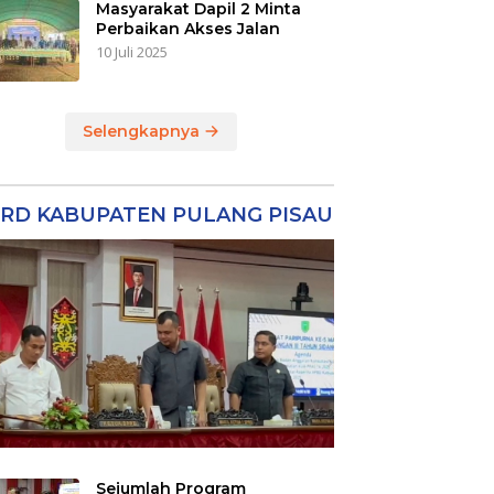
Masyarakat Dapil 2 Minta
Perbaikan Akses Jalan
10 Juli 2025
Selengkapnya
RD KABUPATEN PULANG PISAU
Sejumlah Program