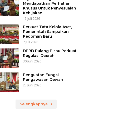
Mendapatkan Perhatian
Khusus Untuk Penyesuaian
Kebijakan
15 Juli 2026
Perkuat Tata Kelola Aset,
Pemerintah Sampaikan
Pedoman Baru
7 Juli 2026
DPRD Pulang Pisau Perkuat
Regulasi Daerah
30 Juni 2026
Penguatan Fungsi
Pengawasan Dewan
23 Juni 2026
Selengkapnya