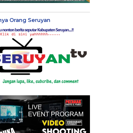
nya Orang Seruyan