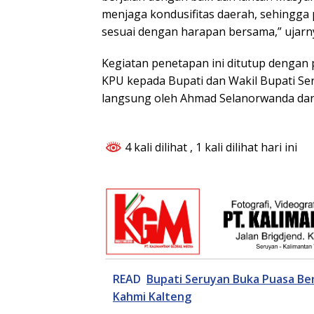
menjaga kondusifitas daerah, sehingga
sesuai dengan harapan bersama,” ujarn
Kegiatan penetapan ini ditutup dengan 
KPU kepada Bupati dan Wakil Bupati Seru
langsung oleh Ahmad Selanorwanda dan 
4 kali dilihat
, 1 kali dilihat hari ini
READ
Bupati Seruyan Buka Puasa Be
Kahmi Kalteng