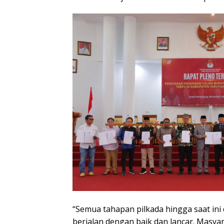
“Semua tahapan pilkada hingga saat ini 
berjalan dengan baik dan lancar. Masy