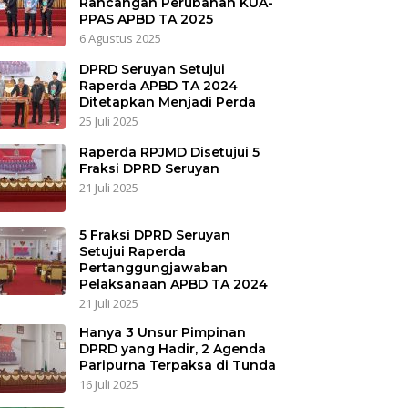
Rancangan Perubahan KUA-
PPAS APBD TA 2025
6 Agustus 2025
DPRD Seruyan Setujui
Raperda APBD TA 2024
Ditetapkan Menjadi Perda
25 Juli 2025
Raperda RPJMD Disetujui 5
Fraksi DPRD Seruyan
21 Juli 2025
5 Fraksi DPRD Seruyan
Setujui Raperda
Pertanggungjawaban
Pelaksanaan APBD TA 2024
21 Juli 2025
Hanya 3 Unsur Pimpinan
DPRD yang Hadir, 2 Agenda
Paripurna Terpaksa di Tunda
16 Juli 2025