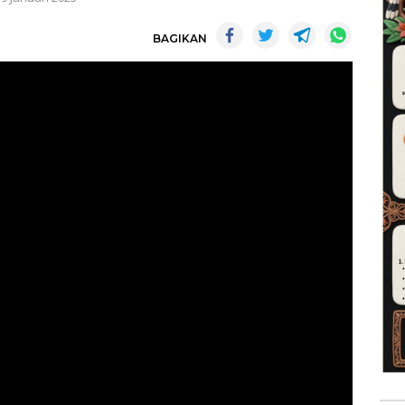
BAGIKAN