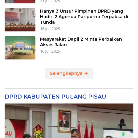
21 Juli 2025
Hanya 3 Unsur Pimpinan DPRD yang
Hadir, 2 Agenda Paripurna Terpaksa di
Tunda
16 Juli 2025
Masyarakat Dapil 2 Minta Perbaikan
Akses Jalan
10 Juli 2025
Selengkapnya
DPRD KABUPATEN PULANG PISAU