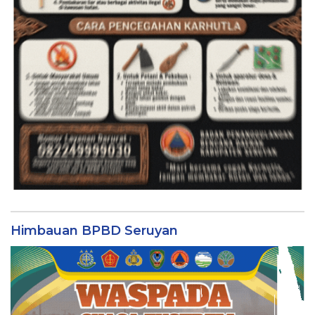
Himbauan BPBD Seruyan