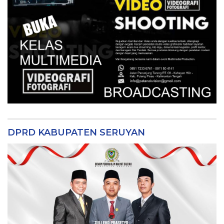
DPRD KABUPATEN SERUYAN