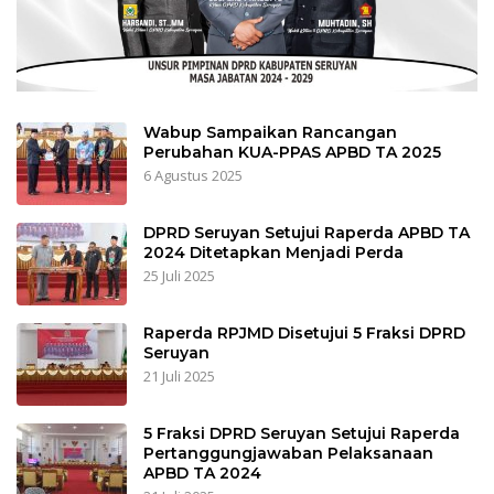
Wabup Sampaikan Rancangan
Perubahan KUA-PPAS APBD TA 2025
6 Agustus 2025
DPRD Seruyan Setujui Raperda APBD TA
2024 Ditetapkan Menjadi Perda
25 Juli 2025
Raperda RPJMD Disetujui 5 Fraksi DPRD
Seruyan
21 Juli 2025
5 Fraksi DPRD Seruyan Setujui Raperda
Pertanggungjawaban Pelaksanaan
APBD TA 2024