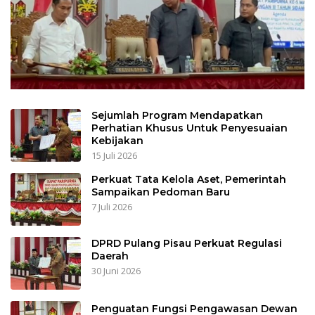
Sejumlah Program Mendapatkan
Perhatian Khusus Untuk Penyesuaian
Kebijakan
15 Juli 2026
Perkuat Tata Kelola Aset, Pemerintah
Sampaikan Pedoman Baru
7 Juli 2026
DPRD Pulang Pisau Perkuat Regulasi
Daerah
30 Juni 2026
Penguatan Fungsi Pengawasan Dewan