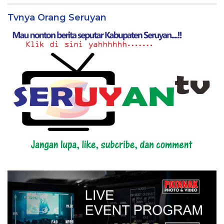
Tvnya Orang Seruyan