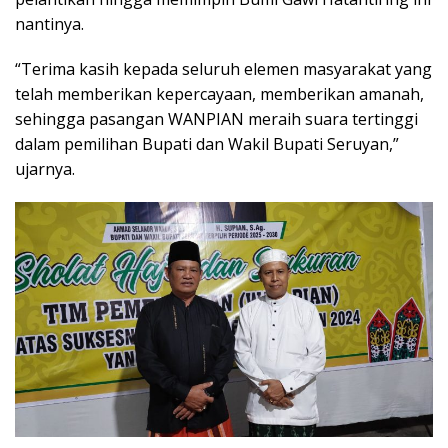
nantinya.
“Terima kasih kepada seluruh elemen masyarakat yang
telah memberikan kepercayaan, memberikan amanah,
sehingga pasangan WANPIAN meraih suara tertinggi
dalam pemilihan Bupati dan Wakil Bupati Seruyan,”
ujarnya.