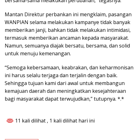
bersama-sama melakukan perubahan,” tegasnya.
Mantan Direktur perbankan ini mengklaim, pasangan
WANPIAN selama melakukan kampanye tidak banyak
memberikan janji, bahkan tidak melakukan intimidasi,
termasuk memberikan ancaman kepada masyarakat.
Namun, semuanya diajak bersatu, bersama, dan solid
untuk menuju kemenangan.
“Semoga kebersamaan, keabrakan, dan keharmonisan
ini harus selalu terjaga dan terjalin dengan baik.
Sehingga tujuan kami dari awal untuk membangun
kemajuan daerah dan meningkatkan kesejahteraan
bagi masyarakat dapat terwujudkan,” tutupnya. *.*
11 kali dilihat
, 1 kali dilihat hari ini