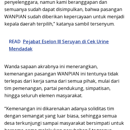
penyelenggara, namun kami beranggapan dan
semuanya sudah dapat disimpulkan, bahwa pasangan
WANPIAN sudah diberikan kepercayaan untuk menjadi
kepala daerah terpilih,” katanya sambil tersenyum.
READ
Pejabat Eselon III Seruyan di Cek Urine
Mendadak
Wanda sapaan akrabnya ini menerangkan,
kemenangan pasangan WANPIAN ini tentunya tidak
terlepas dari kerja sama dari semua pihak, mulai dari
tim pemenangan, partai pendukung, simpatisan,
hingga seluruh elemen masyarakat.
“Kemenangan ini dikarenakan adanya soliditas tim
dengan semangat yang luar biasa, sehingga semua
desa terkunjungi sampai masyarakat bersimpati untuk