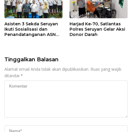
Asisten 3 Sekda Seruyan
Harjad Ke-70, Satlantas
Ikuti Sosialisasi dan
Polres Seruyan Gelar Aksi
Penandatanganan ASN
Donor Darah
Corporate University
Tinggalkan Balasan
Alamat email Anda tidak akan dipublikasikan.
Ruas yang wajib
ditandai
*