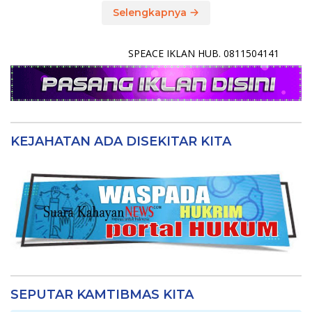
Selengkapnya
SPEACE IKLAN HUB. 0811504141
KEJAHATAN ADA DISEKITAR KITA
SEPUTAR KAMTIBMAS KITA