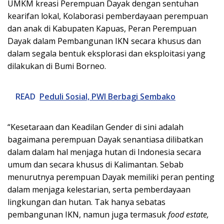
UMKM kreasi Perempuan Dayak dengan sentuhan
kearifan lokal, Kolaborasi pemberdayaan perempuan
dan anak di Kabupaten Kapuas, Peran Perempuan
Dayak dalam Pembangunan IKN secara khusus dan
dalam segala bentuk eksplorasi dan eksploitasi yang
dilakukan di Bumi Borneo.
READ
Peduli Sosial, PWI Berbagi Sembako
“Kesetaraan dan Keadilan Gender di sini adalah
bagaimana perempuan Dayak senantiasa dilibatkan
dalam dalam hal menjaga hutan di Indonesia secara
umum dan secara khusus di Kalimantan. Sebab
menurutnya perempuan Dayak memiliki peran penting
dalam menjaga kelestarian, serta pemberdayaan
lingkungan dan hutan. Tak hanya sebatas
pembangunan IKN, namun juga termasuk
food estate,