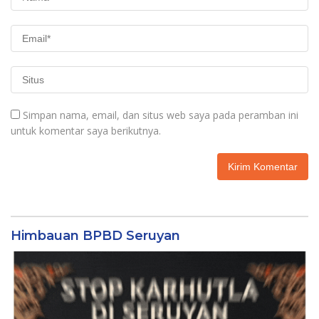
Simpan nama, email, dan situs web saya pada peramban ini
untuk komentar saya berikutnya.
Himbauan BPBD Seruyan