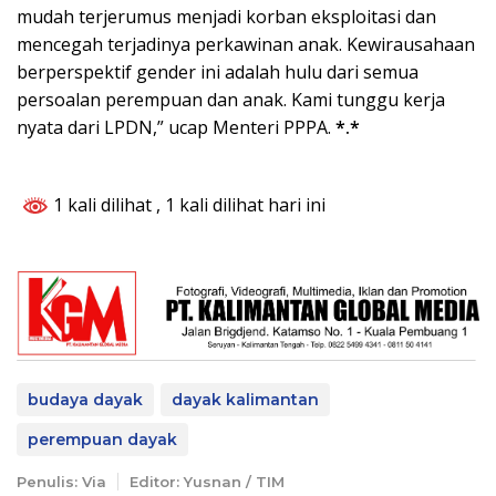
mudah terjerumus menjadi korban eksploitasi dan
mencegah terjadinya perkawinan anak. Kewirausahaan
berperspektif gender ini adalah hulu dari semua
persoalan perempuan dan anak. Kami tunggu kerja
nyata dari LPDN,” ucap Menteri PPPA.
*.*
1 kali dilihat
, 1 kali dilihat hari ini
budaya dayak
dayak kalimantan
perempuan dayak
Penulis: Via
Editor: Yusnan / TIM