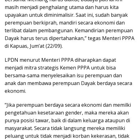
masih menjadi penghalang utama dan harus kita
upayakan untuk diminimalisir. Saat ini, sudah banyak
perempuan berkiprah, mandiri secara ekonomi dan
terlibat dalam pembangunan. Kemandirian perempuan
Dayak harus terus dipertahankan,” tegas Menteri PPPA
di Kapuas, Jum’at (22/09).
LPDN menurut Menteri PPPA diharapkan dapat
menjadi mitra strategis Kemen PPPA untuk bisa
bersama-sama menyelesaikan isu perempuan dan
anak dan membawa perempuan Dayak berdaya secara
ekonomi.
“Jika perempuan berdaya secara ekonomi dan memilki
pengetahuan kesetaraan gender, maka mereka akan
punya posisi tawar, baik di dalam keluarga ataupun di
masyarakat. Secara tidak langsung mereka memiliki
peluang untuk tidak menjadi korban kekerasan, tidak