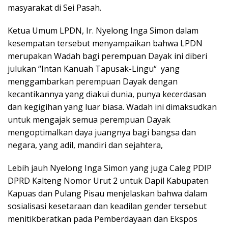
masyarakat di Sei Pasah.
Ketua Umum LPDN, Ir. Nyelong Inga Simon dalam
kesempatan tersebut menyampaikan bahwa LPDN
merupakan Wadah bagi perempuan Dayak ini diberi
julukan “Intan Kanuah Tapusak-Lingu“ yang
menggambarkan perempuan Dayak dengan
kecantikannya yang diakui dunia, punya kecerdasan
dan kegigihan yang luar biasa. Wadah ini dimaksudkan
untuk mengajak semua perempuan Dayak
mengoptimalkan daya juangnya bagi bangsa dan
negara, yang adil, mandiri dan sejahtera,
Lebih jauh Nyelong Inga Simon yang juga Caleg PDIP
DPRD Kalteng Nomor Urut 2 untuk Dapil Kabupaten
Kapuas dan Pulang Pisau menjelaskan bahwa dalam
sosialisasi kesetaraan dan keadilan gender tersebut
menitikberatkan pada Pemberdayaan dan Ekspos