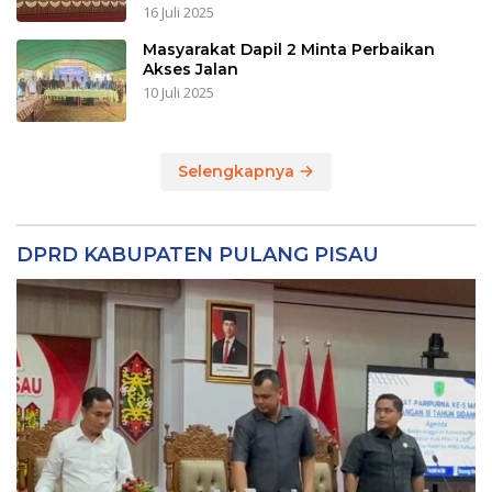
16 Juli 2025
Masyarakat Dapil 2 Minta Perbaikan
Akses Jalan
10 Juli 2025
Selengkapnya
DPRD KABUPATEN PULANG PISAU