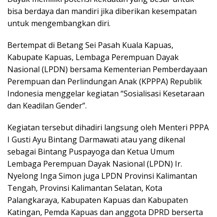
bisa berdaya dan mandiri jika diberikan kesempatan
untuk mengembangkan diri.
Bertempat di Betang Sei Pasah Kuala Kapuas,
Kabupate Kapuas, Lembaga Perempuan Dayak
Nasional (LPDN) bersama Kementerian Pemberdayaan
Perempuan dan Perlindungan Anak (KPPPA) Republik
Indonesia menggelar kegiatan “Sosialisasi Kesetaraan
dan Keadilan Gender”.
Kegiatan tersebut dihadiri langsung oleh Menteri PPPA
I Gusti Ayu Bintang Darmawati atau yang dikenal
sebagai Bintang Puspayoga dan Ketua Umum
Lembaga Perempuan Dayak Nasional (LPDN) Ir.
Nyelong Inga Simon juga LPDN Provinsi Kalimantan
Tengah, Provinsi Kalimantan Selatan, Kota
Palangkaraya, Kabupaten Kapuas dan Kabupaten
Katingan, Pemda Kapuas dan anggota DPRD berserta