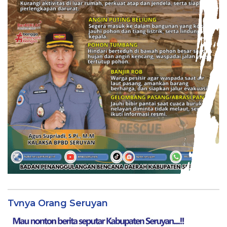
Tvnya Orang Seruyan