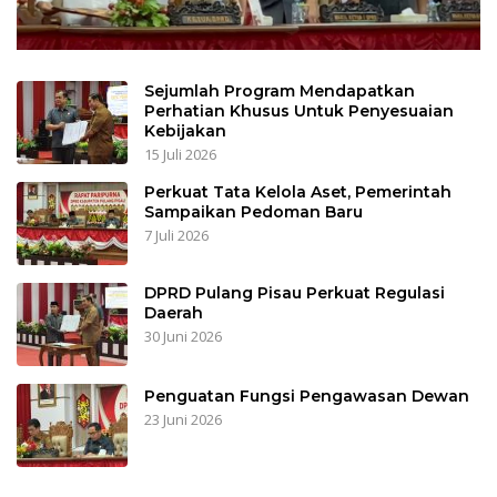
Sejumlah Program Mendapatkan
Perhatian Khusus Untuk Penyesuaian
Kebijakan
15 Juli 2026
Perkuat Tata Kelola Aset, Pemerintah
Sampaikan Pedoman Baru
7 Juli 2026
DPRD Pulang Pisau Perkuat Regulasi
Daerah
30 Juni 2026
Penguatan Fungsi Pengawasan Dewan
23 Juni 2026