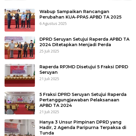
Wabup Sampaikan Rancangan
Perubahan KUA-PPAS APBD TA 2025
6 Agustus 2025
DPRD Seruyan Setujui Raperda APBD TA
2024 Ditetapkan Menjadi Perda
25 Juli 2025
Raperda RPJMD Disetujui 5 Fraksi DPRD
Seruyan
21 Juli 2025
5 Fraksi DPRD Seruyan Setujui Raperda
Pertanggungjawaban Pelaksanaan
APBD TA 2024
21 Juli 2025
Hanya 3 Unsur Pimpinan DPRD yang
Hadir, 2 Agenda Paripurna Terpaksa di
Tunda