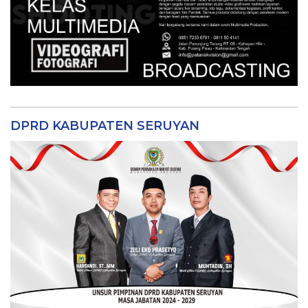
DPRD KABUPATEN SERUYAN