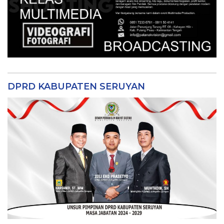
DPRD KABUPATEN SERUYAN