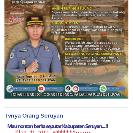
Tvnya Orang Seruyan