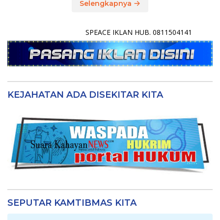
Selengkapnya
SPEACE IKLAN HUB. 0811504141
KEJAHATAN ADA DISEKITAR KITA
SEPUTAR KAMTIBMAS KITA