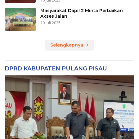
16 Juli 2025
Masyarakat Dapil 2 Minta Perbaikan
Akses Jalan
10 Juli 2025
Selengkapnya
DPRD KABUPATEN PULANG PISAU