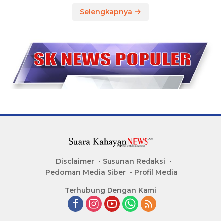
Selengkapnya
Disclaimer
Susunan Redaksi
Pedoman Media Siber
Profil Media
Terhubung Dengan Kami