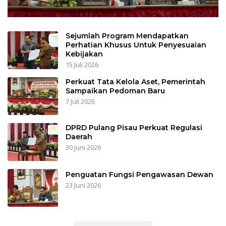
Sejumlah Program Mendapatkan
Perhatian Khusus Untuk Penyesuaian
Kebijakan
15 Juli 2026
Perkuat Tata Kelola Aset, Pemerintah
Sampaikan Pedoman Baru
7 Juli 2026
DPRD Pulang Pisau Perkuat Regulasi
Daerah
30 Juni 2026
Penguatan Fungsi Pengawasan Dewan
23 Juni 2026