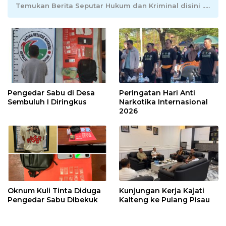
Temukan Berita Seputar Hukum dan Kriminal disini .....
Pengedar Sabu di Desa
Peringatan Hari Anti
Sembuluh I Diringkus
Narkotika Internasional
2026
Oknum Kuli Tinta Diduga
Kunjungan Kerja Kajati
Pengedar Sabu Dibekuk
Kalteng ke Pulang Pisau