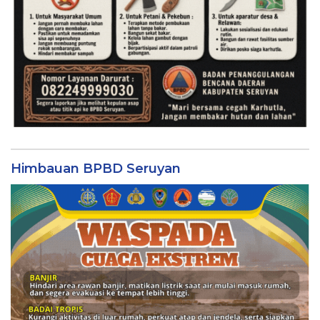
Himbauan BPBD Seruyan