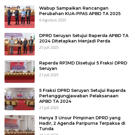
Wabup Sampaikan Rancangan
Perubahan KUA-PPAS APBD TA 2025
6 Agustus 2025
DPRD Seruyan Setujui Raperda APBD TA
2024 Ditetapkan Menjadi Perda
25 Juli 2025
Raperda RPJMD Disetujui 5 Fraksi DPRD
Seruyan
21 Juli 2025
5 Fraksi DPRD Seruyan Setujui Raperda
Pertanggungjawaban Pelaksanaan
APBD TA 2024
21 Juli 2025
Hanya 3 Unsur Pimpinan DPRD yang
Hadir, 2 Agenda Paripurna Terpaksa di
Tunda