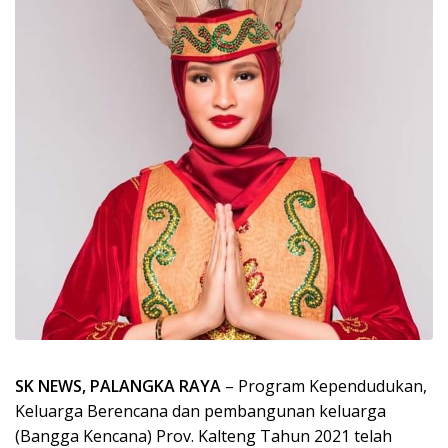
SK NEWS, PALANGKA RAYA
– Program Kependudukan,
Keluarga Berencana dan pembangunan keluarga
(Bangga Kencana) Prov. Kalteng Tahun 2021 telah