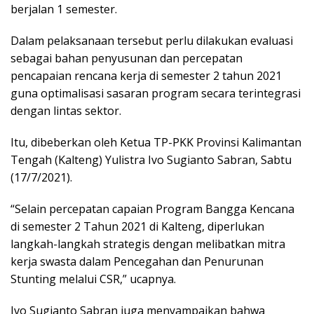
berjalan 1 semester.
Dalam pelaksanaan tersebut perlu dilakukan evaluasi
sebagai bahan penyusunan dan percepatan
pencapaian rencana kerja di semester 2 tahun 2021
guna optimalisasi sasaran program secara terintegrasi
dengan lintas sektor.
Itu, dibeberkan oleh Ketua TP-PKK Provinsi Kalimantan
Tengah (Kalteng) Yulistra Ivo Sugianto Sabran, Sabtu
(17/7/2021).
“Selain percepatan capaian Program Bangga Kencana
di semester 2 Tahun 2021 di Kalteng, diperlukan
langkah-langkah strategis dengan melibatkan mitra
kerja swasta dalam Pencegahan dan Penurunan
Stunting melalui CSR,” ucapnya.
Ivo Sugianto Sabran juga menyampaikan bahwa