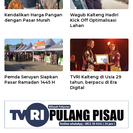
Kendalikan Harga Pangan
Wagub Kalteng Hadiri
dengan Pasar Murah
Kick Off Optimalisasi
Lahan
Pemda Seruyan Siapkan
TVRI Kalteng di Usia 29
Pasar Ramadan 1445 H
tahun, berpacu di Era
Digital