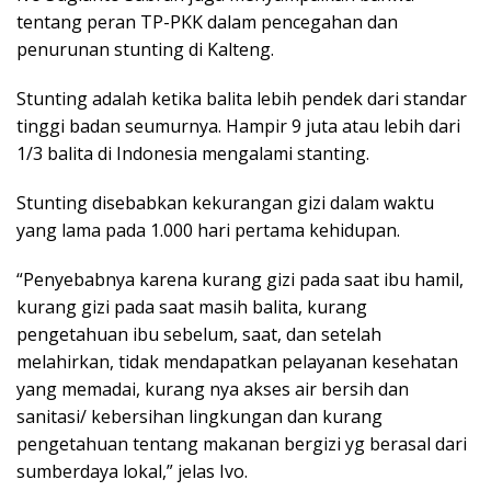
tentang peran TP-PKK dalam pencegahan dan
penurunan stunting di Kalteng.
Stunting adalah ketika balita lebih pendek dari standar
tinggi badan seumurnya. Hampir 9 juta atau lebih dari
1/3 balita di Indonesia mengalami stanting.
Stunting disebabkan kekurangan gizi dalam waktu
yang lama pada 1.000 hari pertama kehidupan.
“Penyebabnya karena kurang gizi pada saat ibu hamil,
kurang gizi pada saat masih balita, kurang
pengetahuan ibu sebelum, saat, dan setelah
melahirkan, tidak mendapatkan pelayanan kesehatan
yang memadai, kurang nya akses air bersih dan
sanitasi/ kebersihan lingkungan dan kurang
pengetahuan tentang makanan bergizi yg berasal dari
sumberdaya lokal,” jelas Ivo.