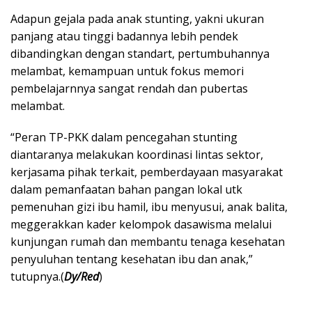
Adapun gejala pada anak stunting, yakni ukuran
panjang atau tinggi badannya lebih pendek
dibandingkan dengan standart, pertumbuhannya
melambat, kemampuan untuk fokus memori
pembelajarnnya sangat rendah dan pubertas
melambat.
“Peran TP-PKK dalam pencegahan stunting
diantaranya melakukan koordinasi lintas sektor,
kerjasama pihak terkait, pemberdayaan masyarakat
dalam pemanfaatan bahan pangan lokal utk
pemenuhan gizi ibu hamil, ibu menyusui, anak balita,
meggerakkan kader kelompok dasawisma melalui
kunjungan rumah dan membantu tenaga kesehatan
penyuluhan tentang kesehatan ibu dan anak,”
tutupnya.(
Dy/Red
)