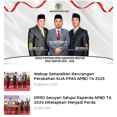
Wabup Sampaikan Rancangan
Perubahan KUA-PPAS APBD TA 2025
6 Agustus 2025
DPRD Seruyan Setujui Raperda APBD TA
2024 Ditetapkan Menjadi Perda
25 Juli 2025