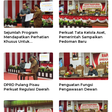
Sejumlah Program
Perkuat Tata Kelola Aset,
Mendapatkan Perhatian
Pemerintah Sampaikan
Khusus Untuk
Pedoman Baru
Penyesuaian Kebijakan
DPRD Pulang Pisau
Penguatan Fungsi
Perkuat Regulasi Daerah
Pengawasan Dewan