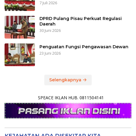
7 Juli 2026
DPRD Pulang Pisau Perkuat Regulasi
Daerah
30 Juni 2026
Penguatan Fungsi Pengawasan Dewan
23 Juni 2026
Selengkapnya
SPEACE IKLAN HUB. 0811504141