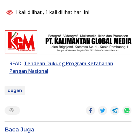
1 kali dilihat
, 1 kali dilihat hari ini
READ
Tendean Dukung Program Ketahanan
Pangan Nasional
dugan
Baca Juga