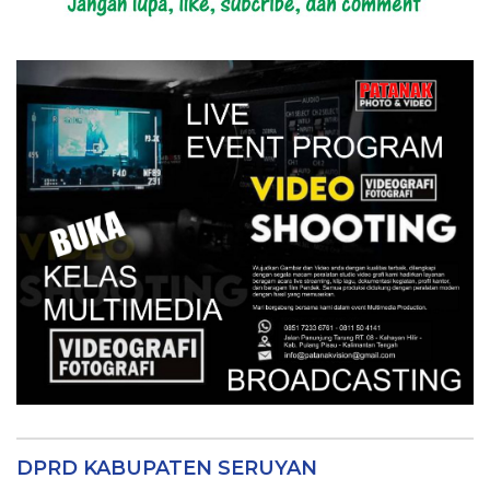
DPRD KABUPATEN SERUYAN