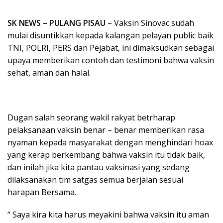
SK NEWS – PULANG PISAU
– Vaksin Sinovac sudah
mulai disuntikkan kepada kalangan pelayan public baik
TNI, POLRI, PERS dan Pejabat, ini dimaksudkan sebagai
upaya memberikan contoh dan testimoni bahwa vaksin
sehat, aman dan halal.
Dugan salah seorang wakil rakyat betrharap
pelaksanaan vaksin benar – benar memberikan rasa
nyaman kepada masyarakat dengan menghindari hoax
yang kerap berkembang bahwa vaksin itu tidak baik,
dan inilah jika kita pantau vaksinasi yang sedang
dilaksanakan tim satgas semua berjalan sesuai
harapan Bersama.
“ Saya kira kita harus meyakini bahwa vaksin itu aman