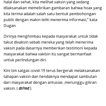
halal dan sehat, kita melihat vaksin yang sedang
dilaksanakan memebrikan gambaran bahwa hoax yang
kita terima adalah salah satu bentuk pembohongan
public dengan makin teliti menerima informasi,” kata
Dugan.
Dirinya menghimbau kepada masyarakat untuk tidak
takut divaksin sebab mereka yang telah menerima
vaksin pada dasarnya memberikan testimoni kepada
masyarakat bahwa vaklsin itu sangat bermanfaat
untuk perlindungan diri.
Kini tim satgas covid-19 terus bergerak melaksanakan
tahapan vaksin dan hendaknya mendapat sambutan
dari masyarakat dengan antusias ,menunggu giliran
vaksin. (
dr/red
).