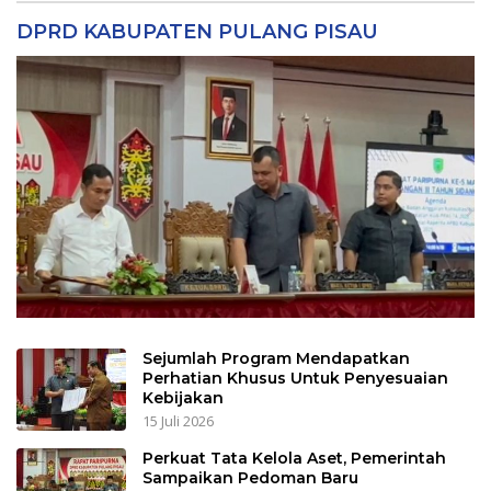
DPRD KABUPATEN PULANG PISAU
Sejumlah Program Mendapatkan
Perhatian Khusus Untuk Penyesuaian
Kebijakan
15 Juli 2026
Perkuat Tata Kelola Aset, Pemerintah
Sampaikan Pedoman Baru