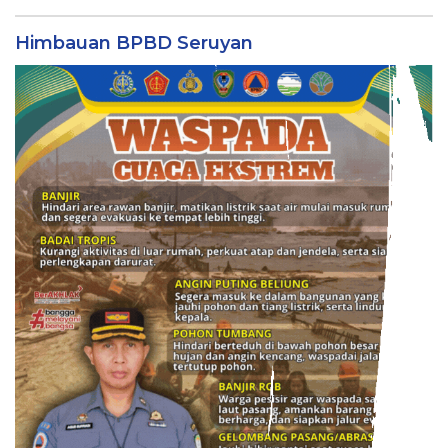
Himbauan BPBD Seruyan