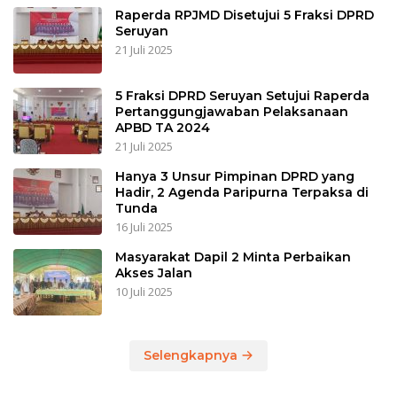
Raperda RPJMD Disetujui 5 Fraksi DPRD
Seruyan
21 Juli 2025
5 Fraksi DPRD Seruyan Setujui Raperda
Pertanggungjawaban Pelaksanaan
APBD TA 2024
21 Juli 2025
Hanya 3 Unsur Pimpinan DPRD yang
Hadir, 2 Agenda Paripurna Terpaksa di
Tunda
16 Juli 2025
Masyarakat Dapil 2 Minta Perbaikan
Akses Jalan
10 Juli 2025
Selengkapnya