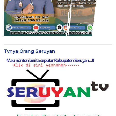
Tvnya Orang Seruyan