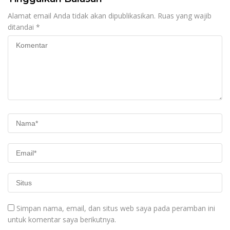
Alamat email Anda tidak akan dipublikasikan.
Ruas yang wajib
ditandai
*
Simpan nama, email, dan situs web saya pada peramban ini
untuk komentar saya berikutnya.