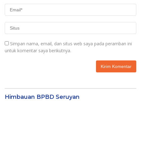
Simpan nama, email, dan situs web saya pada peramban ini
untuk komentar saya berikutnya.
Himbauan BPBD Seruyan