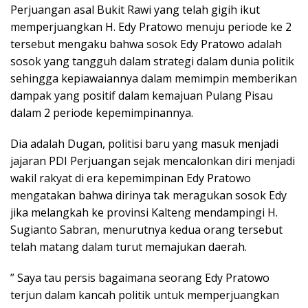
Perjuangan asal Bukit Rawi yang telah gigih ikut
memperjuangkan H. Edy Pratowo menuju periode ke 2
tersebut mengaku bahwa sosok Edy Pratowo adalah
sosok yang tangguh dalam strategi dalam dunia politik
sehingga kepiawaiannya dalam memimpin memberikan
dampak yang positif dalam kemajuan Pulang Pisau
dalam 2 periode kepemimpinannya.
Dia adalah Dugan, politisi baru yang masuk menjadi
jajaran PDI Perjuangan sejak mencalonkan diri menjadi
wakil rakyat di era kepemimpinan Edy Pratowo
mengatakan bahwa dirinya tak meragukan sosok Edy
jika melangkah ke provinsi Kalteng mendampingi H.
Sugianto Sabran, menurutnya kedua orang tersebut
telah matang dalam turut memajukan daerah.
” Saya tau persis bagaimana seorang Edy Pratowo
terjun dalam kancah politik untuk memperjuangkan