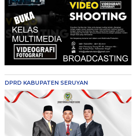
Tvnya Orang Seruyan