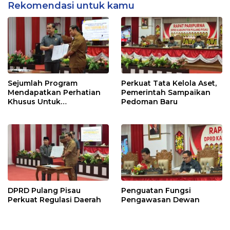
Rekomendasi untuk kamu
Sejumlah Program
Perkuat Tata Kelola Aset,
Mendapatkan Perhatian
Pemerintah Sampaikan
Khusus Untuk
Pedoman Baru
Penyesuaian Kebijakan
DPRD Pulang Pisau
Penguatan Fungsi
Perkuat Regulasi Daerah
Pengawasan Dewan