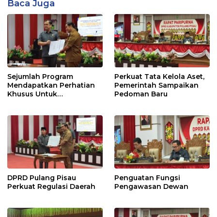
Baca Juga
Sejumlah Program
Perkuat Tata Kelola Aset,
Mendapatkan Perhatian
Pemerintah Sampaikan
Khusus Untuk
Pedoman Baru
Penyesuaian Kebijakan
DPRD Pulang Pisau
Penguatan Fungsi
Perkuat Regulasi Daerah
Pengawasan Dewan