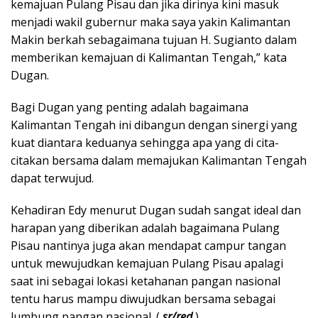
kemajuan Pulang Pisau dan jika dirinya kini masuk
menjadi wakil gubernur maka saya yakin Kalimantan
Makin berkah sebagaimana tujuan H. Sugianto dalam
memberikan kemajuan di Kalimantan Tengah,” kata
Dugan.
Bagi Dugan yang penting adalah bagaimana
Kalimantan Tengah ini dibangun dengan sinergi yang
kuat diantara keduanya sehingga apa yang di cita-
citakan bersama dalam memajukan Kalimantan Tengah
dapat terwujud.
Kehadiran Edy menurut Dugan sudah sangat ideal dan
harapan yang diberikan adalah bagaimana Pulang
Pisau nantinya juga akan mendapat campur tangan
untuk mewujudkan kemajuan Pulang Pisau apalagi
saat ini sebagai lokasi ketahanan pangan nasional
tentu harus mampu diwujudkan bersama sebagai
lumbung pangan nasional. (
sr/red
)