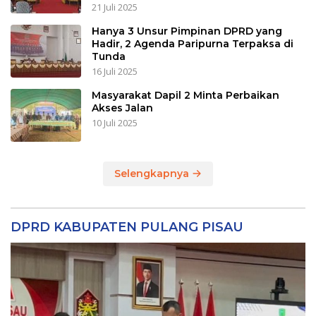
DPRD KABUPATEN SERUYAN