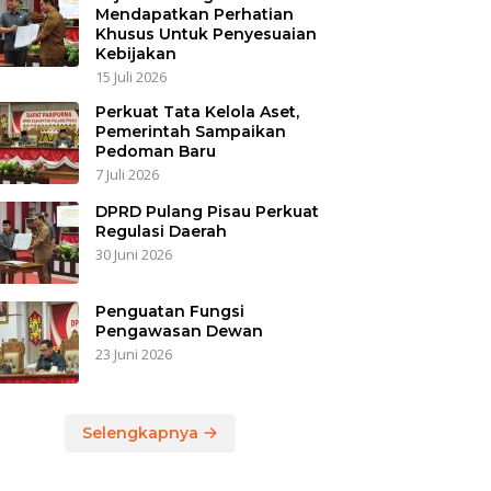
Mendapatkan Perhatian
Khusus Untuk Penyesuaian
Kebijakan
15 Juli 2026
Perkuat Tata Kelola Aset,
Pemerintah Sampaikan
Pedoman Baru
7 Juli 2026
DPRD Pulang Pisau Perkuat
Regulasi Daerah
30 Juni 2026
Penguatan Fungsi
Pengawasan Dewan
23 Juni 2026
Selengkapnya