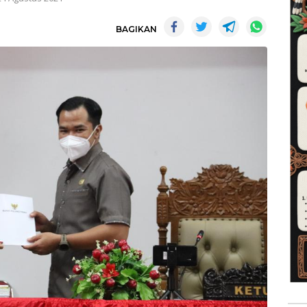
BAGIKAN