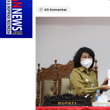
69
Komentar