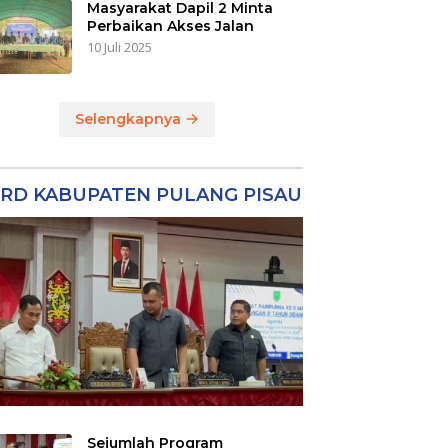
Masyarakat Dapil 2 Minta
Perbaikan Akses Jalan
10 Juli 2025
Selengkapnya
RD KABUPATEN PULANG PISAU
Sejumlah Program