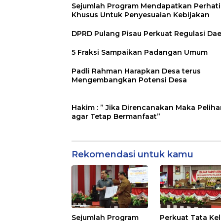
Sejumlah Program Mendapatkan Perhat
Khusus Untuk Penyesuaian Kebijakan
DPRD Pulang Pisau Perkuat Regulasi Da
5 Fraksi Sampaikan Padangan Umum
Padli Rahman Harapkan Desa terus
Mengembangkan Potensi Desa
Hakim : ” Jika Direncanakan Maka Peliha
agar Tetap Bermanfaat”
Rekomendasi untuk kamu
Sejumlah Program
Perkuat Tata Kel