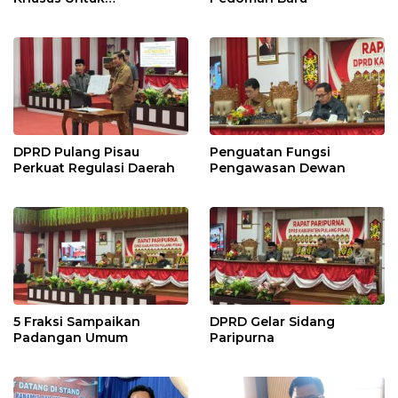
Penyesuaian Kebijakan
DPRD Pulang Pisau
Penguatan Fungsi
Perkuat Regulasi Daerah
Pengawasan Dewan
5 Fraksi Sampaikan
DPRD Gelar Sidang
Padangan Umum
Paripurna