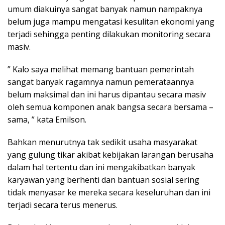
umum diakuinya sangat banyak namun nampaknya
belum juga mampu mengatasi kesulitan ekonomi yang
terjadi sehingga penting dilakukan monitoring secara
masiv.
” Kalo saya melihat memang bantuan pemerintah
sangat banyak ragamnya namun pemerataannya
belum maksimal dan ini harus dipantau secara masiv
oleh semua komponen anak bangsa secara bersama –
sama, ” kata Emilson.
Bahkan menurutnya tak sedikit usaha masyarakat
yang gulung tikar akibat kebijakan larangan berusaha
dalam hal tertentu dan ini mengakibatkan banyak
karyawan yang berhenti dan bantuan sosial sering
tidak menyasar ke mereka secara keseluruhan dan ini
terjadi secara terus menerus.