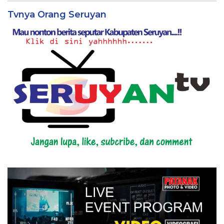
Tvnya Orang Seruyan