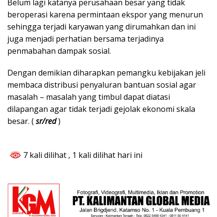
Belum lagi katanya perusahaan besar yang tidak
beroperasi karena permintaan ekspor yang menurun
sehingga terjadi karyawan yang dirumahkan dan ini
juga menjadi perhatian bersama terjadinya
penmabahan dampak sosial.
Dengan demikian diharapkan pemangku kebijakan jeli
membaca distribusi penyaluran bantuan sosial agar
masalah – masalah yang timbul dapat diatasi
dilapangan agar tidak terjadi gejolak ekonomi skala
besar. (
sr/red
)
7 kali dilihat
, 1 kali dilihat hari ini