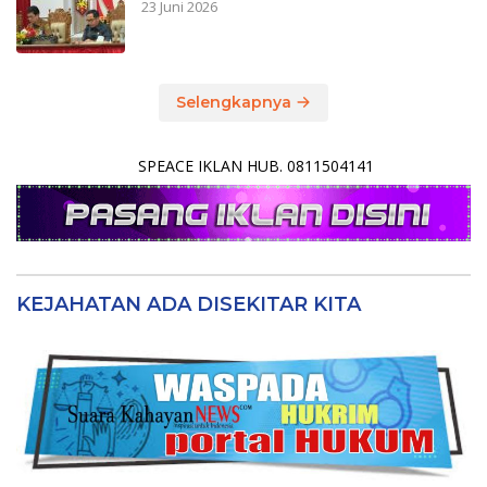
23 Juni 2026
Selengkapnya
SPEACE IKLAN HUB. 0811504141
KEJAHATAN ADA DISEKITAR KITA