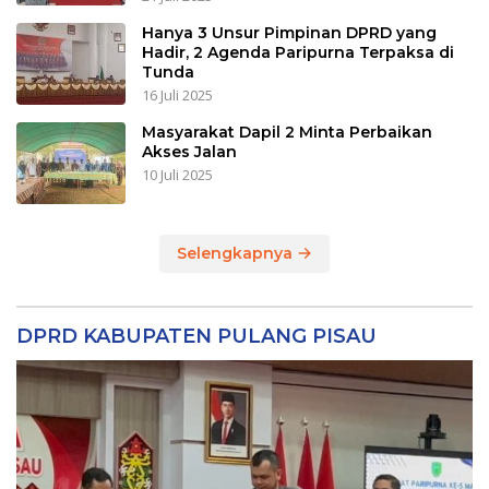
Hanya 3 Unsur Pimpinan DPRD yang
Hadir, 2 Agenda Paripurna Terpaksa di
Tunda
16 Juli 2025
Masyarakat Dapil 2 Minta Perbaikan
Akses Jalan
10 Juli 2025
Selengkapnya
DPRD KABUPATEN PULANG PISAU