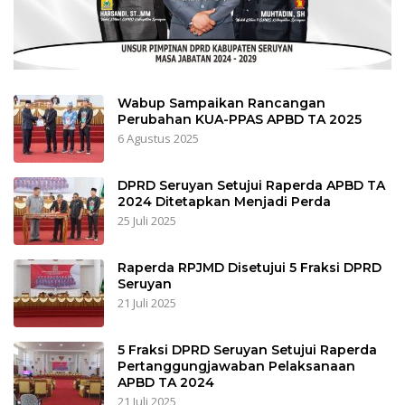
Wabup Sampaikan Rancangan
Perubahan KUA-PPAS APBD TA 2025
6 Agustus 2025
DPRD Seruyan Setujui Raperda APBD TA
2024 Ditetapkan Menjadi Perda
25 Juli 2025
Raperda RPJMD Disetujui 5 Fraksi DPRD
Seruyan
21 Juli 2025
5 Fraksi DPRD Seruyan Setujui Raperda
Pertanggungjawaban Pelaksanaan
APBD TA 2024
21 Juli 2025