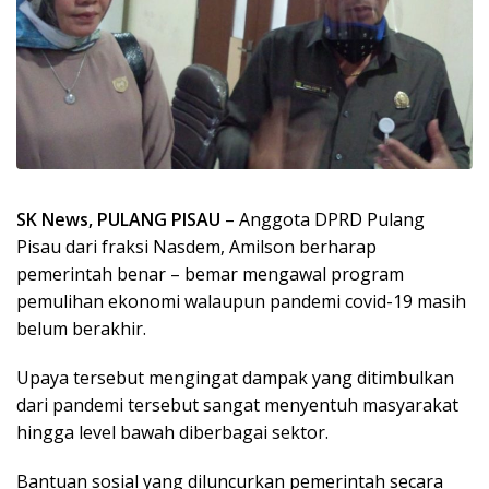
SK News, PULANG PISAU
– Anggota DPRD Pulang
Pisau dari fraksi Nasdem, Amilson berharap
pemerintah benar – bemar mengawal program
pemulihan ekonomi walaupun pandemi covid-19 masih
belum berakhir.
Upaya tersebut mengingat dampak yang ditimbulkan
dari pandemi tersebut sangat menyentuh masyarakat
hingga level bawah diberbagai sektor.
Bantuan sosial yang diluncurkan pemerintah secara