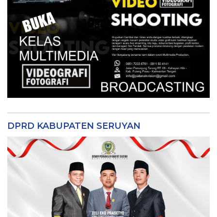
DPRD KABUPATEN SERUYAN