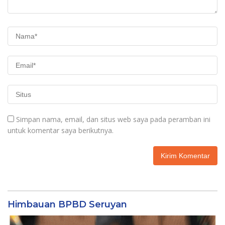
Simpan nama, email, dan situs web saya pada peramban ini
untuk komentar saya berikutnya.
Himbauan BPBD Seruyan