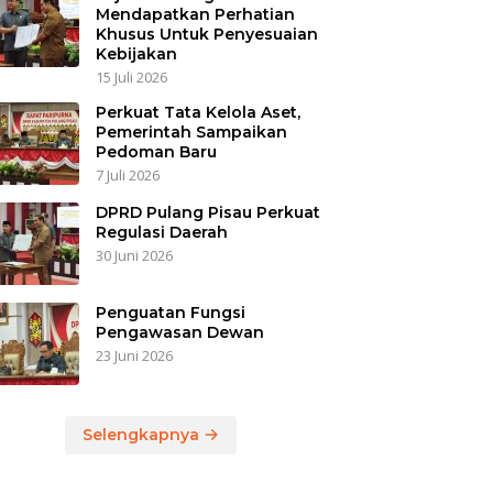
Mendapatkan Perhatian
Khusus Untuk Penyesuaian
Kebijakan
15 Juli 2026
Perkuat Tata Kelola Aset,
Pemerintah Sampaikan
Pedoman Baru
7 Juli 2026
DPRD Pulang Pisau Perkuat
Regulasi Daerah
30 Juni 2026
Penguatan Fungsi
Pengawasan Dewan
23 Juni 2026
Selengkapnya