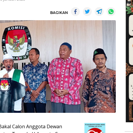
BAGIKAN
Bakal Calon Anggota Dewan