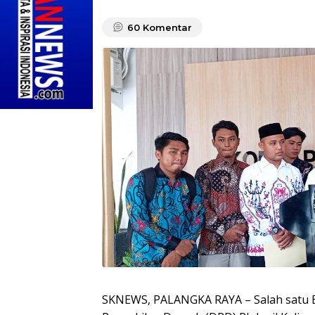
60
Komentar
SKNEWS, PALANGKA RAYA – Salah satu 