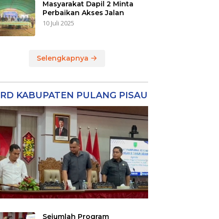
Masyarakat Dapil 2 Minta
Perbaikan Akses Jalan
10 Juli 2025
Selengkapnya
RD KABUPATEN PULANG PISAU
Sejumlah Program