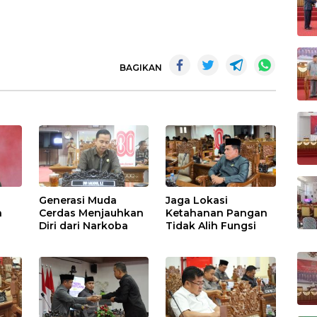
BAGIKAN
Generasi Muda
Jaga Lokasi
a
Cerdas Menjauhkan
Ketahanan Pangan
Diri dari Narkoba
Tidak Alih Fungsi