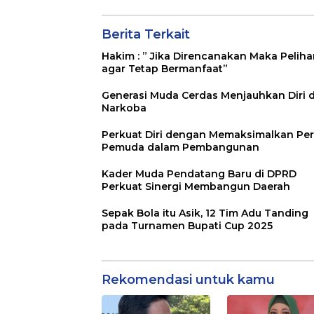
Berita Terkait
Hakim : ” Jika Direncanakan Maka Peliha
agar Tetap Bermanfaat”
Generasi Muda Cerdas Menjauhkan Diri d
Narkoba
Perkuat Diri dengan Memaksimalkan Pe
Pemuda dalam Pembangunan
Kader Muda Pendatang Baru di DPRD
Perkuat Sinergi Membangun Daerah
Sepak Bola itu Asik, 12 Tim Adu Tanding
pada Turnamen Bupati Cup 2025
Rekomendasi untuk kamu