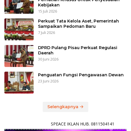
Kebijakan
15 Juli 2026
Perkuat Tata Kelola Aset, Pemerintah
Sampaikan Pedoman Baru
7 Juli 2026
DPRD Pulang Pisau Perkuat Regulasi
Daerah
30 Juni 2026
Penguatan Fungsi Pengawasan Dewan
23 Juni 2026
Selengkapnya
SPEACE IKLAN HUB. 0811504141