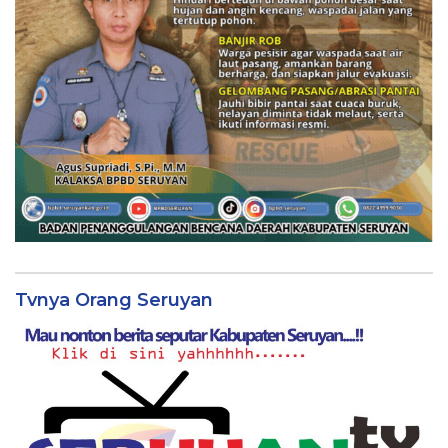
Tvnya Orang Seruyan