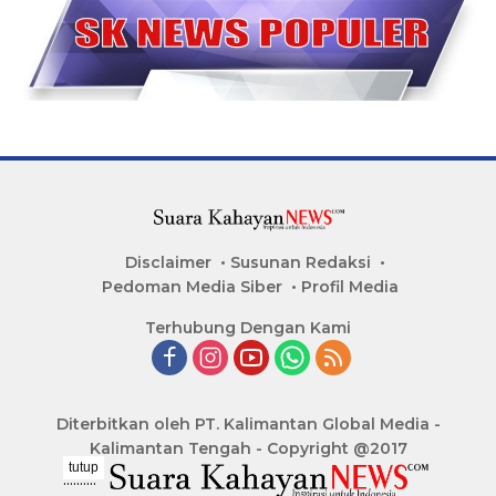
Disclaimer
Susunan Redaksi
Pedoman Media Siber
Profil Media
Terhubung Dengan Kami
Diterbitkan oleh PT. Kalimantan Global Media -
Kalimantan Tengah - Copyright @2017
tutup
..........