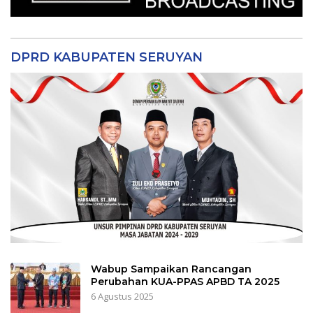
DPRD KABUPATEN SERUYAN
Wabup Sampaikan Rancangan
Perubahan KUA-PPAS APBD TA 2025
6 Agustus 2025