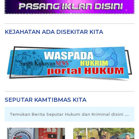
KEJAHATAN ADA DISEKITAR KITA
SEPUTAR KAMTIBMAS KITA
Temukan Berita Seputar Hukum dan Kriminal disini .....