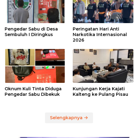
Pengedar Sabu di Desa
Peringatan Hari Anti
Sembuluh I Diringkus
Narkotika Internasional
2026
Oknum Kuli Tinta Diduga
Kunjungan Kerja Kajati
Pengedar Sabu Dibekuk
Kalteng ke Pulang Pisau
Selengkapnya