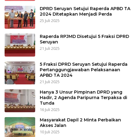
DPRD Seruyan Setujui Raperda APBD TA
2024 Ditetapkan Menjadi Perda
25 Juli 2025
Raperda RPJMD Disetujui 5 Fraksi DPRD
Seruyan
21 Juli 2025
5 Fraksi DPRD Seruyan Setujui Raperda
Pertanggungjawaban Pelaksanaan
APBD TA 2024
21 Juli 2025
Hanya 3 Unsur Pimpinan DPRD yang
Hadir, 2 Agenda Paripurna Terpaksa di
Tunda
16 Juli 2025
Masyarakat Dapil 2 Minta Perbaikan
Akses Jalan
10 Juli 2025