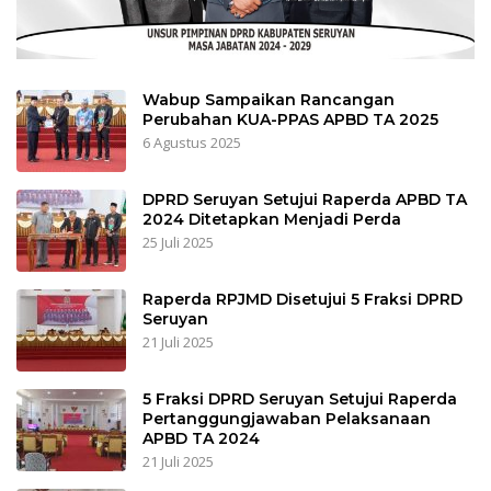
Wabup Sampaikan Rancangan
Perubahan KUA-PPAS APBD TA 2025
6 Agustus 2025
DPRD Seruyan Setujui Raperda APBD TA
2024 Ditetapkan Menjadi Perda
25 Juli 2025
Raperda RPJMD Disetujui 5 Fraksi DPRD
Seruyan
21 Juli 2025
5 Fraksi DPRD Seruyan Setujui Raperda
Pertanggungjawaban Pelaksanaan
APBD TA 2024
21 Juli 2025