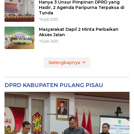
Hanya 3 Unsur Pimpinan DPRD yang
Hadir, 2 Agenda Paripurna Terpaksa di
Tunda
16 Juli 2025
Masyarakat Dapil 2 Minta Perbaikan
Akses Jalan
10 Juli 2025
Selengkapnya
DPRD KABUPATEN PULANG PISAU