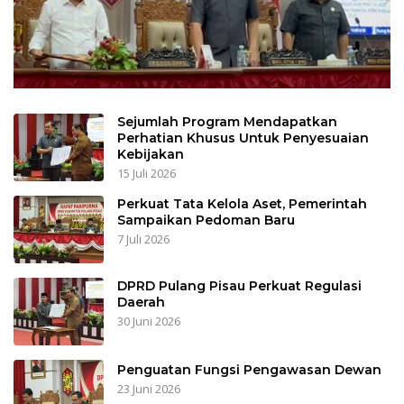
Sejumlah Program Mendapatkan
Perhatian Khusus Untuk Penyesuaian
Kebijakan
15 Juli 2026
Perkuat Tata Kelola Aset, Pemerintah
Sampaikan Pedoman Baru
7 Juli 2026
DPRD Pulang Pisau Perkuat Regulasi
Daerah
30 Juni 2026
Penguatan Fungsi Pengawasan Dewan
23 Juni 2026