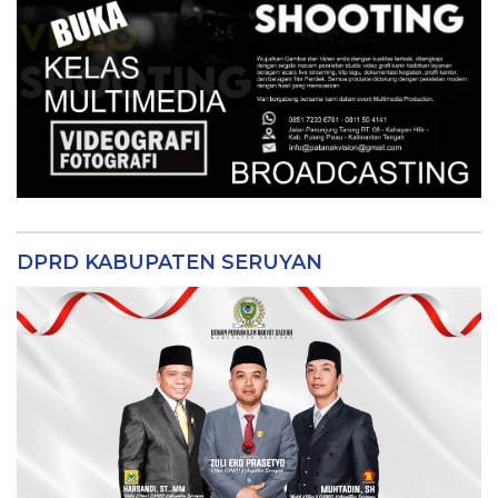
DPRD KABUPATEN SERUYAN