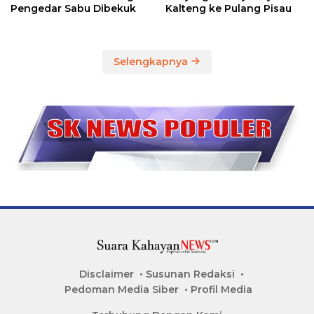
Pengedar Sabu Dibekuk
Kalteng ke Pulang Pisau
Selengkapnya
Disclaimer
Susunan Redaksi
Pedoman Media Siber
Profil Media