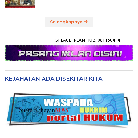
Selengkapnya
SPEACE IKLAN HUB. 0811504141
KEJAHATAN ADA DISEKITAR KITA