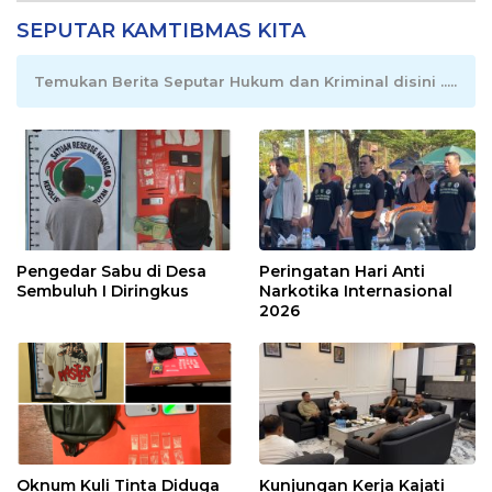
SEPUTAR KAMTIBMAS KITA
Temukan Berita Seputar Hukum dan Kriminal disini .....
Pengedar Sabu di Desa
Peringatan Hari Anti
Sembuluh I Diringkus
Narkotika Internasional
2026
Oknum Kuli Tinta Diduga
Kunjungan Kerja Kajati