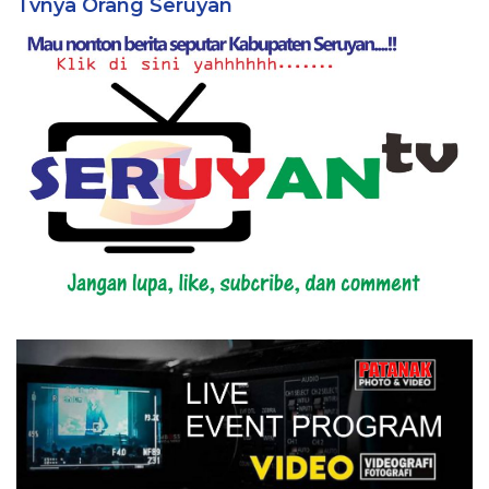
Tvnya Orang Seruyan