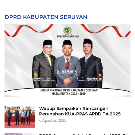
DPRD KABUPATEN SERUYAN
Wabup Sampaikan Rancangan
Perubahan KUA-PPAS APBD TA 2025
6 Agustus 2025