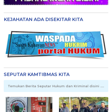
KEJAHATAN ADA DISEKITAR KITA
SEPUTAR KAMTIBMAS KITA
Temukan Berita Seputar Hukum dan Kriminal disini .....