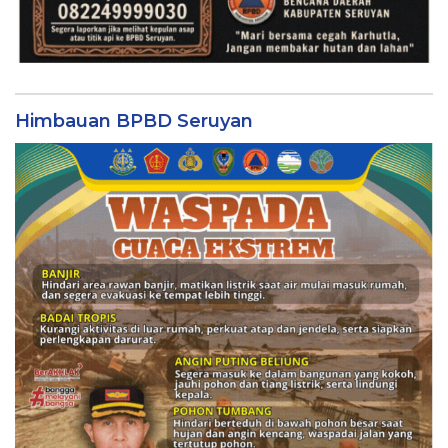
Himbauan BPBD Seruyan