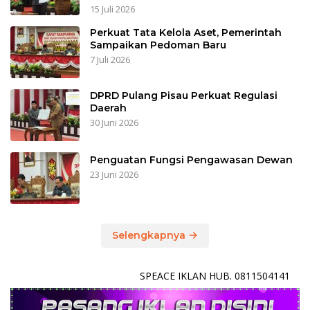
15 Juli 2026
Perkuat Tata Kelola Aset, Pemerintah
Sampaikan Pedoman Baru
7 Juli 2026
DPRD Pulang Pisau Perkuat Regulasi
Daerah
30 Juni 2026
Penguatan Fungsi Pengawasan Dewan
23 Juni 2026
Selengkapnya
SPEACE IKLAN HUB. 0811504141