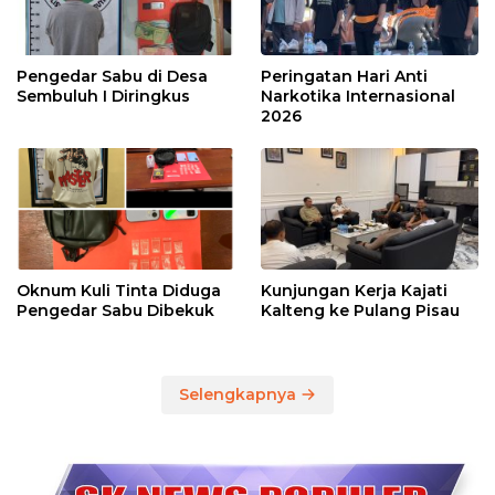
Pengedar Sabu di Desa
Peringatan Hari Anti
Sembuluh I Diringkus
Narkotika Internasional
2026
Oknum Kuli Tinta Diduga
Kunjungan Kerja Kajati
Pengedar Sabu Dibekuk
Kalteng ke Pulang Pisau
Selengkapnya