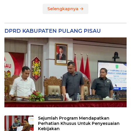
Selengkapnya
DPRD KABUPATEN PULANG PISAU
Sejumlah Program Mendapatkan
Perhatian Khusus Untuk Penyesuaian
Kebijakan