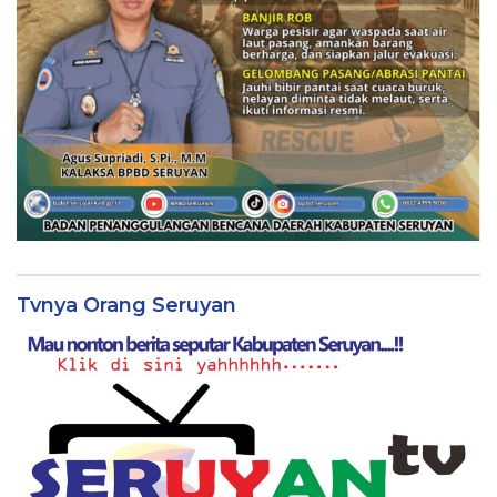
Tvnya Orang Seruyan