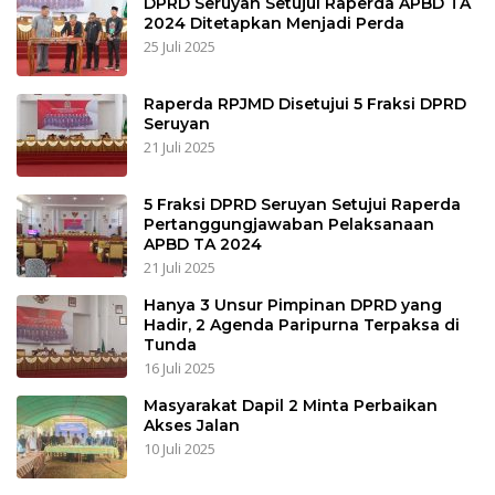
DPRD Seruyan Setujui Raperda APBD TA
2024 Ditetapkan Menjadi Perda
25 Juli 2025
Raperda RPJMD Disetujui 5 Fraksi DPRD
Seruyan
21 Juli 2025
5 Fraksi DPRD Seruyan Setujui Raperda
Pertanggungjawaban Pelaksanaan
APBD TA 2024
21 Juli 2025
Hanya 3 Unsur Pimpinan DPRD yang
Hadir, 2 Agenda Paripurna Terpaksa di
Tunda
16 Juli 2025
Masyarakat Dapil 2 Minta Perbaikan
Akses Jalan
10 Juli 2025