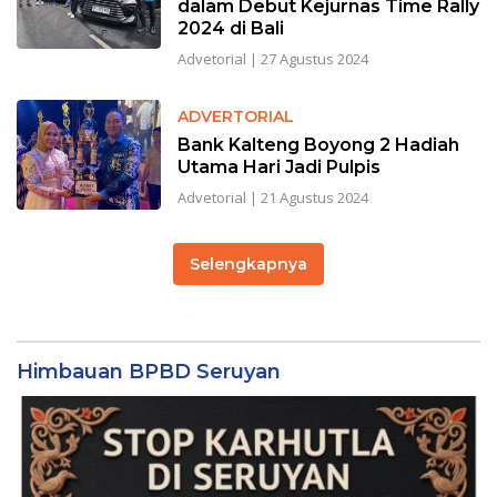
dalam Debut Kejurnas Time Rally
2024 di Bali
Advetorial
|
27 Agustus 2024
ADVERTORIAL
Bank Kalteng Boyong 2 Hadiah
Utama Hari Jadi Pulpis
Advetorial
|
21 Agustus 2024
Selengkapnya
Himbauan BPBD Seruyan