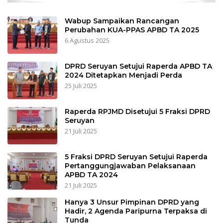
Wabup Sampaikan Rancangan
Perubahan KUA-PPAS APBD TA 2025
6 Agustus 2025
DPRD Seruyan Setujui Raperda APBD TA
2024 Ditetapkan Menjadi Perda
25 Juli 2025
Raperda RPJMD Disetujui 5 Fraksi DPRD
Seruyan
21 Juli 2025
5 Fraksi DPRD Seruyan Setujui Raperda
Pertanggungjawaban Pelaksanaan
APBD TA 2024
21 Juli 2025
Hanya 3 Unsur Pimpinan DPRD yang
Hadir, 2 Agenda Paripurna Terpaksa di
Tunda