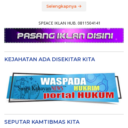
Selengkapnya
SPEACE IKLAN HUB. 0811504141
KEJAHATAN ADA DISEKITAR KITA
SEPUTAR KAMTIBMAS KITA