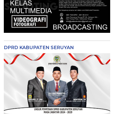
DPRD KABUPATEN SERUYAN