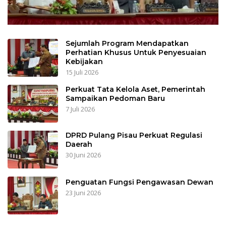
Sejumlah Program Mendapatkan
Perhatian Khusus Untuk Penyesuaian
Kebijakan
15 Juli 2026
Perkuat Tata Kelola Aset, Pemerintah
Sampaikan Pedoman Baru
7 Juli 2026
DPRD Pulang Pisau Perkuat Regulasi
Daerah
30 Juni 2026
Penguatan Fungsi Pengawasan Dewan
23 Juni 2026