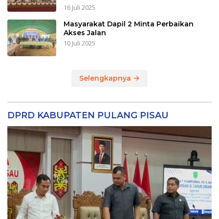
16 Juli 2025
Masyarakat Dapil 2 Minta Perbaikan
Akses Jalan
10 Juli 2025
Selengkapnya
DPRD KABUPATEN PULANG PISAU