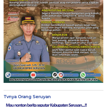
Tvnya Orang Seruyan