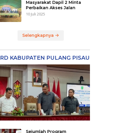
Masyarakat Dapil 2 Minta
Perbaikan Akses Jalan
10 Juli 2025
Selengkapnya
RD KABUPATEN PULANG PISAU
Sejumlah Program