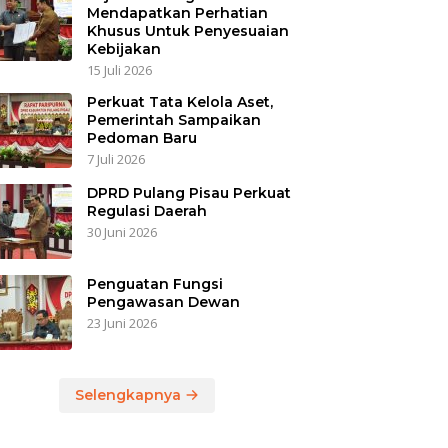
Mendapatkan Perhatian
Khusus Untuk Penyesuaian
Kebijakan
15 Juli 2026
Perkuat Tata Kelola Aset,
Pemerintah Sampaikan
Pedoman Baru
7 Juli 2026
DPRD Pulang Pisau Perkuat
Regulasi Daerah
30 Juni 2026
Penguatan Fungsi
Pengawasan Dewan
23 Juni 2026
Selengkapnya