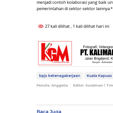
menjadi contoh kolaborasi yang baik un
pemerintahan di sektor-sektor lainnya.*
27 kali dilihat
, 1 kali dilihat hari ini
bpjs ketenagakerjaan
Kuala Kapuas
Penulis: Anggelia
Editor: Suratman / Ti
Baca Juga