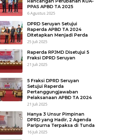
Rancangan Perubahan KUA-
PPAS APBD TA 2025
6 Agustus 2025
DPRD Seruyan Setujui
Raperda APBD TA 2024
Ditetapkan Menjadi Perda
25 Juli 2025
Raperda RPJMD Disetujui 5
Fraksi DPRD Seruyan
21 Juli 2025
5 Fraksi DPRD Seruyan
Setujui Raperda
Pertanggungjawaban
Pelaksanaan APBD TA 2024
21 Juli 2025
Hanya 3 Unsur Pimpinan
DPRD yang Hadir, 2 Agenda
Paripurna Terpaksa di Tunda
16 Juli 2025