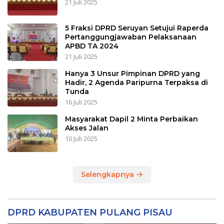
21 Juli 2025
5 Fraksi DPRD Seruyan Setujui Raperda
Pertanggungjawaban Pelaksanaan
APBD TA 2024
21 Juli 2025
Hanya 3 Unsur Pimpinan DPRD yang
Hadir, 2 Agenda Paripurna Terpaksa di
Tunda
16 Juli 2025
Masyarakat Dapil 2 Minta Perbaikan
Akses Jalan
10 Juli 2025
Selengkapnya
DPRD KABUPATEN PULANG PISAU