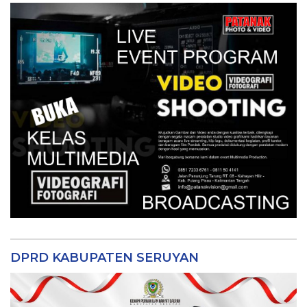
DPRD KABUPATEN SERUYAN