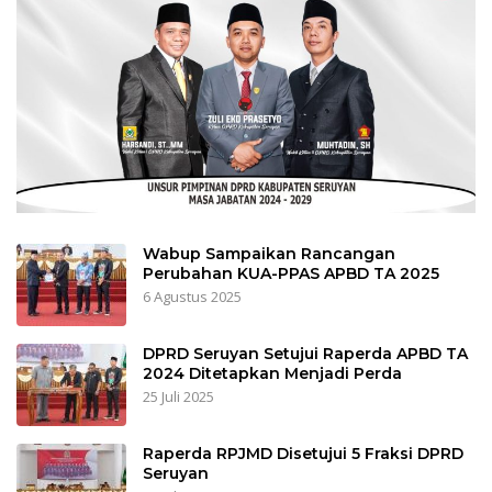
Wabup Sampaikan Rancangan
Perubahan KUA-PPAS APBD TA 2025
6 Agustus 2025
DPRD Seruyan Setujui Raperda APBD TA
2024 Ditetapkan Menjadi Perda
25 Juli 2025
Raperda RPJMD Disetujui 5 Fraksi DPRD
Seruyan