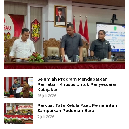
Sejumlah Program Mendapatkan
Perhatian Khusus Untuk Penyesuaian
Kebijakan
15 Juli 2026
Perkuat Tata Kelola Aset, Pemerintah
Sampaikan Pedoman Baru
7 Juli 2026