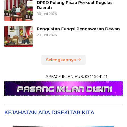
DPRD Pulang Pisau Perkuat Regulasi
Daerah
30 Juni 2026
Penguatan Fungsi Pengawasan Dewan
23 Juni 2026
Selengkapnya
SPEACE IKLAN HUB. 0811504141
KEJAHATAN ADA DISEKITAR KITA