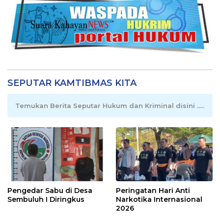
SEPUTAR KAMTIBMAS KITA
Temukan Berita Seputar Hukum dan Kriminal disini .....
Pengedar Sabu di Desa
Peringatan Hari Anti
Sembuluh I Diringkus
Narkotika Internasional
2026