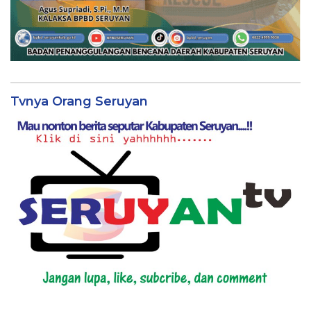
Tvnya Orang Seruyan