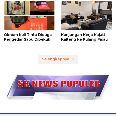
Oknum Kuli Tinta Diduga
Kunjungan Kerja Kajati
Pengedar Sabu Dibekuk
Kalteng ke Pulang Pisau
Selengkapnya