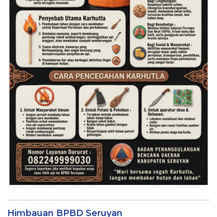
Himbauan BPBD Seruyan