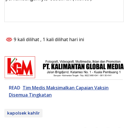
9 kali dilihat
, 1 kali dilihat hari ini
READ
Tim Medis Maksimalkan Capaian Vaksin
Disemua Tingkatan
kapolsek kahlir