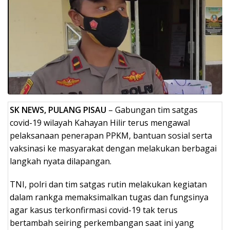
SK NEWS, PULANG PISAU
– Gabungan tim satgas
covid-19 wilayah Kahayan Hilir terus mengawal
pelaksanaan penerapan PPKM, bantuan sosial serta
vaksinasi ke masyarakat dengan melakukan berbagai
langkah nyata dilapangan.
TNI, polri dan tim satgas rutin melakukan kegiatan
dalam rankga memaksimalkan tugas dan fungsinya
agar kasus terkonfirmasi covid-19 tak terus
bertambah seiring perkembangan saat ini yang