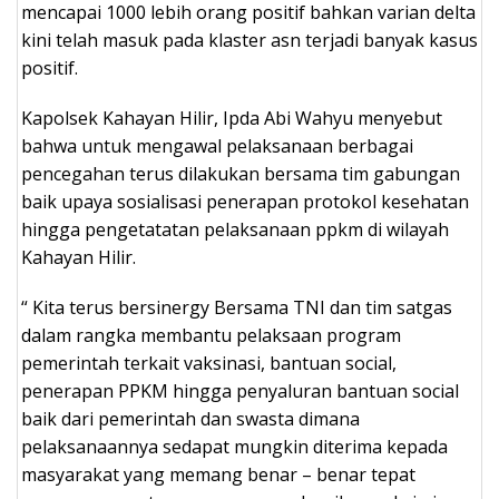
mencapai 1000 lebih orang positif bahkan varian delta
kini telah masuk pada klaster asn terjadi banyak kasus
positif.
Kapolsek Kahayan Hilir, Ipda Abi Wahyu menyebut
bahwa untuk mengawal pelaksanaan berbagai
pencegahan terus dilakukan bersama tim gabungan
baik upaya sosialisasi penerapan protokol kesehatan
hingga pengetatatan pelaksanaan ppkm di wilayah
Kahayan Hilir.
“ Kita terus bersinergy Bersama TNI dan tim satgas
dalam rangka membantu pelaksaan program
pemerintah terkait vaksinasi, bantuan social,
penerapan PPKM hingga penyaluran bantuan social
baik dari pemerintah dan swasta dimana
pelaksanaannya sedapat mungkin diterima kepada
masyarakat yang memang benar – benar tepat