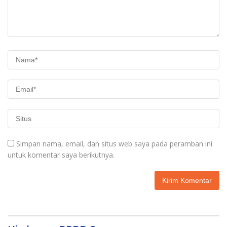
Simpan nama, email, dan situs web saya pada peramban ini
untuk komentar saya berikutnya.