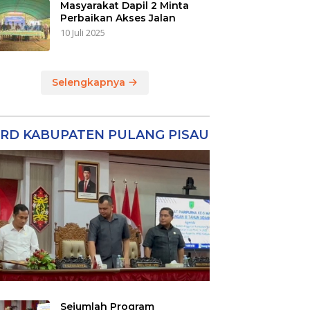
Masyarakat Dapil 2 Minta
Perbaikan Akses Jalan
10 Juli 2025
Selengkapnya
RD KABUPATEN PULANG PISAU
Sejumlah Program