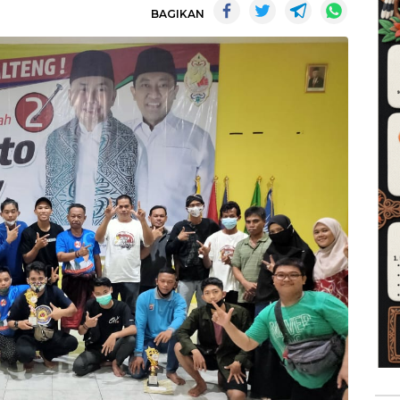
BAGIKAN