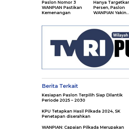
Paslon Nomor 3
Hanya Targetka
WANPIAN Pastikan
Persen, Paslon
Kemenangan
WANPIAN Yakin
Menang
Berita Terkait
Kesiapan Paslon Terpilih Siap Dilantik
Periode 2025 – 2030
KPU Tetapkan Hasil Pilkada 2024, SK
Penetapan diserahkan
WANPIAN: Capaian Pilkada Merupakan