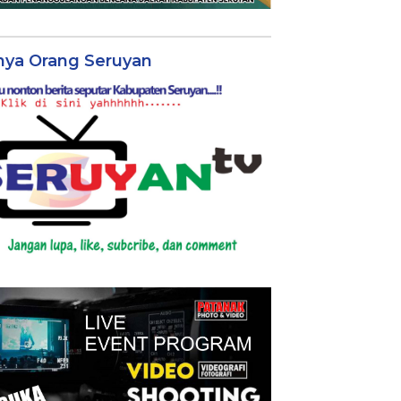
nya Orang Seruyan