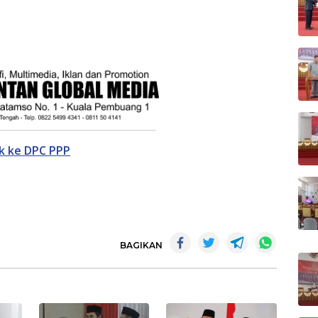
ik ke DPC PPP
BAGIKAN