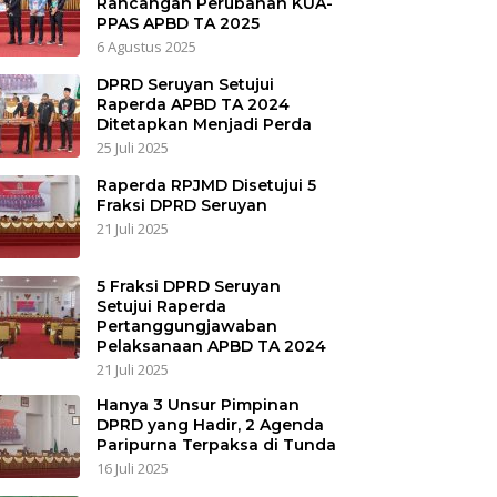
Rancangan Perubahan KUA-
PPAS APBD TA 2025
6 Agustus 2025
DPRD Seruyan Setujui
Raperda APBD TA 2024
Ditetapkan Menjadi Perda
25 Juli 2025
Raperda RPJMD Disetujui 5
Fraksi DPRD Seruyan
21 Juli 2025
5 Fraksi DPRD Seruyan
Setujui Raperda
Pertanggungjawaban
Pelaksanaan APBD TA 2024
21 Juli 2025
Hanya 3 Unsur Pimpinan
DPRD yang Hadir, 2 Agenda
Paripurna Terpaksa di Tunda
16 Juli 2025