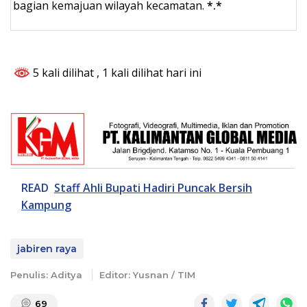
bagian kemajuan wilayah kecamatan.
*.*
5 kali dilihat
, 1 kali dilihat hari ini
READ
Staff Ahli Bupati Hadiri Puncak Bersih
Kampung
jabiren raya
Penulis: Aditya
Editor: Yusnan / TIM
69