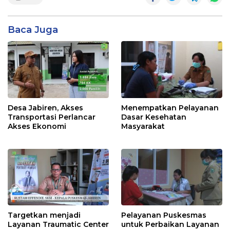
Baca Juga
Desa Jabiren, Akses
Menempatkan Pelayanan
Transportasi Perlancar
Dasar Kesehatan
Akses Ekonomi
Masyarakat
Targetkan menjadi
Pelayanan Puskesmas
Layanan Traumatic Center
untuk Perbaikan Layanan