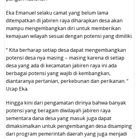
Eka Emanuel selaku camat yang belum lama
ditempatkan di jabiren raya diharapkan desa akan
mampu mengembangkan diri untuk memberikan
kemajuan wilayah sesuai dengan potensi yang dimiliki.
“ Kita berharap setiap desa dapat mengembangkan
potensi desa nya masing – masing karena di setiap
desa yang ada di kecamatan jabiren raya ini ada
berbagai potensi yang wajib di kembangkan,
diantaranya pertanian, perkebunan dan perikanan. “
Ucap Eka.
Hingga kini dari pengamatan dirinya bahwa banyak
potensi yang beragam diwilayah jabiren raya
sementara dana desa yang masuk juga dapat
dimaksimalkan untuk pengembangan desa disamping
dari program pemerintah daerah yang juga menjadi