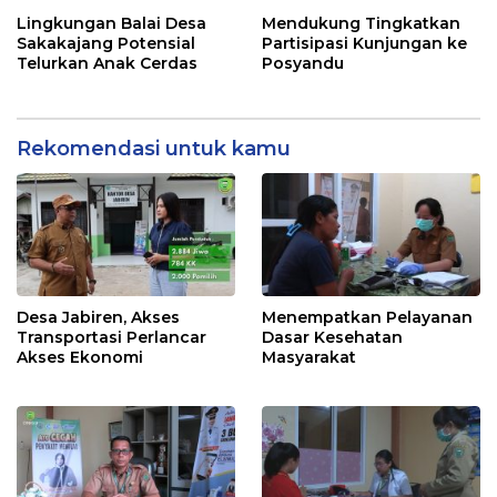
Lingkungan Balai Desa
Mendukung Tingkatkan
Sakakajang Potensial
Partisipasi Kunjungan ke
Telurkan Anak Cerdas
Posyandu
Rekomendasi untuk kamu
Desa Jabiren, Akses
Menempatkan Pelayanan
Transportasi Perlancar
Dasar Kesehatan
Akses Ekonomi
Masyarakat