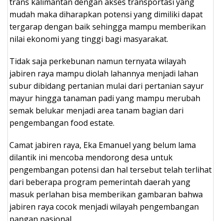
trans kalimantan dengan akses transportasi yang
mudah maka diharapkan potensi yang dimiliki dapat
tergarap dengan baik sehingga mampu memberikan
nilai ekonomi yang tinggi bagi masyarakat.
Tidak saja perkebunan namun ternyata wilayah
jabiren raya mampu diolah lahannya menjadi lahan
subur dibidang pertanian mulai dari pertanian sayur
mayur hingga tanaman padi yang mampu merubah
semak belukar menjadi area tanam bagian dari
pengembangan food estate.
Camat jabiren raya, Eka Emanuel yang belum lama
dilantik ini mencoba mendorong desa untuk
pengembangan potensi dan hal tersebut telah terlihat
dari beberapa program pemerintah daerah yang
masuk perlahan bisa memberikan gambaran bahwa
jabiren raya cocok menjadi wilayah pengembangan
pangan nasional .