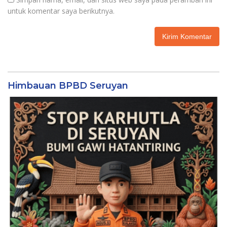
untuk komentar saya berikutnya.
Himbauan BPBD Seruyan