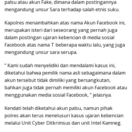
palsu atau akun Fake, dimana dalam postingannya
mengandung unsur Sara terhadap salah etnis suku.
Kapolres menambahkan atas nama Akun Facebook ini,
merupakan isteri dari seseorang yang pernah juga
dalam postingan ujaran kebencian di media sosial
Facebook atas nama T beberapa waktu lalu, yang juga
mengandung unsur sara serupa.
” Kami sudah menyelidiki dan mendalami kasus ini,
diketahui bahwa pemilik nama asli sebagaimana dalam
akun tersebut tidak dimiliki yang bersangkutan,
bahkan juga tidak pernah memiliki akun Facebook atau
menggunakan media sosial Facebook, ” jelasnya.
Kendati telah diketahui akun palsu, namun pihak
polres akan terus menelusuri kasus ujaran kebencian
melalui Unit Cyber Ditkrimsus dan unit Intel Kamneg.