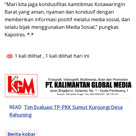
“Mari kita jaga kondusifitas kamtibmas Kotawaringin
Barat yang aman, nyaman dan kondusif dengan
memberikan informasi positif melalui media sosial, dan
selalu bijak menggunakan Media Sosial,” pungkas
Kapolres.
*.*
1 kali dilihat
, 1 kali dilihat hari ini
READ
Tim Evaluasi TP-PKK Sumut Kunjungi Desa
Rahuning
Berita kobar