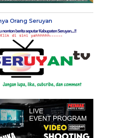
nya Orang Seruyan