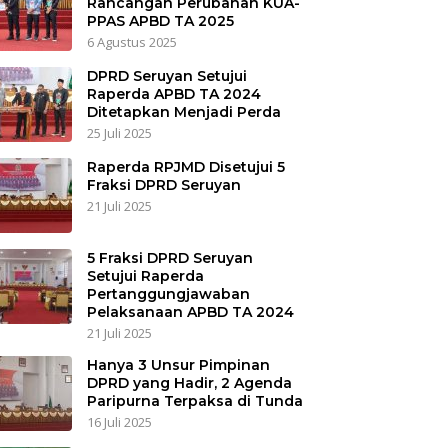
Rancangan Perubahan KUA-
PPAS APBD TA 2025
6 Agustus 2025
DPRD Seruyan Setujui
Raperda APBD TA 2024
Ditetapkan Menjadi Perda
25 Juli 2025
Raperda RPJMD Disetujui 5
Fraksi DPRD Seruyan
21 Juli 2025
5 Fraksi DPRD Seruyan
Setujui Raperda
Pertanggungjawaban
Pelaksanaan APBD TA 2024
21 Juli 2025
Hanya 3 Unsur Pimpinan
DPRD yang Hadir, 2 Agenda
Paripurna Terpaksa di Tunda
16 Juli 2025