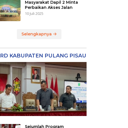
Masyarakat Dapil 2 Minta
Perbaikan Akses Jalan
10 Juli 2025
Selengkapnya
RD KABUPATEN PULANG PISAU
Sejumlah Program