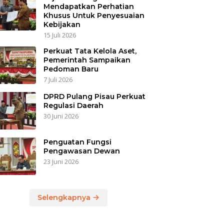
Mendapatkan Perhatian
Khusus Untuk Penyesuaian
Kebijakan
15 Juli 2026
Perkuat Tata Kelola Aset,
Pemerintah Sampaikan
Pedoman Baru
7 Juli 2026
DPRD Pulang Pisau Perkuat
Regulasi Daerah
30 Juni 2026
Penguatan Fungsi
Pengawasan Dewan
23 Juni 2026
Selengkapnya