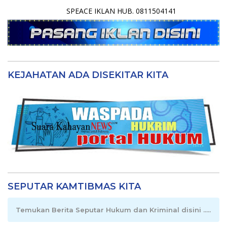
SPEACE IKLAN HUB. 0811504141
KEJAHATAN ADA DISEKITAR KITA
SEPUTAR KAMTIBMAS KITA
Temukan Berita Seputar Hukum dan Kriminal disini .....