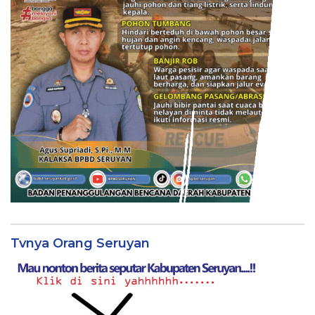
Tvnya Orang Seruyan