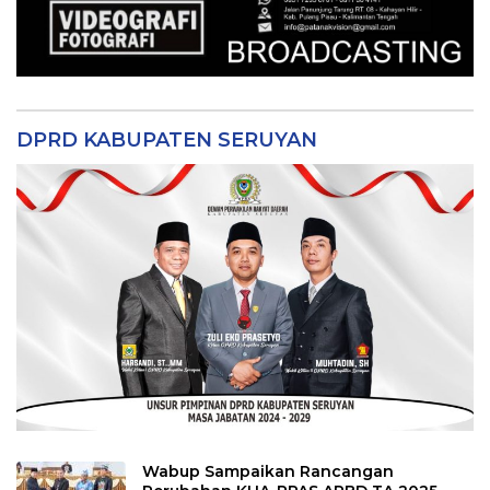
DPRD KABUPATEN SERUYAN
Wabup Sampaikan Rancangan