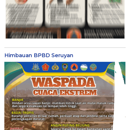
Himbauan BPBD Seruyan