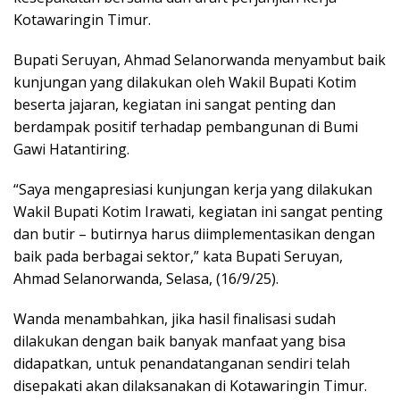
Kotawaringin Timur.
Bupati Seruyan, Ahmad Selanorwanda menyambut baik
kunjungan yang dilakukan oleh Wakil Bupati Kotim
beserta jajaran, kegiatan ini sangat penting dan
berdampak positif terhadap pembangunan di Bumi
Gawi Hatantiring.
“Saya mengapresiasi kunjungan kerja yang dilakukan
Wakil Bupati Kotim Irawati, kegiatan ini sangat penting
dan butir – butirnya harus diimplementasikan dengan
baik pada berbagai sektor,” kata Bupati Seruyan,
Ahmad Selanorwanda, Selasa, (16/9/25).
Wanda menambahkan, jika hasil finalisasi sudah
dilakukan dengan baik banyak manfaat yang bisa
didapatkan, untuk penandatanganan sendiri telah
disepakati akan dilaksanakan di Kotawaringin Timur.