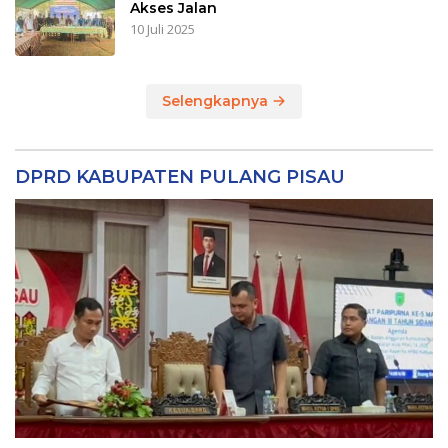
Akses Jalan
10 Juli 2025
Selengkapnya
DPRD KABUPATEN PULANG PISAU