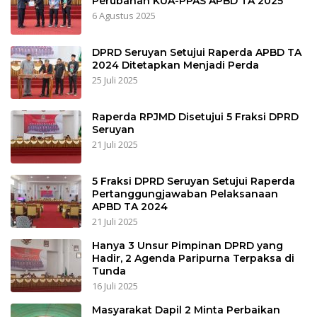
Perubahan KUA-PPAS APBD TA 2025
6 Agustus 2025
DPRD Seruyan Setujui Raperda APBD TA
2024 Ditetapkan Menjadi Perda
25 Juli 2025
Raperda RPJMD Disetujui 5 Fraksi DPRD
Seruyan
21 Juli 2025
5 Fraksi DPRD Seruyan Setujui Raperda
Pertanggungjawaban Pelaksanaan
APBD TA 2024
21 Juli 2025
Hanya 3 Unsur Pimpinan DPRD yang
Hadir, 2 Agenda Paripurna Terpaksa di
Tunda
16 Juli 2025
Masyarakat Dapil 2 Minta Perbaikan