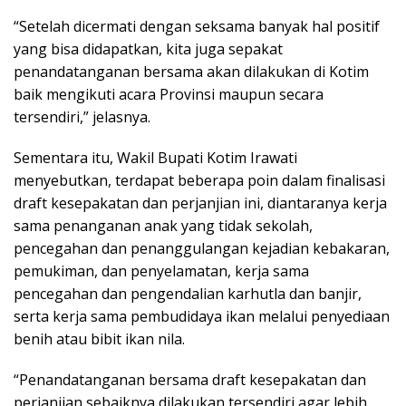
“Setelah dicermati dengan seksama banyak hal positif
yang bisa didapatkan, kita juga sepakat
penandatanganan bersama akan dilakukan di Kotim
baik mengikuti acara Provinsi maupun secara
tersendiri,” jelasnya.
Sementara itu, Wakil Bupati Kotim Irawati
menyebutkan, terdapat beberapa poin dalam finalisasi
draft kesepakatan dan perjanjian ini, diantaranya kerja
sama penanganan anak yang tidak sekolah,
pencegahan dan penanggulangan kejadian kebakaran,
pemukiman, dan penyelamatan, kerja sama
pencegahan dan pengendalian karhutla dan banjir,
serta kerja sama pembudidaya ikan melalui penyediaan
benih atau bibit ikan nila.
“Penandatanganan bersama draft kesepakatan dan
perjanjian sebaiknya dilakukan tersendiri agar lebih