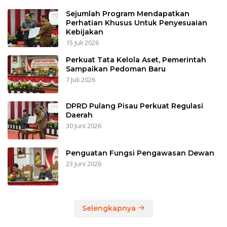
Sejumlah Program Mendapatkan
Perhatian Khusus Untuk Penyesuaian
Kebijakan
15 Juli 2026
Perkuat Tata Kelola Aset, Pemerintah
Sampaikan Pedoman Baru
7 Juli 2026
DPRD Pulang Pisau Perkuat Regulasi
Daerah
30 Juni 2026
Penguatan Fungsi Pengawasan Dewan
23 Juni 2026
Selengkapnya