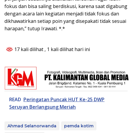
fokus dan bisa saling berdiskusi, karena saat digabung
dengan acara lain kegiatan menjadi tidak fokus dan
dikhawatirkan setiap poin yang disepakati tidak sesuai
harapan,” tutup Irawati. *.*
17 kali dilihat
, 1 kali dilihat hari ini
READ
Peringatan Puncak HUT Ke-25 DWP
Seruyan Berlangsung Meriah
Ahmad Selanorwanda
pemda kotim