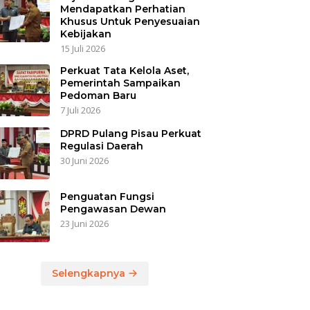
Mendapatkan Perhatian
Khusus Untuk Penyesuaian
Kebijakan
15 Juli 2026
Perkuat Tata Kelola Aset,
Pemerintah Sampaikan
Pedoman Baru
7 Juli 2026
DPRD Pulang Pisau Perkuat
Regulasi Daerah
30 Juni 2026
Penguatan Fungsi
Pengawasan Dewan
23 Juni 2026
Selengkapnya