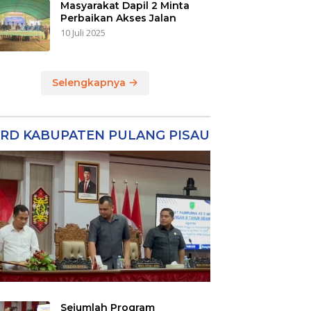
Masyarakat Dapil 2 Minta
Perbaikan Akses Jalan
10 Juli 2025
Selengkapnya
RD KABUPATEN PULANG PISAU
Sejumlah Program