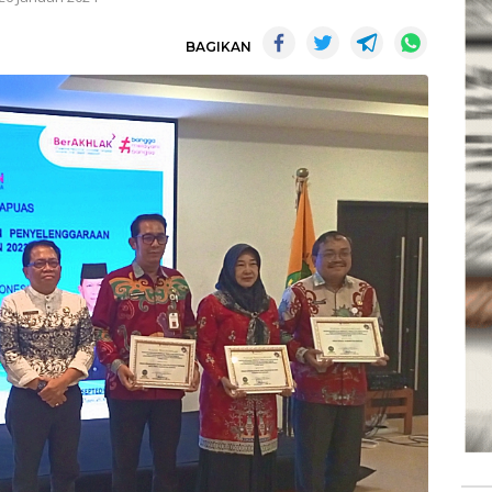
BAGIKAN