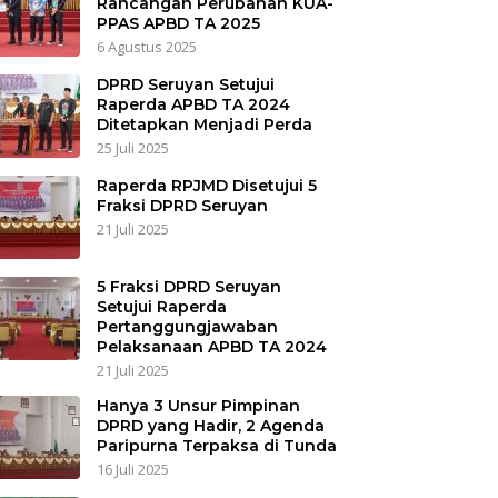
Rancangan Perubahan KUA-
PPAS APBD TA 2025
6 Agustus 2025
DPRD Seruyan Setujui
Raperda APBD TA 2024
Ditetapkan Menjadi Perda
25 Juli 2025
Raperda RPJMD Disetujui 5
Fraksi DPRD Seruyan
21 Juli 2025
5 Fraksi DPRD Seruyan
Setujui Raperda
Pertanggungjawaban
Pelaksanaan APBD TA 2024
21 Juli 2025
Hanya 3 Unsur Pimpinan
DPRD yang Hadir, 2 Agenda
Paripurna Terpaksa di Tunda
16 Juli 2025