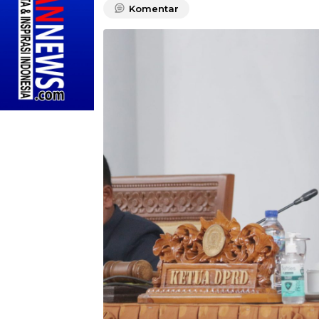
Komentar