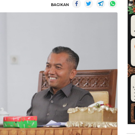
BAGIKAN