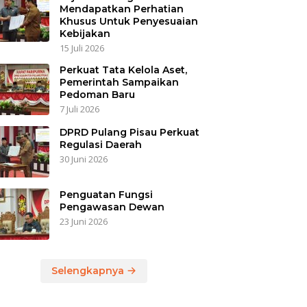
Mendapatkan Perhatian
Khusus Untuk Penyesuaian
Kebijakan
15 Juli 2026
Perkuat Tata Kelola Aset,
Pemerintah Sampaikan
Pedoman Baru
7 Juli 2026
DPRD Pulang Pisau Perkuat
Regulasi Daerah
30 Juni 2026
Penguatan Fungsi
Pengawasan Dewan
23 Juni 2026
Selengkapnya