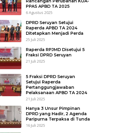
Rancangan Perubahan KUA-
PPAS APBD TA 2025
6 Agustus 2025
DPRD Seruyan Setujui
Raperda APBD TA 2024
Ditetapkan Menjadi Perda
25 Juli 2025
Raperda RPJMD Disetujui 5
Fraksi DPRD Seruyan
21 Juli 2025
5 Fraksi DPRD Seruyan
Setujui Raperda
Pertanggungjawaban
Pelaksanaan APBD TA 2024
21 Juli 2025
Hanya 3 Unsur Pimpinan
DPRD yang Hadir, 2 Agenda
Paripurna Terpaksa di Tunda
16 Juli 2025