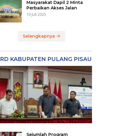
Masyarakat Dapil 2 Minta
Perbaikan Akses Jalan
10 Juli 2025
Selengkapnya
RD KABUPATEN PULANG PISAU
Sejumlah Program