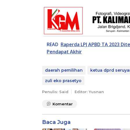
READ
Raperda LPJ APBD TA 2023 Dite
Pendapat Akhir
daerah pemilihan
ketua dprd seruya
zuli eko prasetyo
Penulis: Said
Editor: Yusnan
Komentar
Baca Juga