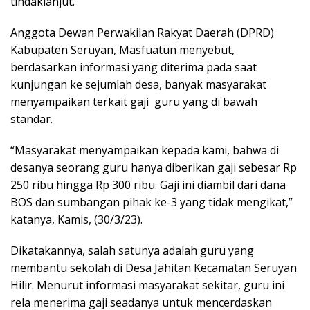
tindaklanjut.
Anggota Dewan Perwakilan Rakyat Daerah (DPRD)
Kabupaten Seruyan, Masfuatun menyebut,
berdasarkan informasi yang diterima pada saat
kunjungan ke sejumlah desa, banyak masyarakat
menyampaikan terkait gaji guru yang di bawah
standar.
“Masyarakat menyampaikan kepada kami, bahwa di
desanya seorang guru hanya diberikan gaji sebesar Rp
250 ribu hingga Rp 300 ribu. Gaji ini diambil dari dana
BOS dan sumbangan pihak ke-3 yang tidak mengikat,”
katanya, Kamis, (30/3/23).
Dikatakannya, salah satunya adalah guru yang
membantu sekolah di Desa Jahitan Kecamatan Seruyan
Hilir. Menurut informasi masyarakat sekitar, guru ini
rela menerima gaji seadanya untuk mencerdaskan