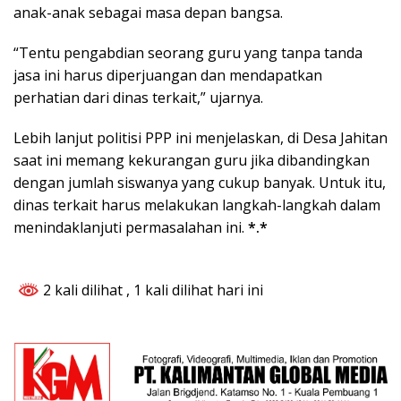
anak-anak sebagai masa depan bangsa.
“Tentu pengabdian seorang guru yang tanpa tanda
jasa ini harus diperjuangan dan mendapatkan
perhatian dari dinas terkait,” ujarnya.
Lebih lanjut politisi PPP ini menjelaskan, di Desa Jahitan
saat ini memang kekurangan guru jika dibandingkan
dengan jumlah siswanya yang cukup banyak. Untuk itu,
dinas terkait harus melakukan langkah-langkah dalam
menindaklanjuti permasalahan ini.
*.*
2 kali dilihat
, 1 kali dilihat hari ini