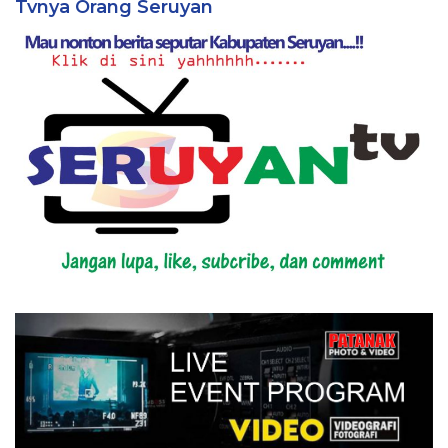
Tvnya Orang Seruyan