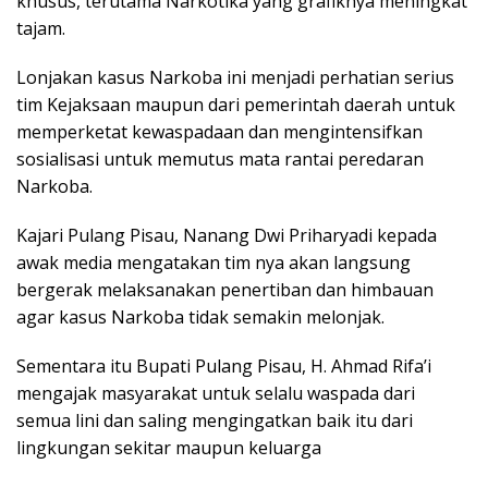
khusus, terutama Narkotika yang grafiknya meningkat
tajam.
Lonjakan kasus Narkoba ini menjadi perhatian serius
tim Kejaksaan maupun dari pemerintah daerah untuk
memperketat kewaspadaan dan mengintensifkan
sosialisasi untuk memutus mata rantai peredaran
Narkoba.
Kajari Pulang Pisau, Nanang Dwi Priharyadi kepada
awak media mengatakan tim nya akan langsung
bergerak melaksanakan penertiban dan himbauan
agar kasus Narkoba tidak semakin melonjak.
Sementara itu Bupati Pulang Pisau, H. Ahmad Rifa’i
mengajak masyarakat untuk selalu waspada dari
semua lini dan saling mengingatkan baik itu dari
lingkungan sekitar maupun keluarga