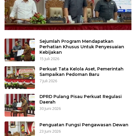
Sejumlah Program Mendapatkan
Perhatian Khusus Untuk Penyesuaian
Kebijakan
15 Juli 2026
Perkuat Tata Kelola Aset, Pemerintah
Sampaikan Pedoman Baru
7 Juli 2026
DPRD Pulang Pisau Perkuat Regulasi
Daerah
30 Juni 2026
Penguatan Fungsi Pengawasan Dewan
23 Juni 2026