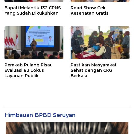
Bupati Melantik 132 CPNS
Road Show Cek
Yang Sudah Dikukuhkan
Kesehatan Gratis
Pemkab Pulang Pisau
Pastikan Masyarakat
Evaluasi 83 Lokus
Sehat dengan CKG
Layanan Publik
Berkala
Himbauan BPBD Seruyan