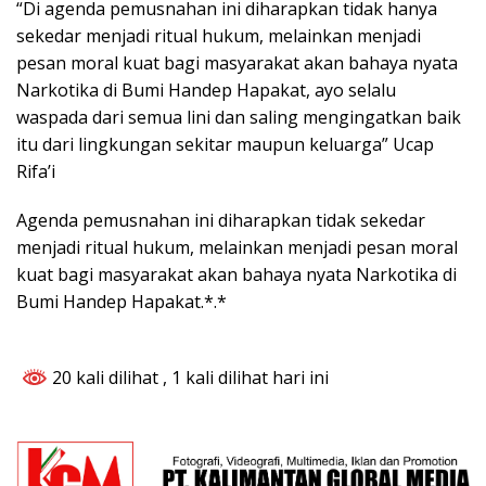
“Di agenda pemusnahan ini diharapkan tidak hanya
sekedar menjadi ritual hukum, melainkan menjadi
pesan moral kuat bagi masyarakat akan bahaya nyata
Narkotika di Bumi Handep Hapakat, ayo selalu
waspada dari semua lini dan saling mengingatkan baik
itu dari lingkungan sekitar maupun keluarga” Ucap
Rifa’i
Agenda pemusnahan ini diharapkan tidak sekedar
menjadi ritual hukum, melainkan menjadi pesan moral
kuat bagi masyarakat akan bahaya nyata Narkotika di
Bumi Handep Hapakat.*.*
20 kali dilihat
, 1 kali dilihat hari ini