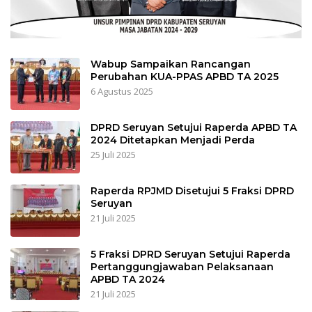
Wabup Sampaikan Rancangan
Perubahan KUA-PPAS APBD TA 2025
6 Agustus 2025
DPRD Seruyan Setujui Raperda APBD TA
2024 Ditetapkan Menjadi Perda
25 Juli 2025
Raperda RPJMD Disetujui 5 Fraksi DPRD
Seruyan
21 Juli 2025
5 Fraksi DPRD Seruyan Setujui Raperda
Pertanggungjawaban Pelaksanaan
APBD TA 2024
21 Juli 2025