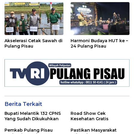
Akselerasi Cetak Sawah di
Harmoni Budaya HUT ke –
Pulang Pisau
24 Pulang Pisau
Berita Terkait
Bupati Melantik 132 CPNS
Road Show Cek
Yang Sudah Dikukuhkan
Kesehatan Gratis
Pemkab Pulang Pisau
Pastikan Masyarakat