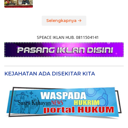
Selengkapnya
SPEACE IKLAN HUB. 0811504141
KEJAHATAN ADA DISEKITAR KITA