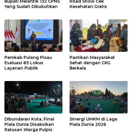
Bupati Melantik 132 CPNS
Road Show Cek
Yang Sudah Dikukuhkan
Kesehatan Gratis
Pemkab Pulang Pisau
Pastikan Masyarakat
Evaluasi 83 Lokus
Sehat dengan CKG
Layanan Publik
Berkala
Dibundaran Kota, Final
Sinergi UMKM di Laga
Piala Dunia Disaksikan
Piala Dunia 2026
Ratusan Warga Pulpis