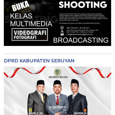
DPRD KABUPATEN SERUYAN