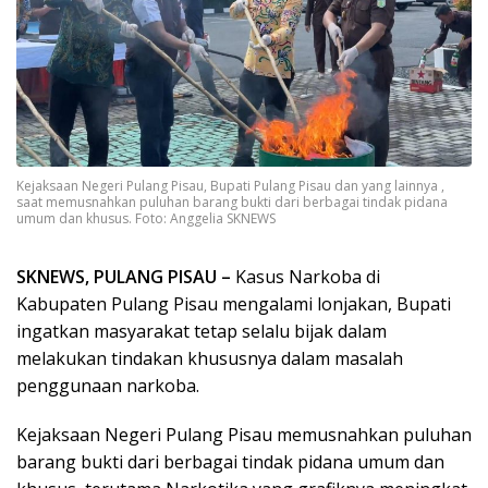
Kejaksaan Negeri Pulang Pisau, Bupati Pulang Pisau dan yang lainnya ,
saat memusnahkan puluhan barang bukti dari berbagai tindak pidana
umum dan khusus. Foto: Anggelia SKNEWS
SKNEWS, PULANG PISAU –
Kasus Narkoba di
Kabupaten Pulang Pisau mengalami lonjakan, Bupati
ingatkan masyarakat tetap selalu bijak dalam
melakukan tindakan khususnya dalam masalah
penggunaan narkoba.
Kejaksaan Negeri Pulang Pisau memusnahkan puluhan
barang bukti dari berbagai tindak pidana umum dan