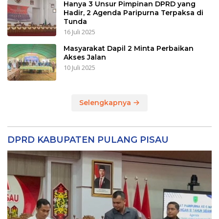
Hanya 3 Unsur Pimpinan DPRD yang
Hadir, 2 Agenda Paripurna Terpaksa di
Tunda
16 Juli 2025
Masyarakat Dapil 2 Minta Perbaikan
Akses Jalan
10 Juli 2025
Selengkapnya
DPRD KABUPATEN PULANG PISAU