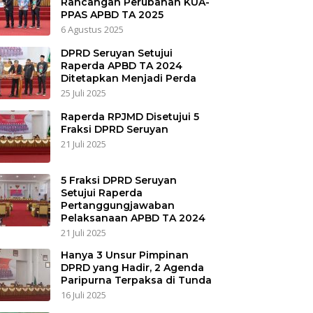
Rancangan Perubahan KUA-
PPAS APBD TA 2025
6 Agustus 2025
DPRD Seruyan Setujui
Raperda APBD TA 2024
Ditetapkan Menjadi Perda
25 Juli 2025
Raperda RPJMD Disetujui 5
Fraksi DPRD Seruyan
21 Juli 2025
5 Fraksi DPRD Seruyan
Setujui Raperda
Pertanggungjawaban
Pelaksanaan APBD TA 2024
21 Juli 2025
Hanya 3 Unsur Pimpinan
DPRD yang Hadir, 2 Agenda
Paripurna Terpaksa di Tunda
16 Juli 2025