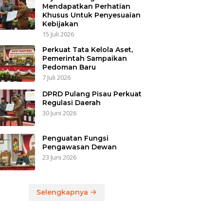
Mendapatkan Perhatian
Khusus Untuk Penyesuaian
Kebijakan
15 Juli 2026
Perkuat Tata Kelola Aset,
Pemerintah Sampaikan
Pedoman Baru
7 Juli 2026
DPRD Pulang Pisau Perkuat
Regulasi Daerah
30 Juni 2026
Penguatan Fungsi
Pengawasan Dewan
23 Juni 2026
Selengkapnya