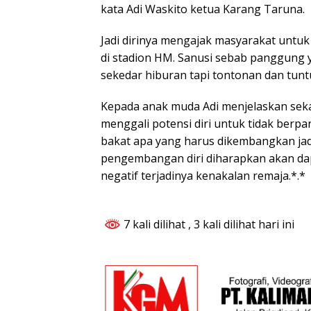
kata Adi Waskito ketua Karang Taruna.
Jadi dirinya mengajak masyarakat untuk 
di stadion HM. Sanusi sebab panggung
sekedar hiburan tapi tontonan dan tunt
Kepada anak muda Adi menjelaskan seka
menggali potensi diri untuk tidak berp
bakat apa yang harus dikembangkan ja
pengembangan diri diharapkan akan da
negatif terjadinya kenakalan remaja.*.*
7 kali dilihat
, 3 kali dilihat hari ini