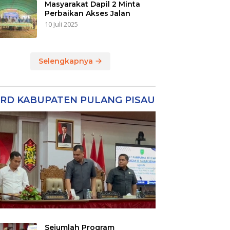
Masyarakat Dapil 2 Minta
Perbaikan Akses Jalan
10 Juli 2025
Selengkapnya
RD KABUPATEN PULANG PISAU
Sejumlah Program