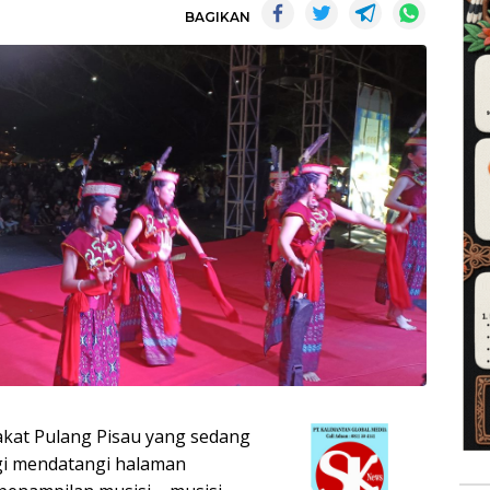
BAGIKAN
kat Pulang Pisau yang sedang
agi mendatangi halaman