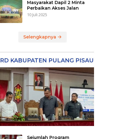
Masyarakat Dapil 2 Minta
Perbaikan Akses Jalan
10 Juli 2025
Selengkapnya
RD KABUPATEN PULANG PISAU
Sejumlah Program