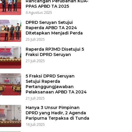
Rancangan Perubahan KUA-
PPAS APBD TA 2025
6 Agustus 2025
DPRD Seruyan Setujui
Raperda APBD TA 2024
Ditetapkan Menjadi Perda
25 Juli 2025
Raperda RPJMD Disetujui 5
Fraksi DPRD Seruyan
21 Juli 2025
5 Fraksi DPRD Seruyan
Setujui Raperda
Pertanggungjawaban
Pelaksanaan APBD TA 2024
21 Juli 2025
Hanya 3 Unsur Pimpinan
DPRD yang Hadir, 2 Agenda
Paripurna Terpaksa di Tunda
16 Juli 2025