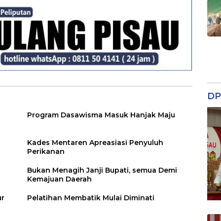
DP
Program Dasawisma Masuk Hanjak Maju
Kades Mentaren Apreasiasi Penyuluh
Perikanan
Bukan Menagih Janji Bupati, semua Demi
Kemajuan Daerah
ur
Pelatihan Membatik Mulai Diminati