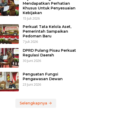
Mendapatkan Perhatian
Khusus Untuk Penyesuaian
Kebijakan
15 Juli 2026
Perkuat Tata Kelola Aset,
Pemerintah Sampaikan
Pedoman Baru
7 Juli 2026
DPRD Pulang Pisau Perkuat
Regulasi Daerah
30 Juni 2026
Penguatan Fungsi
Pengawasan Dewan
23 Juni 2026
Selengkapnya