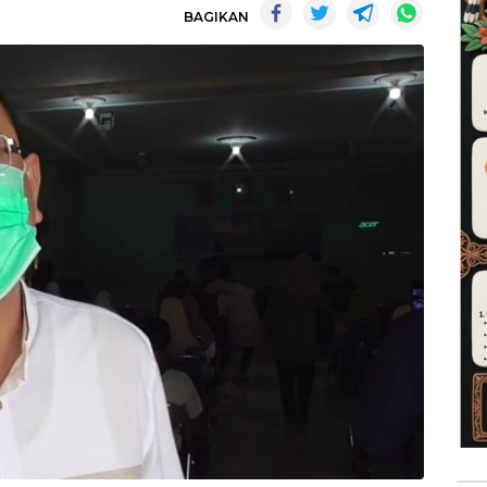
BAGIKAN