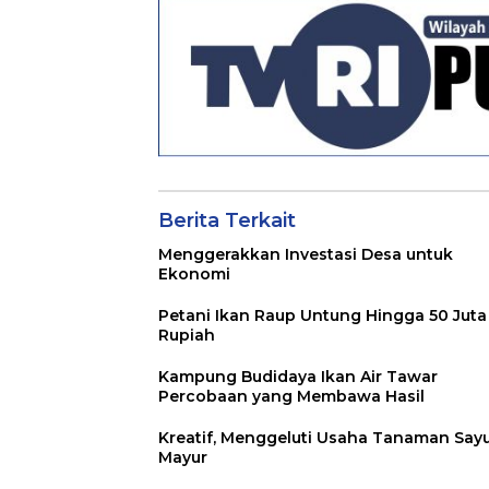
Berita Terkait
Menggerakkan Investasi Desa untuk
Ekonomi
Petani Ikan Raup Untung Hingga 50 Juta
Rupiah
Kampung Budidaya Ikan Air Tawar
Percobaan yang Membawa Hasil
Kreatif, Menggeluti Usaha Tanaman Say
Mayur