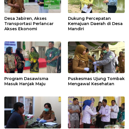
Desa Jabiren, Akses
Dukung Percepatan
Transportasi Perlancar
Kemajuan Daerah di Desa
Akses Ekonomi
Mandiri
Program Dasawisma
Puskesmas Ujung Tombak
Masuk Hanjak Maju
Mengawal Kesehatan