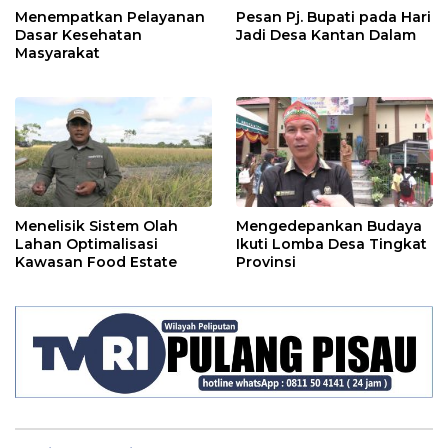
Menempatkan Pelayanan
Pesan Pj. Bupati pada Hari
Dasar Kesehatan
Jadi Desa Kantan Dalam
Masyarakat
Menelisik Sistem Olah
Mengedepankan Budaya
Lahan Optimalisasi
Ikuti Lomba Desa Tingkat
Kawasan Food Estate
Provinsi