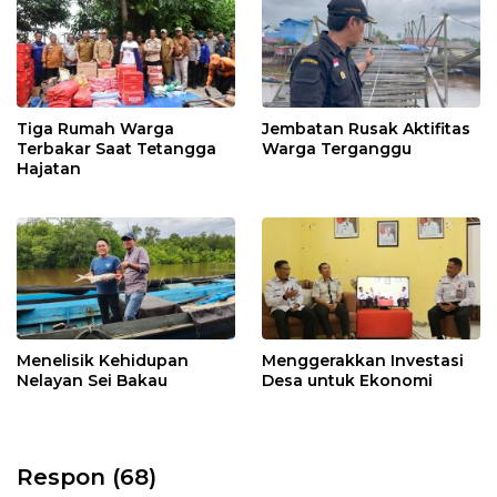
Tiga Rumah Warga
Jembatan Rusak Aktifitas
Terbakar Saat Tetangga
Warga Terganggu
Hajatan
Menelisik Kehidupan
Menggerakkan Investasi
Nelayan Sei Bakau
Desa untuk Ekonomi
Respon (68)