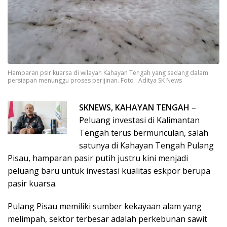
Hamparan psir kuarsa di wilayah Kahayan Tengah yang sedang dalam
persiapan menunggu proses perijinan. Foto : Aditya SK News
SKNEWS, KAHAYAN TENGAH
–
Peluang investasi di Kalimantan
Tengah terus bermunculan, salah
satunya di Kahayan Tengah Pulang
Pisau, hamparan pasir putih justru kini menjadi
peluang baru untuk investasi kualitas eskpor berupa
pasir kuarsa.
Pulang Pisau memiliki sumber kekayaan alam yang
melimpah, sektor terbesar adalah perkebunan sawit