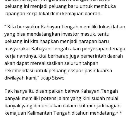
peluang ini menjadi peluang baru untuk membuka
lapangan kerja lokal demi kemajuan daerah.
“ Kita bersyukur Kahayan Tengah memiliki lokasi lahan
yang bisa mendatangkan investor masuk, tentu
peluang ini kita haapkan menjadi harapan baru
masyarakat Kahayan Tengah akan penyerapan tenaga
kerja nantinya, kita berharap juga pemerintah daerah
akan dapat merealisasikan seluruh tahpan
rekomendasi untuk peluang ekspor pasir kuarsa
diwilayah kami,” ucap Siswo.
Tak hanya itu disampaikan bahwa Kahayan Tengah
banyak memiliki potensi alam yang kini sudah mulai
banyak yang dimunculkan dalam ikut menjadi bagian
kemajuan Kalimantan Tengah ditahun mendatang.
*.*