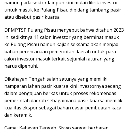
namun pada sektor lainpun kini mulai dilirik investor
untuk masuk ke Pulang Pisau dibidang tambang pasir
atau disebut pasir kuarsa.
DPMPTSP Pulang Pisau menyebut bahwa ditahun 2023
ini sedikitnya 11 calon investor yang berminat masuk
ke Pulang Pisau namun kajian seksama akan menjadi
bahan perencanaan pemerintah daerah untuk para
calon investor masuk terkait sejumlah aturan yang
harus dipenuhi.
Dikahayan Tengah salah satunya yang memiliki
hamparan lahan pasir kuarsa kini investornya sedang
dalam pengajuan berkas untuk proses rekomendasi
pemerintah daerah sebagaimana pasir kuarsa memiliki
kualitas ekspor sebagai bahan dasar pembuatan kaca
dan keramik.
Camat Kahayan Tengah, Siswo sangat berharap