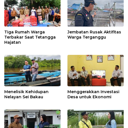
Tiga Rumah Warga
Jembatan Rusak Aktifitas
Terbakar Saat Tetangga
Warga Terganggu
Hajatan
Menelisik Kehidupan
Menggerakkan Investasi
Nelayan Sei Bakau
Desa untuk Ekonomi