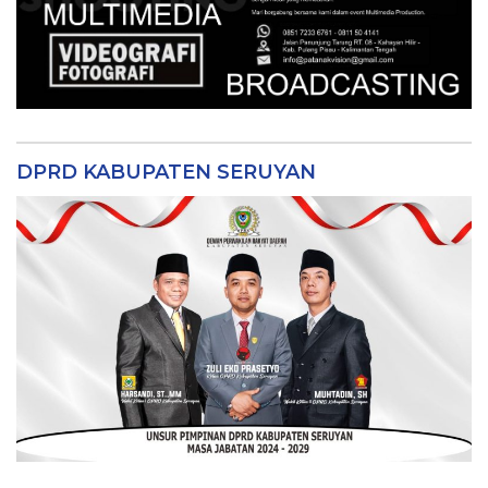
DPRD KABUPATEN SERUYAN