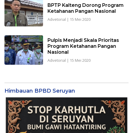
BPTP Kalteng Dorong Program
Ketahanan Pangan Nasional
Advetorial
|
15 Mei 2020
Pulpis Menjadi Skala Prioritas
Program Ketahanan Pangan
Nasional
Advetorial
|
15 Mei 2020
Himbauan BPBD Seruyan