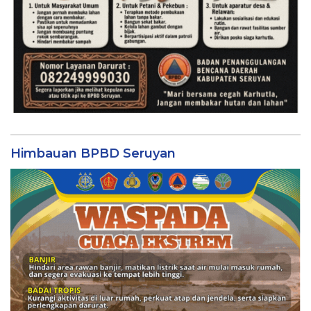
Himbauan BPBD Seruyan