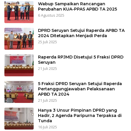
Wabup Sampaikan Rancangan
Perubahan KUA-PPAS APBD TA 2025
6 Agustus 2025
DPRD Seruyan Setujui Raperda APBD TA
2024 Ditetapkan Menjadi Perda
25 Juli 2025
Raperda RPJMD Disetujui 5 Fraksi DPRD
Seruyan
21 Juli 2025
5 Fraksi DPRD Seruyan Setujui Raperda
Pertanggungjawaban Pelaksanaan
APBD TA 2024
21 Juli 2025
Hanya 3 Unsur Pimpinan DPRD yang
Hadir, 2 Agenda Paripurna Terpaksa di
Tunda
16 Juli 2025