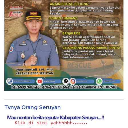
Tvnya Orang Seruyan