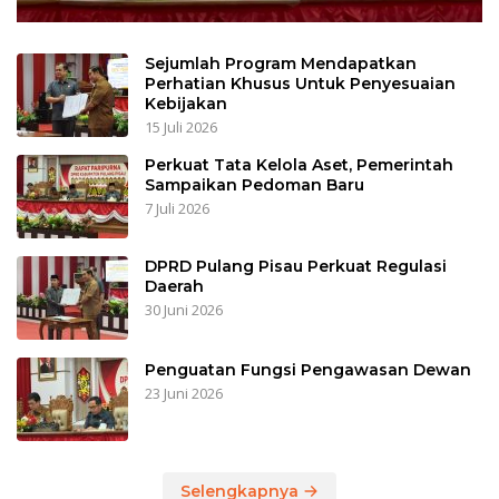
Sejumlah Program Mendapatkan
Perhatian Khusus Untuk Penyesuaian
Kebijakan
15 Juli 2026
Perkuat Tata Kelola Aset, Pemerintah
Sampaikan Pedoman Baru
7 Juli 2026
DPRD Pulang Pisau Perkuat Regulasi
Daerah
30 Juni 2026
Penguatan Fungsi Pengawasan Dewan
23 Juni 2026
Selengkapnya