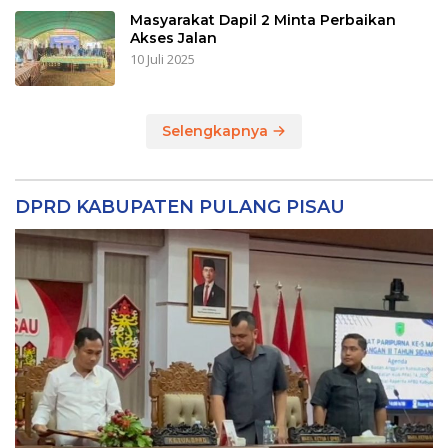
Masyarakat Dapil 2 Minta Perbaikan
Akses Jalan
10 Juli 2025
Selengkapnya
DPRD KABUPATEN PULANG PISAU