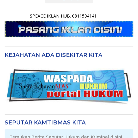
SPEACE IKLAN HUB. 0811504141
KEJAHATAN ADA DISEKITAR KITA
SEPUTAR KAMTIBMAS KITA
Temukan Berita Seputar Hukum dan Kriminal disini .....