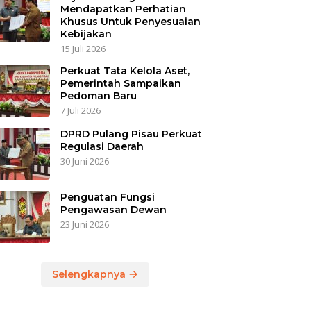
Mendapatkan Perhatian
Khusus Untuk Penyesuaian
Kebijakan
15 Juli 2026
Perkuat Tata Kelola Aset,
Pemerintah Sampaikan
Pedoman Baru
7 Juli 2026
DPRD Pulang Pisau Perkuat
Regulasi Daerah
30 Juni 2026
Penguatan Fungsi
Pengawasan Dewan
23 Juni 2026
Selengkapnya