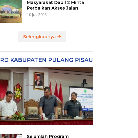
Masyarakat Dapil 2 Minta
Perbaikan Akses Jalan
10 Juli 2025
Selengkapnya
RD KABUPATEN PULANG PISAU
Sejumlah Program