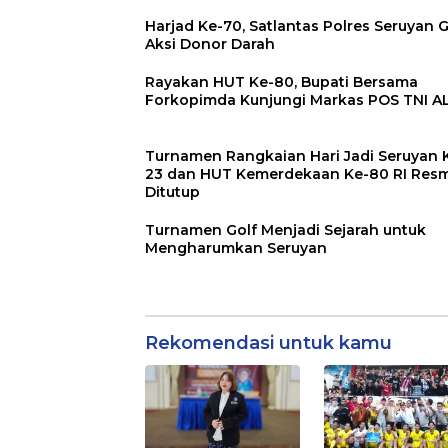
Harjad Ke-70, Satlantas Polres Seruyan G
Aksi Donor Darah
Rayakan HUT Ke-80, Bupati Bersama
Forkopimda Kunjungi Markas POS TNI A
Turnamen Rangkaian Hari Jadi Seruyan 
23 dan HUT Kemerdekaan Ke-80 RI Resm
Ditutup
Turnamen Golf Menjadi Sejarah untuk
Mengharumkan Seruyan
Rekomendasi untuk kamu