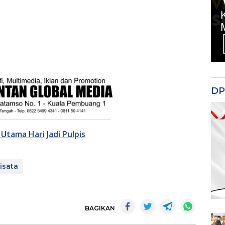
DP
Utama Hari Jadi Pulpis
isata
BAGIKAN