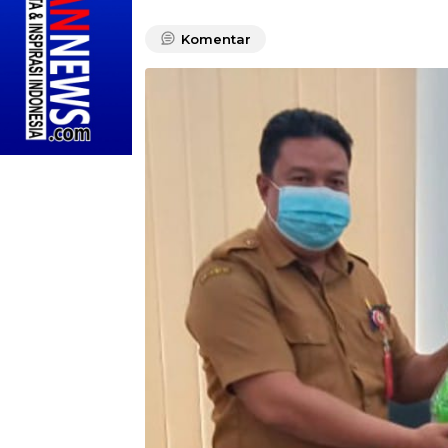
Komentar