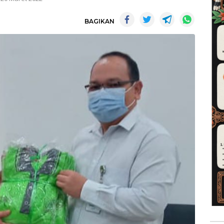
BAGIKAN