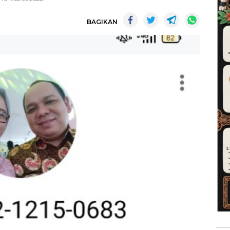
BAGIKAN