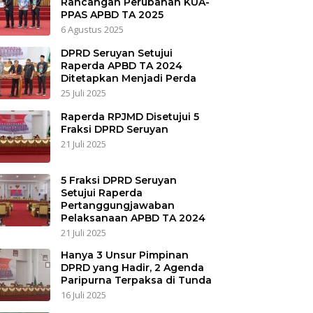
Rancangan Perubahan KUA-
PPAS APBD TA 2025
6 Agustus 2025
DPRD Seruyan Setujui
Raperda APBD TA 2024
Ditetapkan Menjadi Perda
25 Juli 2025
Raperda RPJMD Disetujui 5
Fraksi DPRD Seruyan
21 Juli 2025
5 Fraksi DPRD Seruyan
Setujui Raperda
Pertanggungjawaban
Pelaksanaan APBD TA 2024
21 Juli 2025
Hanya 3 Unsur Pimpinan
DPRD yang Hadir, 2 Agenda
Paripurna Terpaksa di Tunda
16 Juli 2025