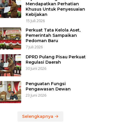
Mendapatkan Perhatian
Khusus Untuk Penyesuaian
Kebijakan
15 Juli 2026
Perkuat Tata Kelola Aset,
Pemerintah Sampaikan
Pedoman Baru
7 Juli 2026
DPRD Pulang Pisau Perkuat
Regulasi Daerah
30 Juni 2026
Penguatan Fungsi
Pengawasan Dewan
23 Juni 2026
Selengkapnya