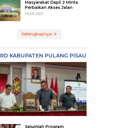
Masyarakat Dapil 2 Minta
Perbaikan Akses Jalan
10 Juli 2025
Selengkapnya
RD KABUPATEN PULANG PISAU
Sejumlah Program