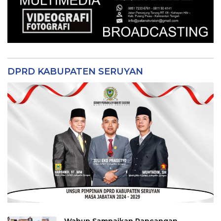
DPRD KABUPATEN SERUYAN