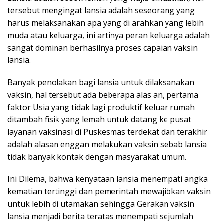
tersebut mengingat lansia adalah seseorang yang
harus melaksanakan apa yang di arahkan yang lebih
muda atau keluarga, ini artinya peran keluarga adalah
sangat dominan berhasilnya proses capaian vaksin
lansia.
Banyak penolakan bagi lansia untuk dilaksanakan
vaksin, hal tersebut ada beberapa alas an, pertama
faktor Usia yang tidak lagi produktif keluar rumah
ditambah fisik yang lemah untuk datang ke pusat
layanan vaksinasi di Puskesmas terdekat dan terakhir
adalah alasan enggan melakukan vaksin sebab lansia
tidak banyak kontak dengan masyarakat umum.
Ini Dilema, bahwa kenyataan lansia menempati angka
kematian tertinggi dan pemerintah mewajibkan vaksin
untuk lebih di utamakan sehingga Gerakan vaksin
lansia menjadi berita teratas menempati sejumlah