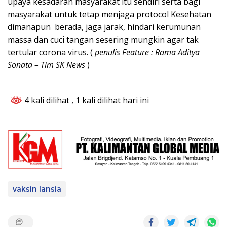
upaya kesadaran masyarakat itu sendiri serta bagi
masyarakat untuk tetap menjaga protocol Kesehatan
dimanapun berada, jaga jarak, hindari kerumunan
massa dan cuci tangan sesering mungkin agar tak
tertular corona virus. (
penulis Feature : Rama Aditya
Sonata – Tim SK News
)
4 kali dilihat
, 1 kali dilihat hari ini
vaksin lansia