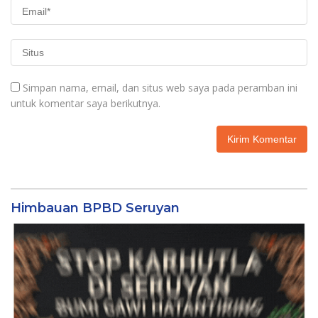
Simpan nama, email, dan situs web saya pada peramban ini
untuk komentar saya berikutnya.
Himbauan BPBD Seruyan