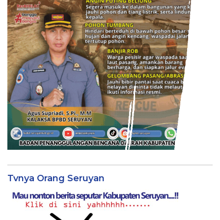
Tvnya Orang Seruyan