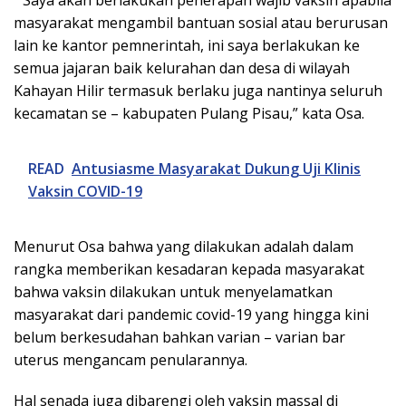
masyarakat mengambil bantuan sosial atau berurusan
lain ke kantor pemnerintah, ini saya berlakukan ke
semua jajaran baik kelurahan dan desa di wilayah
Kahayan Hilir termasuk berlaku juga nantinya seluruh
kecamatan se – kabupaten Pulang Pisau,” kata Osa.
READ
Antusiasme Masyarakat Dukung Uji Klinis
Vaksin COVID-19
Menurut Osa bahwa yang dilakukan adalah dalam
rangka memberikan kesadaran kepada masyarakat
bahwa vaksin dilakukan untuk menyelamatkan
masyarakat dari pandemic covid-19 yang hingga kini
belum berkesudahan bahkan varian – varian bar
uterus mengancam penularannya.
Hal senada juga dibarengi oleh vaksin massal di