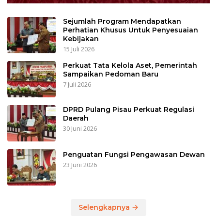
Sejumlah Program Mendapatkan
Perhatian Khusus Untuk Penyesuaian
Kebijakan
15 Juli 2026
Perkuat Tata Kelola Aset, Pemerintah
Sampaikan Pedoman Baru
7 Juli 2026
DPRD Pulang Pisau Perkuat Regulasi
Daerah
30 Juni 2026
Penguatan Fungsi Pengawasan Dewan
23 Juni 2026
Selengkapnya