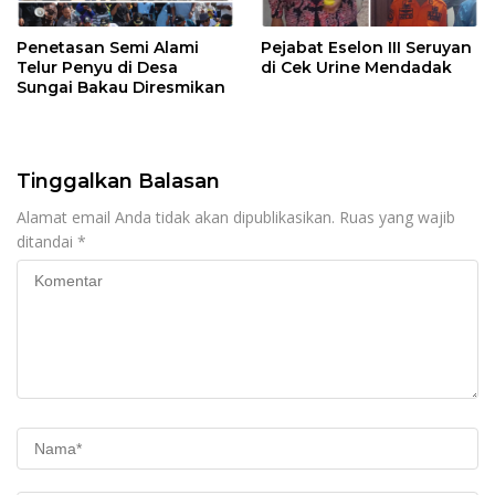
Penetasan Semi Alami
Pejabat Eselon III Seruyan
Telur Penyu di Desa
di Cek Urine Mendadak
Sungai Bakau Diresmikan
Tinggalkan Balasan
Alamat email Anda tidak akan dipublikasikan.
Ruas yang wajib
ditandai
*