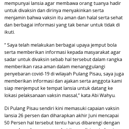
mempunyai lansia agar membawa orang tuanya hadir
untuk divaksin dan dirinya menyakinkan serta
menjamin bahwa vaksin itu aman dan halal serta sehat
dan berbagai informasi yang tak benar untuk tidak di
ikuti.
“ Saya telah melakukan berbagai upaya jemput bola
serta memberikan informasi kepada masyarakat agar
sadar untuk divaksin sebab hal tersebut dalam rangka
memberikan rasa aman dalam menanggulangi
penyebaran covid-19 di wilayah Pulang Pisau, saya juga
memberikan informasi dan ajakan serta anggota kami
siap menjemput ke tempat lansia untuk datang ke
lokasi pelaksanaan vaksin massal,” kata Abi Wahyu.
Di Pulang Pisau sendiri kini memasuki capaian vaksin
lansia 26 persen dan diharapkan akhir Juni mencapai
50 Persen hal tersebut tentu harus dibarengi dengan