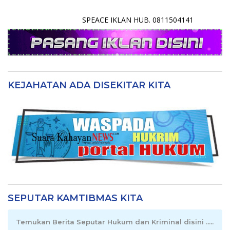
SPEACE IKLAN HUB. 0811504141
KEJAHATAN ADA DISEKITAR KITA
SEPUTAR KAMTIBMAS KITA
Temukan Berita Seputar Hukum dan Kriminal disini .....