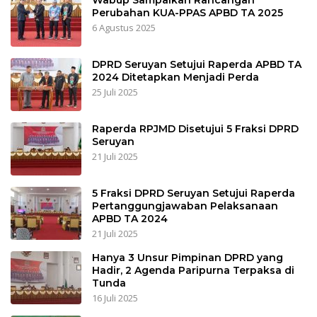
Wabup Sampaikan Rancangan
Perubahan KUA-PPAS APBD TA 2025
6 Agustus 2025
DPRD Seruyan Setujui Raperda APBD TA
2024 Ditetapkan Menjadi Perda
25 Juli 2025
Raperda RPJMD Disetujui 5 Fraksi DPRD
Seruyan
21 Juli 2025
5 Fraksi DPRD Seruyan Setujui Raperda
Pertanggungjawaban Pelaksanaan
APBD TA 2024
21 Juli 2025
Hanya 3 Unsur Pimpinan DPRD yang
Hadir, 2 Agenda Paripurna Terpaksa di
Tunda
16 Juli 2025