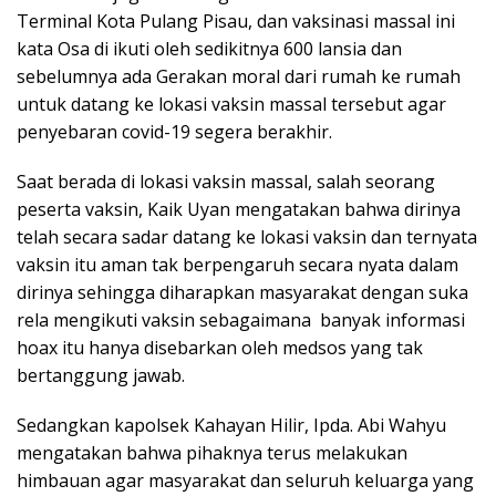
Terminal Kota Pulang Pisau, dan vaksinasi massal ini
kata Osa di ikuti oleh sedikitnya 600 lansia dan
sebelumnya ada Gerakan moral dari rumah ke rumah
untuk datang ke lokasi vaksin massal tersebut agar
penyebaran covid-19 segera berakhir.
Saat berada di lokasi vaksin massal, salah seorang
peserta vaksin, Kaik Uyan mengatakan bahwa dirinya
telah secara sadar datang ke lokasi vaksin dan ternyata
vaksin itu aman tak berpengaruh secara nyata dalam
dirinya sehingga diharapkan masyarakat dengan suka
rela mengikuti vaksin sebagaimana banyak informasi
hoax itu hanya disebarkan oleh medsos yang tak
bertanggung jawab.
Sedangkan kapolsek Kahayan Hilir, Ipda. Abi Wahyu
mengatakan bahwa pihaknya terus melakukan
himbauan agar masyarakat dan seluruh keluarga yang