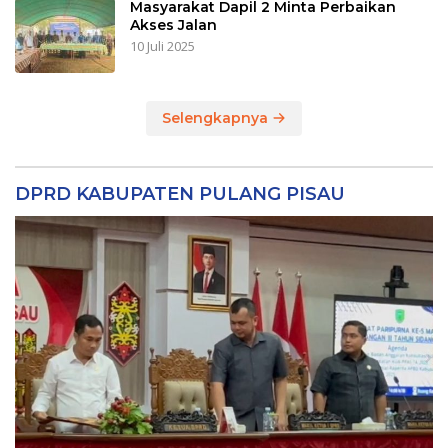
Masyarakat Dapil 2 Minta Perbaikan
Akses Jalan
10 Juli 2025
Selengkapnya
DPRD KABUPATEN PULANG PISAU