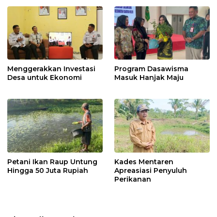
Menggerakkan Investasi
Program Dasawisma
Desa untuk Ekonomi
Masuk Hanjak Maju
Petani Ikan Raup Untung
Kades Mentaren
Hingga 50 Juta Rupiah
Apreasiasi Penyuluh
Perikanan