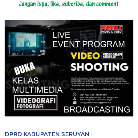
DPRD KABUPATEN SERUYAN