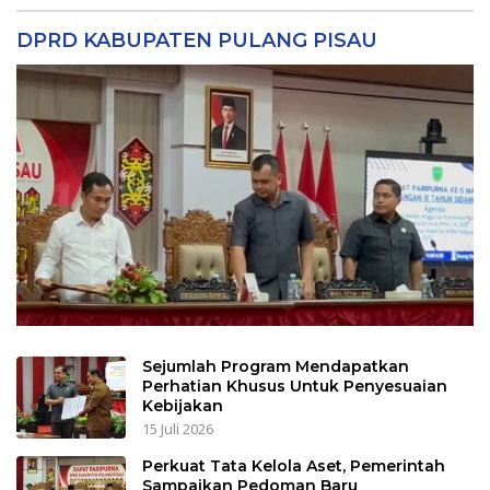
DPRD KABUPATEN PULANG PISAU
Sejumlah Program Mendapatkan
Perhatian Khusus Untuk Penyesuaian
Kebijakan
15 Juli 2026
Perkuat Tata Kelola Aset, Pemerintah
Sampaikan Pedoman Baru