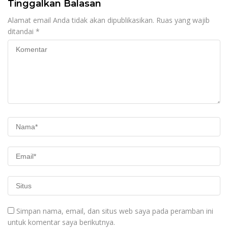
Tinggalkan Balasan
Alamat email Anda tidak akan dipublikasikan.
Ruas yang wajib
ditandai
*
Simpan nama, email, dan situs web saya pada peramban ini
untuk komentar saya berikutnya.