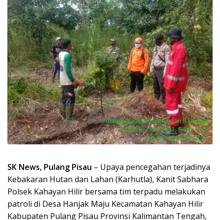
SK News, Pulang Pisau
– Upaya pencegahan terjadinya
Kebakaran Hutan dan Lahan (Karhutla), Kanit Sabhara
Polsek Kahayan Hilir bersama tim terpadu melakukan
patroli di Desa Hanjak Maju Kecamatan Kahayan Hilir
Kabupaten Pulang Pisau Provinsi Kalimantan Tengah,