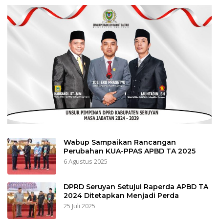
Wabup Sampaikan Rancangan
Perubahan KUA-PPAS APBD TA 2025
6 Agustus 2025
DPRD Seruyan Setujui Raperda APBD TA
2024 Ditetapkan Menjadi Perda
25 Juli 2025