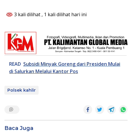
3 kali dilihat
, 1 kali dilihat hari ini
READ
Subsidi Minyak Goreng dari Presiden Mulai
di Salurkan Melalui Kantor Pos
Polsek kahlir
Baca Juga