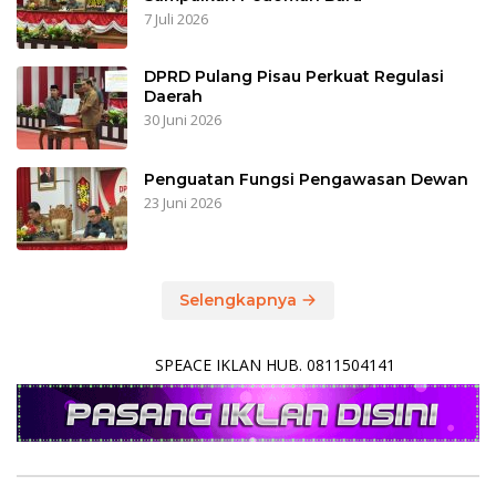
7 Juli 2026
DPRD Pulang Pisau Perkuat Regulasi
Daerah
30 Juni 2026
Penguatan Fungsi Pengawasan Dewan
23 Juni 2026
Selengkapnya
SPEACE IKLAN HUB. 0811504141