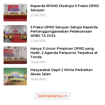
Raperda RPJMD Disetujui 5 Fraksi DPRD
Seruyan
21 Juli 2025
5 Fraksi DPRD Seruyan Setujui Raperda
Pertanggungjawaban Pelaksanaan
APBD TA 2024
21 Juli 2025
Hanya 3 Unsur Pimpinan DPRD yang
Hadir, 2 Agenda Paripurna Terpaksa di
Tunda
16 Juli 2025
Masyarakat Dapil 2 Minta Perbaikan
Akses Jalan
10 Juli 2025
Selengkapnya