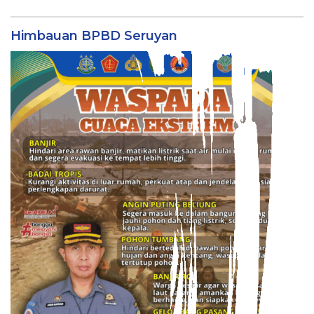
Himbauan BPBD Seruyan