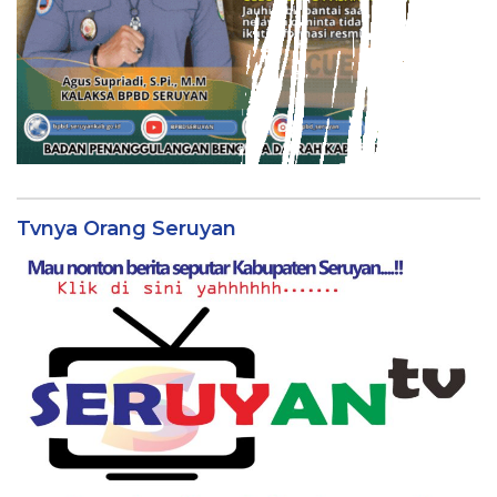
Tvnya Orang Seruyan