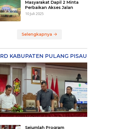
Masyarakat Dapil 2 Minta
Perbaikan Akses Jalan
10 Juli 2025
Selengkapnya
RD KABUPATEN PULANG PISAU
Sejumlah Program