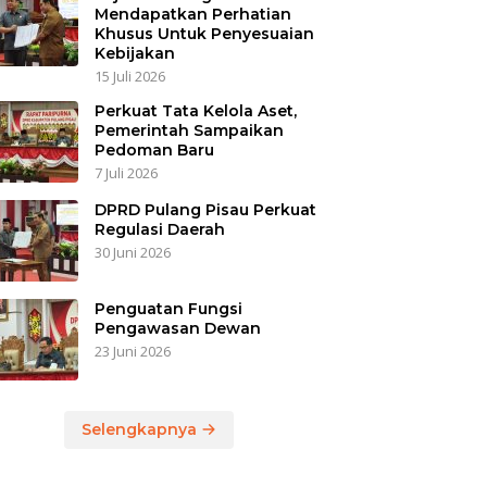
Mendapatkan Perhatian
Khusus Untuk Penyesuaian
Kebijakan
15 Juli 2026
Perkuat Tata Kelola Aset,
Pemerintah Sampaikan
Pedoman Baru
7 Juli 2026
DPRD Pulang Pisau Perkuat
Regulasi Daerah
30 Juni 2026
Penguatan Fungsi
Pengawasan Dewan
23 Juni 2026
Selengkapnya