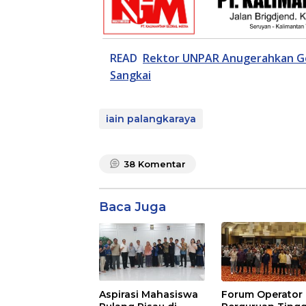
READ
Rektor UNPAR Anugerahkan Gel
Sangkai
iain palangkaraya
38
Komentar
Baca Juga
Aspirasi Mahasiswa
Forum Operator