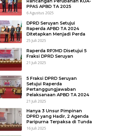
Rancangan Perubahan KUA-
PPAS APBD TA 2025
6 Agustus 2025
DPRD Seruyan Setujui
Raperda APBD TA 2024
Ditetapkan Menjadi Perda
25 Juli 2025
Raperda RPJMD Disetujui 5
Fraksi DPRD Seruyan
21 Juli 2025
5 Fraksi DPRD Seruyan
Setujui Raperda
Pertanggungjawaban
Pelaksanaan APBD TA 2024
21 Juli 2025
Hanya 3 Unsur Pimpinan
DPRD yang Hadir, 2 Agenda
Paripurna Terpaksa di Tunda
16 Juli 2025