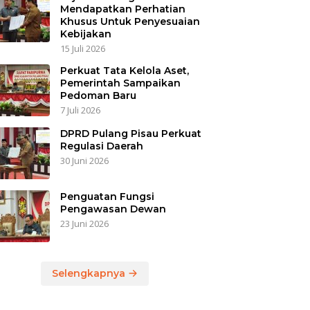
Mendapatkan Perhatian
Khusus Untuk Penyesuaian
Kebijakan
15 Juli 2026
Perkuat Tata Kelola Aset,
Pemerintah Sampaikan
Pedoman Baru
7 Juli 2026
DPRD Pulang Pisau Perkuat
Regulasi Daerah
30 Juni 2026
Penguatan Fungsi
Pengawasan Dewan
23 Juni 2026
Selengkapnya