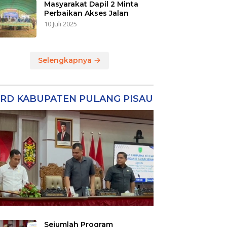
Masyarakat Dapil 2 Minta
Perbaikan Akses Jalan
10 Juli 2025
Selengkapnya
RD KABUPATEN PULANG PISAU
Sejumlah Program