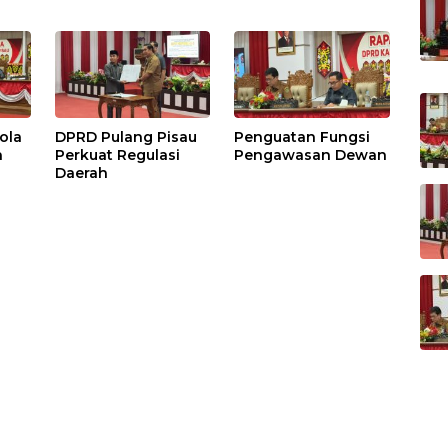
ola
DPRD Pulang Pisau
Penguatan Fungsi
h
Perkuat Regulasi
Pengawasan Dewan
Daerah