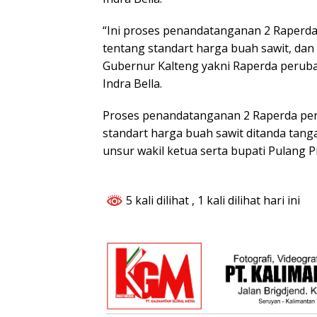
“Ini proses penandatanganan 2 Raperd
tentang standart harga buah sawit, dan 
Gubernur Kalteng yakni Raperda perub
Indra Bella.
Proses penandatanganan 2 Raperda pe
standart harga buah sawit ditanda tang
unsur wakil ketua serta bupati Pulang Pi
5 kali dilihat
, 1 kali dilihat hari ini