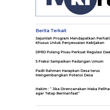
Berita Terkait
Sejumlah Program Mendapatkan Perhat
Khusus Untuk Penyesuaian Kebijakan
DPRD Pulang Pisau Perkuat Regulasi Da
5 Fraksi Sampaikan Padangan Umum
Padli Rahman Harapkan Desa terus
Mengembangkan Potensi Desa
Hakim : ” Jika Direncanakan Maka Peliha
agar Tetap Bermanfaat”