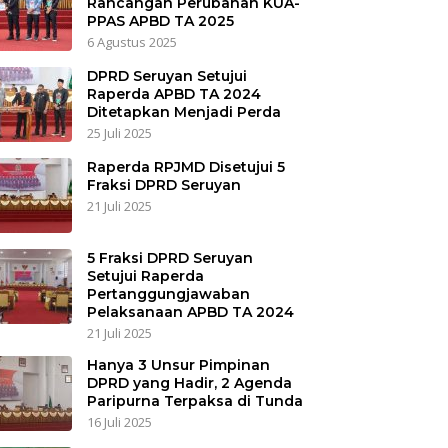
Rancangan Perubahan KUA-
PPAS APBD TA 2025
6 Agustus 2025
DPRD Seruyan Setujui
Raperda APBD TA 2024
Ditetapkan Menjadi Perda
25 Juli 2025
Raperda RPJMD Disetujui 5
Fraksi DPRD Seruyan
21 Juli 2025
5 Fraksi DPRD Seruyan
Setujui Raperda
Pertanggungjawaban
Pelaksanaan APBD TA 2024
21 Juli 2025
Hanya 3 Unsur Pimpinan
DPRD yang Hadir, 2 Agenda
Paripurna Terpaksa di Tunda
16 Juli 2025