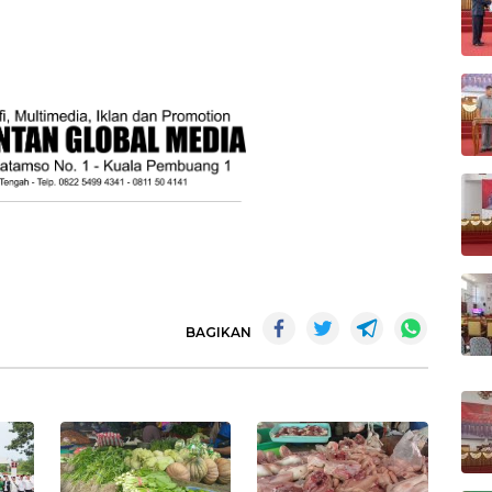
BAGIKAN