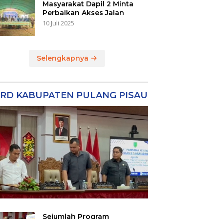
Masyarakat Dapil 2 Minta
Perbaikan Akses Jalan
10 Juli 2025
Selengkapnya
RD KABUPATEN PULANG PISAU
Sejumlah Program