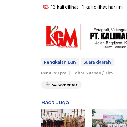
13 kali dilihat
, 1 kali dilihat hari ini
Pangkalan Bun
Suara daerah
Penulis: Epta
Editor: Yusnan / Tim
64
Komentar
Baca Juga