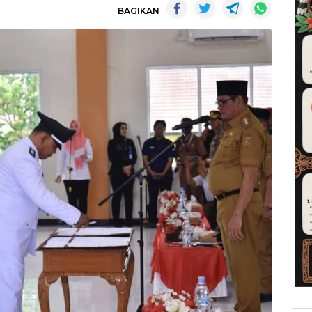
BAGIKAN