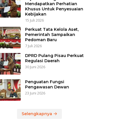
Mendapatkan Perhatian
Khusus Untuk Penyesuaian
Kebijakan
15 Juli 2026
Perkuat Tata Kelola Aset,
Pemerintah Sampaikan
Pedoman Baru
7 Juli 2026
DPRD Pulang Pisau Perkuat
Regulasi Daerah
30 Juni 2026
Penguatan Fungsi
Pengawasan Dewan
23 Juni 2026
Selengkapnya