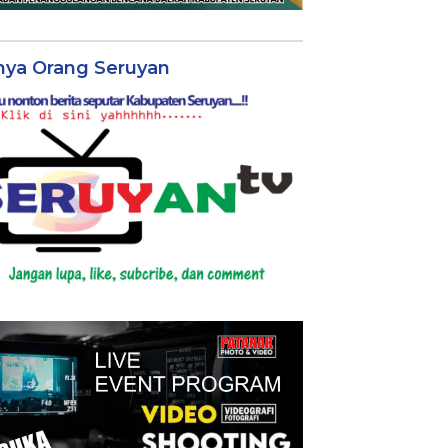
nya Orang Seruyan